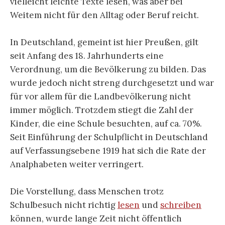
vielleicht leichte Texte lesen, was aber bei
Weitem nicht für den Alltag oder Beruf reicht.
In Deutschland, gemeint ist hier Preußen, gilt
seit Anfang des 18. Jahrhunderts eine
Verordnung, um die Bevölkerung zu bilden. Das
wurde jedoch nicht streng durchgesetzt und war
für vor allem für die Landbevölkerung nicht
immer möglich. Trotzdem stiegt die Zahl der
Kinder, die eine Schule besuchten, auf ca. 70%.
Seit Einführung der Schulpflicht in Deutschland
auf Verfassungsebene 1919 hat sich die Rate der
Analphabeten weiter verringert.
Die Vorstellung, dass Menschen trotz
Schulbesuch nicht richtig
lesen
und
schreiben
können, wurde lange Zeit nicht öffentlich