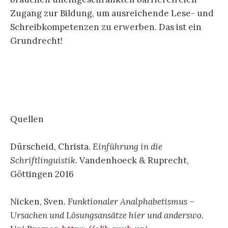
Zugang zur Bildung, um ausreichende Lese- und
Schreibkompetenzen zu erwerben. Das ist ein
Grundrecht!
Quellen
Dürscheid, Christa.
Einführung in die
Schriftlinguistik
. Vandenhoeck & Ruprecht,
Göttingen 2016
Nicken, Sven.
Funktionaler Analphabetismus –
Ursachen und Lösungsansätze hier und anderswo.