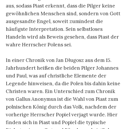
aus, sodass Piast erkennt, dass die Pilger keine
gewöhnlichen Menschen sind, sondern von Gott
ausgesandte Engel, soweit zumindest die
häufigste Interpretation. Sein selbstloses
Handeln wird als Beweis gesehen, dass Piast der
wahre Herrscher Polens sei.
In einer Chronik von Jan Długosz aus dem 15.
Jahrhundert heißen die beiden Pilger Johannes
und Paul, was auf christliche Elemente der
Legende hinweisen, da die Polen bis dahin keine
Christen waren. Ein Unterschied zum Chronik
von Gallus Anonymus ist die Wahl von Piast zum
polnischen König durch das Volk, nachdem der
vorherige Herrscher Popiel verjagt wurde. Hier
finden sich in Piast und Popiel die typische