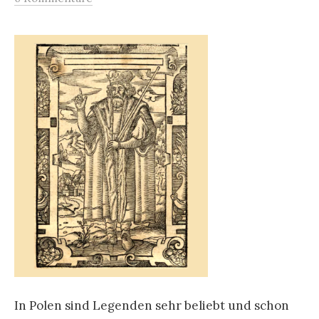
In Polen sind Legenden sehr beliebt und schon