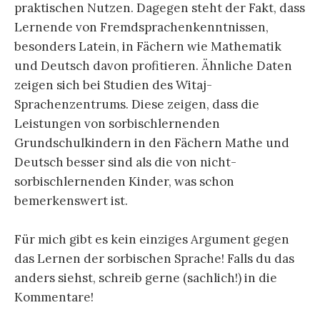
praktischen Nutzen. Dagegen steht der Fakt, dass
Lernende von Fremdsprachenkenntnissen,
besonders Latein, in Fächern wie Mathematik
und Deutsch davon profitieren. Ähnliche Daten
zeigen sich bei Studien des Witaj-
Sprachenzentrums. Diese zeigen, dass die
Leistungen von sorbischlernenden
Grundschulkindern in den Fächern Mathe und
Deutsch besser sind als die von nicht-
sorbischlernenden Kinder, was schon
bemerkenswert ist.
Für mich gibt es kein einziges Argument gegen
das Lernen der sorbischen Sprache! Falls du das
anders siehst, schreib gerne (sachlich!) in die
Kommentare!