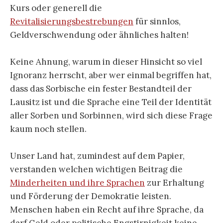
Kurs oder generell die
Revitalisierungsbestrebungen
für sinnlos,
Geldverschwendung oder ähnliches halten!
Keine Ahnung, warum in dieser Hinsicht so viel
Ignoranz herrscht, aber wer einmal begriffen hat,
dass das Sorbische ein fester Bestandteil der
Lausitz ist und die Sprache eine Teil der Identität
aller Sorben und Sorbinnen, wird sich diese Frage
kaum noch stellen.
Unser Land hat, zumindest auf dem Papier,
verstanden welchen wichtigen Beitrag die
Minderheiten und ihre Sprachen
zur Erhaltung
und Förderung der Demokratie leisten.
Menschen haben ein Recht auf ihre Sprache, da
darf Geld oder politische Engstirnigkeit keine