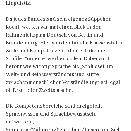
Linguistik.
Da jedes Bundesland sein eigenes Süppchen
kocht, werfen wir mal einen Blick in den
Rahmenlehrplan Deutsch von Berlin und
Brandenburg. Hier werden für alle Klassenstufen
Ziele und Kompetenzen erläutert, die die
Schüler*innen erwerben sollen. Dabei wird
betont wie wichtig Sprache als „Schlüssel um
Welt- und Selbstverständnis und Mittel
zwischenmenschlicher Verständigung“ sei, egal
ob Erst- oder Zweitsprache.
Die Kompetenzbereiche sind dreigeteilt:
Sprachwissen und Sprachbewusstsein
entwickeln,
Sprechen/Zuhören/Schreiben/Lesen und Sich