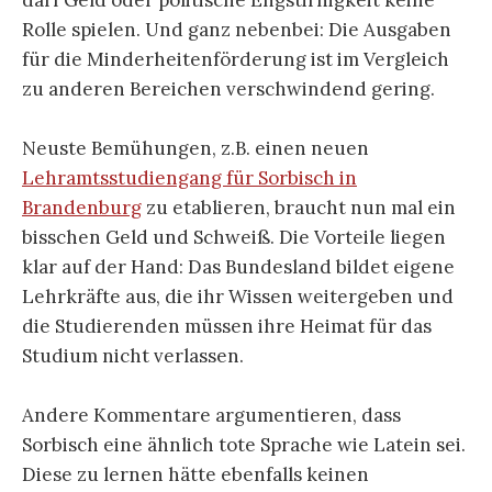
Rolle spielen. Und ganz nebenbei: Die Ausgaben
für die Minderheitenförderung ist im Vergleich
zu anderen Bereichen verschwindend gering.
Neuste Bemühungen, z.B. einen neuen
Lehramtsstudiengang für Sorbisch in
Brandenburg
zu etablieren, braucht nun mal ein
bisschen Geld und Schweiß. Die Vorteile liegen
klar auf der Hand: Das Bundesland bildet eigene
Lehrkräfte aus, die ihr Wissen weitergeben und
die Studierenden müssen ihre Heimat für das
Studium nicht verlassen.
Andere Kommentare argumentieren, dass
Sorbisch eine ähnlich tote Sprache wie Latein sei.
Diese zu lernen hätte ebenfalls keinen