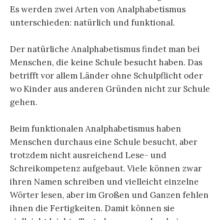
Es werden zwei Arten von Analphabetismus
unterschieden: natürlich und funktional.
Der natürliche Analphabetismus findet man bei
Menschen, die keine Schule besucht haben. Das
betrifft vor allem Länder ohne Schulpflicht oder
wo Kinder aus anderen Gründen nicht zur Schule
gehen.
Beim funktionalen Analphabetismus haben
Menschen durchaus eine Schule besucht, aber
trotzdem nicht ausreichend Lese- und
Schreikompetenz aufgebaut. Viele können zwar
ihren Namen schreiben und vielleicht einzelne
Wörter lesen, aber im Großen und Ganzen fehlen
ihnen die Fertigkeiten. Damit können sie