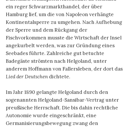
ein reger Schwarzmarkthandel, der über
Hamburg lief, um die von Napoleon verhängte
Kontinentalsperre zu umgehen. Nach Aufhebung
der Sperre und dem Rückgang der
Fischvorkommen musste die Wirtschaft der Insel
angekurbelt werden, was zur Gründung eines
Seebades führte. Zahlreiche gut betuchte
Badegäste strömten nach Helgoland, unter
anderem Hoffmann von Fallersleben, der dort das
Lied der Deutschen
dichtete.
Im Jahr 1890 gelangte Helgoland durch den
sogenannten Helgoland-Sansibar-Vertrag unter
preußische Herrschaft. Die bis dahin rechtliche
Autonomie wurde eingeschränkt, eine
Germanisierungsbewegung zwang den