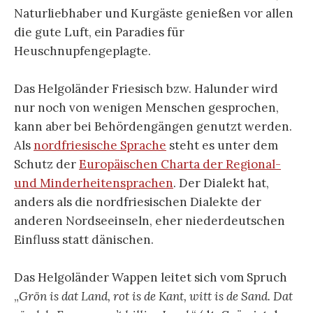
Naturliebhaber und Kurgäste genießen vor allen
die gute Luft, ein Paradies für
Heuschnupfengeplagte.
Das Helgoländer Friesisch bzw. Halunder wird
nur noch von wenigen Menschen gesprochen,
kann aber bei Behördengängen genutzt werden.
Als
nordfriesische Sprache
steht es unter dem
Schutz der
Europäischen Charta der Regional-
und Minderheitensprachen
. Der Dialekt hat,
anders als die nordfriesischen Dialekte der
anderen Nordseeinseln, eher niederdeutschen
Einfluss statt dänischen.
Das Helgoländer Wappen leitet sich vom Spruch
„
Grön is dat Land, rot is de Kant, witt is de Sand. Dat