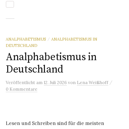
ANALPHABETISMUS
ANALPHABETISMUS IN
/
DEUTSCHLAND
Analphabetismus in
Deutschland
/
Veröffentlicht
am
12. Juli 2026
von
Lena Weißhoff
0 Kommentare
Lesen und Schreiben sind für die meisten