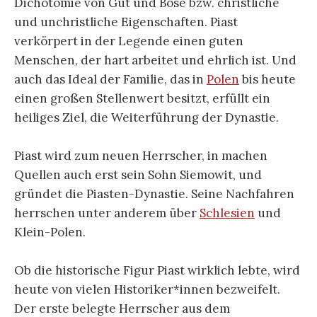
Dichotomie von Gut und Böse bzw. christliche
und unchristliche Eigenschaften. Piast
verkörpert in der Legende einen guten
Menschen, der hart arbeitet und ehrlich ist. Und
auch das Ideal der Familie, das in
Polen
bis heute
einen großen Stellenwert besitzt, erfüllt ein
heiliges Ziel, die Weiterführung der Dynastie.
Piast wird zum neuen Herrscher, in machen
Quellen auch erst sein Sohn Siemowit, und
gründet die Piasten-Dynastie. Seine Nachfahren
herrschen unter anderem über
Schlesien
und
Klein-Polen.
Ob die historische Figur Piast wirklich lebte, wird
heute von vielen Historiker*innen bezweifelt.
Der erste belegte Herrscher aus dem