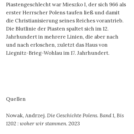
Piastengeschlecht war Mieszko I, der sich 966 als
erster Herrscher Polens taufen ließ und damit
die Christianisierung seines Reiches vorantrieb.
Die Blutlinie der Piasten spaltet sich im 12.
Jahrhundert in mehrere Linien, die aber nach
und nach erloschen, zuletzt das Haus von
Liegnitz-Brieg-Wohlau im 17. Jahrhundert.
Quellen
Nowak, Andrzej.
Die Geschichte Polens. Band 1, Bis
1202 : woher wir stammen
. 2023