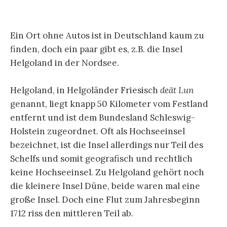
Ein Ort ohne Autos ist in Deutschland kaum zu
finden, doch ein paar gibt es, z.B. die Insel
Helgoland in der Nordsee.
Helgoland, in Helgoländer Friesisch
deät Lun
genannt, liegt knapp 50 Kilometer vom Festland
entfernt und ist dem Bundesland Schleswig-
Holstein zugeordnet. Oft als Hochseeinsel
bezeichnet, ist die Insel allerdings nur Teil des
Schelfs und somit geografisch und rechtlich
keine Hochseeinsel. Zu Helgoland gehört noch
die kleinere Insel Düne, beide waren mal eine
große Insel. Doch eine Flut zum Jahresbeginn
1712 riss den mittleren Teil ab.