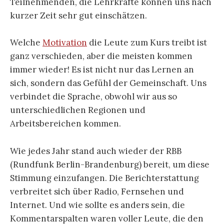
Teilnehmenden, die Lehrkräfte können uns nach
kurzer Zeit sehr gut einschätzen.
Welche
Motivation
die Leute zum Kurs treibt ist
ganz verschieden, aber die meisten kommen
immer wieder! Es ist nicht nur das Lernen an
sich, sondern das Gefühl der Gemeinschaft. Uns
verbindet die Sprache, obwohl wir aus so
unterschiedlichen Regionen und
Arbeitsbereichen kommen.
Wie jedes Jahr stand auch wieder der RBB
(Rundfunk Berlin-Brandenburg) bereit, um diese
Stimmung einzufangen. Die Berichterstattung
verbreitet sich über Radio, Fernsehen und
Internet. Und wie sollte es anders sein, die
Kommentarspalten waren voller Leute, die den