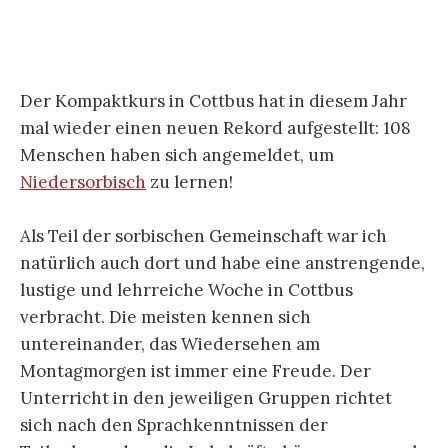
Der Kompaktkurs in Cottbus hat in diesem Jahr
mal wieder einen neuen Rekord aufgestellt: 108
Menschen haben sich angemeldet, um
Niedersorbisch
zu lernen!
Als Teil der sorbischen Gemeinschaft war ich
natürlich auch dort und habe eine anstrengende,
lustige und lehrreiche Woche in Cottbus
verbracht. Die meisten kennen sich
untereinander, das Wiedersehen am
Montagmorgen ist immer eine Freude. Der
Unterricht in den jeweiligen Gruppen richtet
sich nach den Sprachkenntnissen der