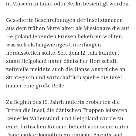
in Museen in Lund oder Berlin besichtigt werden.
Gesicherte Beschreibungen der Insel stammen
aus dem frühen Mittelalter, als Missionare die auf
Helgoland lebenden Friesen bekehren wollten,
was sich als langwieriges Unterfangen
herausstellen sollte. Seit dem 12. Jahrhundert
stand Helgoland unter dänischer Herrschaft,
zeitweile meldete auch die Hanse Ansprüche an.
Strategisch und wirtschaftlich spielte die Insel
immer eine große Rolle.
Zu Beginn des 19. Jahrhunderts eroberten die
Briten die Insel, die dänischen Truppen leisteten
keinerlei Widerstand, und Helgoland wurde zu
einer britischen Kolonie, behielt aber seine unter
Dänemark erkämpften Autonomie. Es entstand