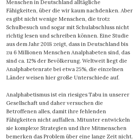
Menschen in Deutschland alltägliche
Fähigkeiten, über die wir kaum nachdenken. Aber
es gibt nicht wenige Menschen, die trotz
Schulbesuch und sogar mit Schulabschluss nicht
richtig lesen und schreiben können. Eine Studie
aus dem Jahr 2018 zeigt, dass in Deutschland bis
zu 6 Millionen Menschen Analphabeten sind, das
sind ca. 12% der Bevölkerung. Weltweit liegt die
Analphabetenrate bei etwa 25%, die einzelnen
Länder weisen hier große Unterschiede auf.
Analphabetismus ist ein riesiges Tabu in unserer
Gesellschaft und daher versuchen die
Betroffenen alles, damit ihre fehlenden
Fähigkeiten nicht auffallen. Mitunter entwickeln
sie komplexe Strategien und ihre Mitmenschen
bemerken das Problem über eine lange Zeit nicht.