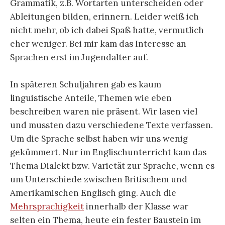
Grammatik, z.B. Wortarten unterscheiden oder
Ableitungen bilden, erinnern. Leider weiß ich
nicht mehr, ob ich dabei Spaß hatte, vermutlich
eher weniger. Bei mir kam das Interesse an
Sprachen erst im Jugendalter auf.
In späteren Schuljahren gab es kaum
linguistische Anteile, Themen wie eben
beschreiben waren nie präsent. Wir lasen viel
und mussten dazu verschiedene Texte verfassen.
Um die Sprache selbst haben wir uns wenig
gekümmert. Nur im Englischunterricht kam das
Thema Dialekt bzw. Varietät zur Sprache, wenn es
um Unterschiede zwischen Britischem und
Amerikamischen Englisch ging. Auch die
Mehrsprachigkeit
innerhalb der Klasse war
selten ein Thema, heute ein fester Baustein im