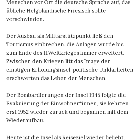
Menschen vor Ort die deutsche Sprache auf, das
übliche Helgoländische Friesisch sollte
verschwinden.
Der Ausbau als Militärstützpunkt ließ den
Tourismus einbrechen, die Anlagen wurde bis
zum Ende des II.Weltkrieges immer erweitert.
Zwischen den Kriegen litt das Image der
einstigen Erholungsinsel, politische Unklarheiten
erschwerten das Leben der Menschen.
Der Bombardierungen der Insel 1945 folgte die
Evakuierung der Einwohner*innen, sie kehrten
erst 1952 wieder zurück und begannen mit dem
Wiederaufbau.
Heute ist die Insel als Reiseziel wieder beliebt,