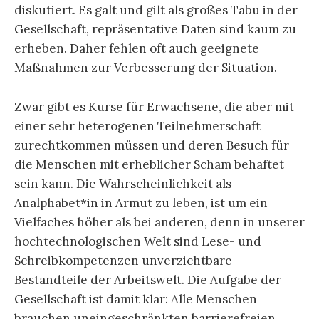
diskutiert. Es galt und gilt als großes Tabu in der
Gesellschaft, repräsentative Daten sind kaum zu
erheben. Daher fehlen oft auch geeignete
Maßnahmen zur Verbesserung der Situation.
Zwar gibt es Kurse für Erwachsene, die aber mit
einer sehr heterogenen Teilnehmerschaft
zurechtkommen müssen und deren Besuch für
die Menschen mit erheblicher Scham behaftet
sein kann. Die Wahrscheinlichkeit als
Analphabet*in in Armut zu leben, ist um ein
Vielfaches höher als bei anderen, denn in unserer
hochtechnologischen Welt sind Lese- und
Schreibkompetenzen unverzichtbare
Bestandteile der Arbeitswelt. Die Aufgabe der
Gesellschaft ist damit klar: Alle Menschen
brauchen uneingeschränkten barrierefreien