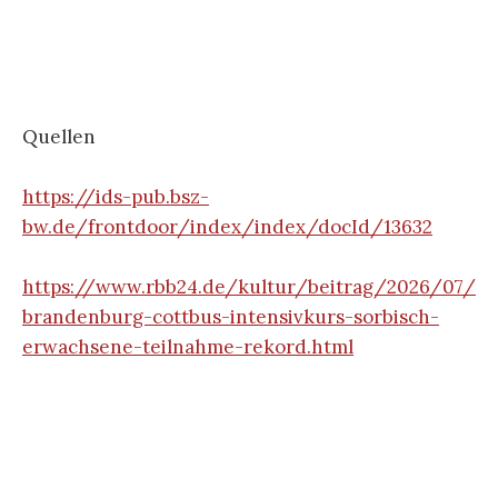
Quellen
https://ids-pub.bsz-
bw.de/frontdoor/index/index/docId/13632
https://www.rbb24.de/kultur/beitrag/2026/07/
brandenburg-cottbus-intensivkurs-sorbisch-
erwachsene-teilnahme-rekord.html