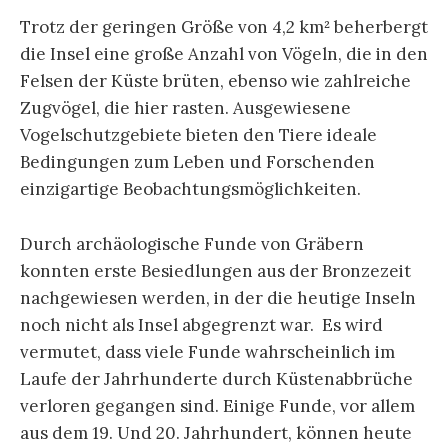
Trotz der geringen Größe von 4,2 km² beherbergt
die Insel eine große Anzahl von Vögeln, die in den
Felsen der Küste brüten, ebenso wie zahlreiche
Zugvögel, die hier rasten. Ausgewiesene
Vogelschutzgebiete bieten den Tiere ideale
Bedingungen zum Leben und Forschenden
einzigartige Beobachtungsmöglichkeiten.
Durch archäologische Funde von Gräbern
konnten erste Besiedlungen aus der Bronzezeit
nachgewiesen werden, in der die heutige Inseln
noch nicht als Insel abgegrenzt war. Es wird
vermutet, dass viele Funde wahrscheinlich im
Laufe der Jahrhunderte durch Küstenabbrüche
verloren gegangen sind. Einige Funde, vor allem
aus dem 19. Und 20. Jahrhundert, können heute