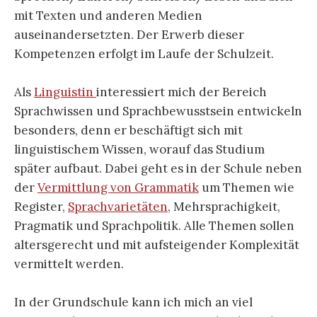
mit Texten und anderen Medien
auseinandersetzten. Der Erwerb dieser
Kompetenzen erfolgt im Laufe der Schulzeit.
Als
Linguistin
interessiert mich der Bereich
Sprachwissen und Sprachbewusstsein entwickeln
besonders, denn er beschäftigt sich mit
linguistischem Wissen, worauf das Studium
später aufbaut. Dabei geht es in der Schule neben
der
Vermittlung von Grammatik
um Themen wie
Register,
Sprachvarietäten
, Mehrsprachigkeit,
Pragmatik und Sprachpolitik. Alle Themen sollen
altersgerecht und mit aufsteigender Komplexität
vermittelt werden.
In der Grundschule kann ich mich an viel