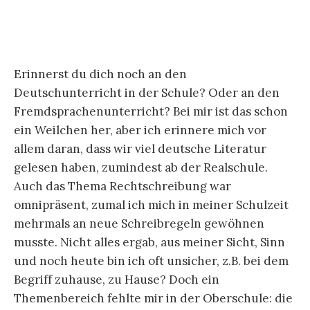
Erinnerst du dich noch an den
Deutschunterricht in der Schule? Oder an den
Fremdsprachenunterricht? Bei mir ist das schon
ein Weilchen her, aber ich erinnere mich vor
allem daran, dass wir viel deutsche Literatur
gelesen haben, zumindest ab der Realschule.
Auch das Thema Rechtschreibung war
omnipräsent, zumal ich mich in meiner Schulzeit
mehrmals an neue Schreibregeln gewöhnen
musste. Nicht alles ergab, aus meiner Sicht, Sinn
und noch heute bin ich oft unsicher, z.B. bei dem
Begriff zuhause, zu Hause? Doch ein
Themenbereich fehlte mir in der Oberschule: die