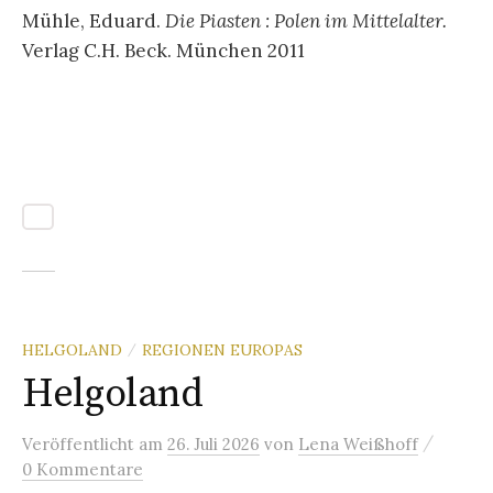
Mühle, Eduard.
Die Piasten : Polen im Mittelalter.
Verlag C.H. Beck. München 2011
HELGOLAND
REGIONEN EUROPAS
/
Helgoland
/
Veröffentlicht
am
26. Juli 2026
von
Lena Weißhoff
0 Kommentare