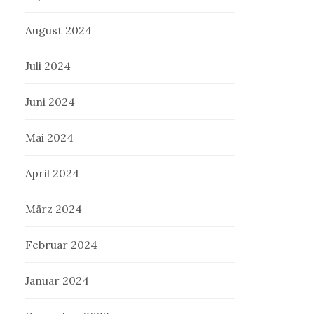
August 2024
Juli 2024
Juni 2024
Mai 2024
April 2024
März 2024
Februar 2024
Januar 2024