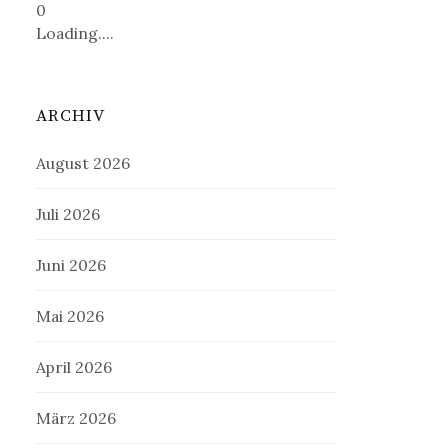
0
Loading....
ARCHIV
August 2026
Juli 2026
Juni 2026
Mai 2026
April 2026
März 2026