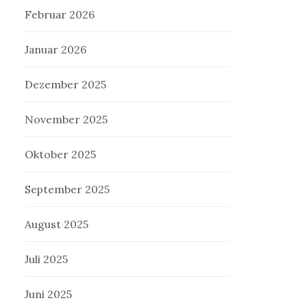
Februar 2026
Januar 2026
Dezember 2025
November 2025
Oktober 2025
September 2025
August 2025
Juli 2025
Juni 2025