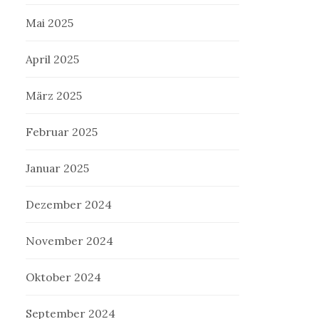
Mai 2025
April 2025
März 2025
Februar 2025
Januar 2025
Dezember 2024
November 2024
Oktober 2024
September 2024