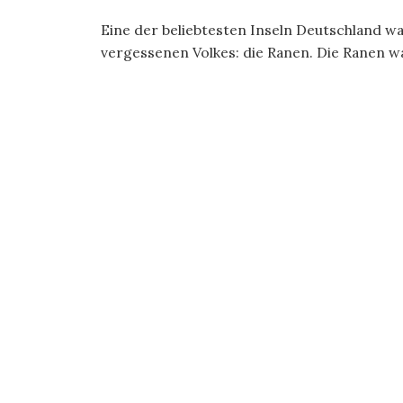
Eine der beliebtesten Inseln Deutschland wa
vergessenen Volkes: die Ranen. Die Ranen wa