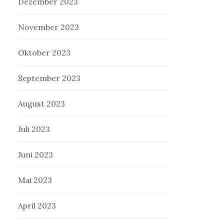
Dezember 2023
November 2023
Oktober 2023
September 2023
August 2023
Juli 2023
Juni 2023
Mai 2023
April 2023