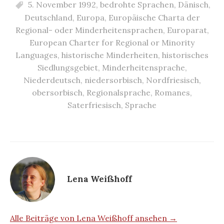
5. November 1992
,
bedrohte Sprachen
,
Dänisch
,
Deutschland
,
Europa
,
Europäische Charta der
Regional- oder Minderheitensprachen
,
Europarat
,
European Charter for Regional or Minority
Languages
,
historische Minderheiten
,
historisches
Siedlungsgebiet
,
Minderheitensprache
,
Niederdeutsch
,
niedersorbisch
,
Nordfriesisch
,
obersorbisch
,
Regionalsprache
,
Romanes
,
Saterfriesisch
,
Sprache
Lena Weißhoff
Alle Beiträge von Lena Weißhoff ansehen →