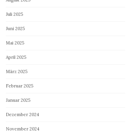
Juli 2025
Juni 2025
Mai 2025
April 2025
März 2025
Februar 2025
Januar 2025
Dezember 2024
November 2024