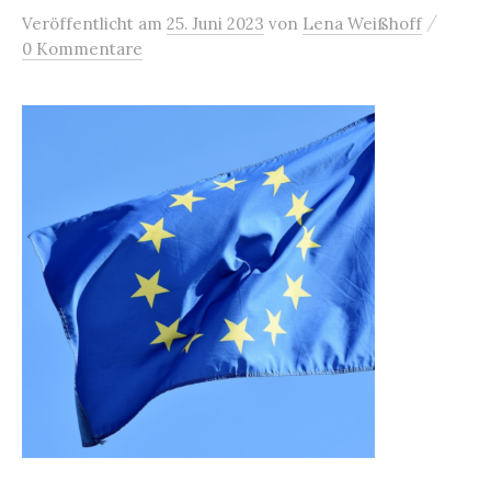
/
Veröffentlicht
am
25. Juni 2023
von
Lena Weißhoff
0 Kommentare