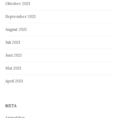
Oktober 2021
September 2021
August 2021
Juli 2021
Juni 2021
Mai 2021
April 2021
META
Anmelden