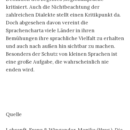
kritisiert. Auch die Nichtbeachtung der
zahlreichen Dialekte stellt einen Kritikpunkt da.
Doch abgesehen davon vereint die
Sprachencharta viele Länder in ihren
Bemühungen ihre sprachliche Vielfalt zu erhalten
und auch nach außen hin sichtbar zu machen.
Besonders der Schutz von kleinen Sprachen ist
eine große Aufgabe, die wahrscheinlich nie
enden wird.
Quelle