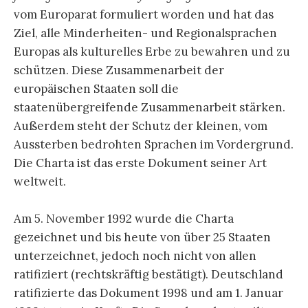
vom Europarat formuliert worden und hat das
Ziel, alle Minderheiten- und Regionalsprachen
Europas als kulturelles Erbe zu bewahren und zu
schützen. Diese Zusammenarbeit der
europäischen Staaten soll die
staatenübergreifende Zusammenarbeit stärken.
Außerdem steht der Schutz der kleinen, vom
Aussterben bedrohten Sprachen im Vordergrund.
Die Charta ist das erste Dokument seiner Art
weltweit.
Am 5. November 1992 wurde die Charta
gezeichnet und bis heute von über 25 Staaten
unterzeichnet, jedoch noch nicht von allen
ratifiziert (rechtskräftig bestätigt). Deutschland
ratifizierte das Dokument 1998 und am 1. Januar