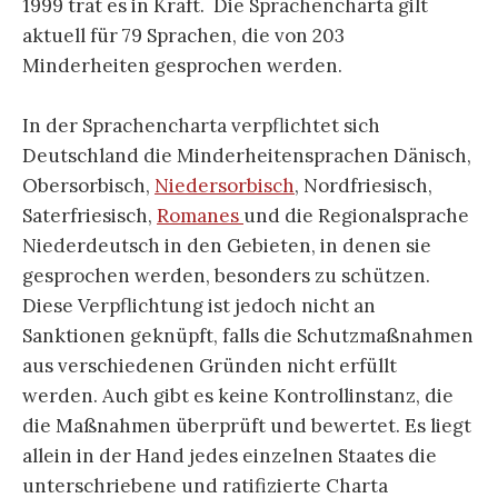
1999 trat es in Kraft. Die Sprachencharta gilt
aktuell für 79 Sprachen, die von 203
Minderheiten gesprochen werden.
In der Sprachencharta verpflichtet sich
Deutschland die Minderheitensprachen Dänisch,
Obersorbisch,
Niedersorbisch
, Nordfriesisch,
Saterfriesisch,
Romanes
und die Regionalsprache
Niederdeutsch in den Gebieten, in denen sie
gesprochen werden, besonders zu schützen.
Diese Verpflichtung ist jedoch nicht an
Sanktionen geknüpft, falls die Schutzmaßnahmen
aus verschiedenen Gründen nicht erfüllt
werden. Auch gibt es keine Kontrollinstanz, die
die Maßnahmen überprüft und bewertet. Es liegt
allein in der Hand jedes einzelnen Staates die
unterschriebene und ratifizierte Charta