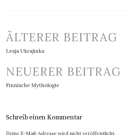
Beitrags-
ÄLTERER BEITRAG
Navigation
Lesja Ukrajinka
NEUERER BEITRAG
Finnische Mythologie
Schreib einen Kommentar
Deine E-Mail-Adresse wird nicht veröffentlicht.