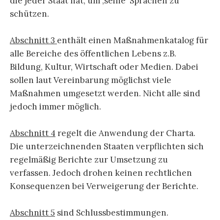
die jeder Staat hat, um ‚seine‘ Sprachen zu
schützen.
Abschnitt 3
enthält einen Maßnahmenkatalog für
alle Bereiche des öffentlichen Lebens z.B.
Bildung, Kultur, Wirtschaft oder Medien. Dabei
sollen laut Vereinbarung möglichst viele
Maßnahmen umgesetzt werden. Nicht alle sind
jedoch immer möglich.
Abschnitt 4
regelt die Anwendung der Charta.
Die unterzeichnenden Staaten verpflichten sich
regelmäßig Berichte zur Umsetzung zu
verfassen. Jedoch drohen keinen rechtlichen
Konsequenzen bei Verweigerung der Berichte.
Abschnitt 5
sind Schlussbestimmungen.