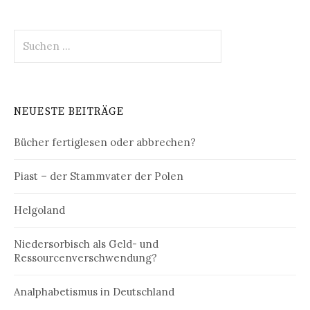
Suchen
nach:
NEUESTE BEITRÄGE
Bücher fertiglesen oder abbrechen?
Piast – der Stammvater der Polen
Helgoland
Niedersorbisch als Geld- und
Ressourcenverschwendung?
Analphabetismus in Deutschland