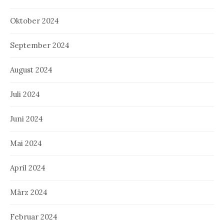
Oktober 2024
September 2024
August 2024
Juli 2024
Juni 2024
Mai 2024
April 2024
März 2024
Februar 2024