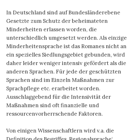
In Deutschland sind auf Bundesländerebene
Gesetzte zum Schutz der beheimateten
Minderheiten erlassen worden, die
unterschiedlich umgesetzt werden. Als einzige
Minderheitensprache ist das Romanes nicht an
ein spezielles Siedlungsgebiet gebunden, wird
daher leider weniger intensiv gefördert als die
anderen Sprachen. Für jede der geschützten
Sprachen sind im Einzeln Maßnahmen zur
Sprachpflege etc. erarbeitet worden.
Ausschlaggebend für die Intensivität der
Maßnahmen sind oft finanzielle und
ressourcenvorherrschende Faktoren.
Von einigen Wissenschaftlern wird v.a. die
Definition des Begriffes ‚Regionalsprache‘