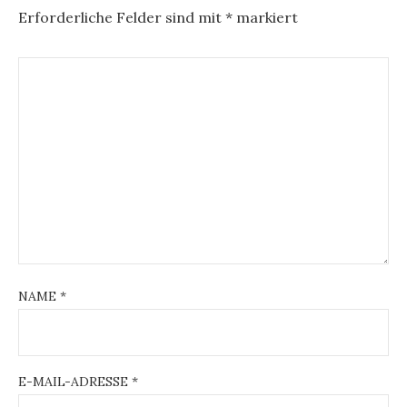
Erforderliche Felder sind mit
*
markiert
NAME
*
E-MAIL-ADRESSE
*