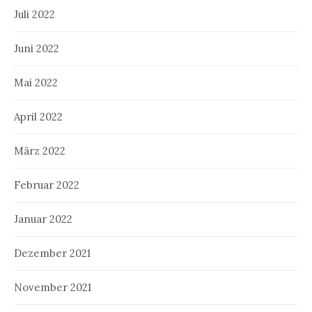
Juli 2022
Juni 2022
Mai 2022
April 2022
März 2022
Februar 2022
Januar 2022
Dezember 2021
November 2021