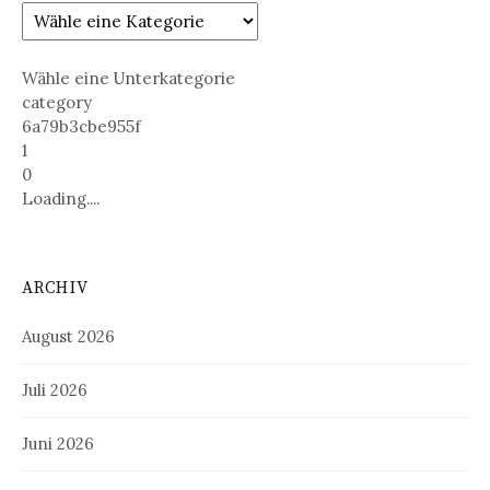
Wähle eine Unterkategorie
category
6a79b3cbe955f
1
0
Loading....
ARCHIV
August 2026
Juli 2026
Juni 2026