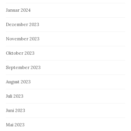
Januar 2024
Dezember 2023
November 2023
Oktober 2023
September 2023
August 2023
Juli 2023
Juni 2023
Mai 2023