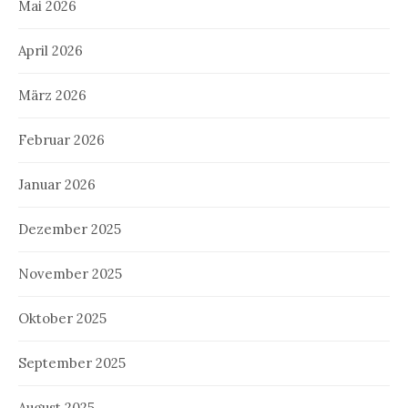
Mai 2026
April 2026
März 2026
Februar 2026
Januar 2026
Dezember 2025
November 2025
Oktober 2025
September 2025
August 2025