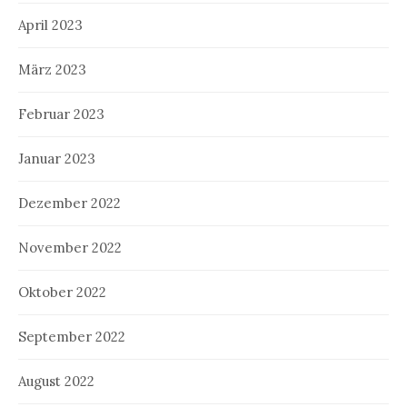
April 2023
März 2023
Februar 2023
Januar 2023
Dezember 2022
November 2022
Oktober 2022
September 2022
August 2022