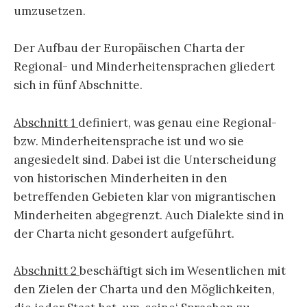
umzusetzen.
Der Aufbau der Europäischen Charta der
Regional- und Minderheitensprachen gliedert
sich in fünf Abschnitte.
Abschnitt 1
definiert, was genau eine Regional-
bzw. Minderheitensprache ist und wo sie
angesiedelt sind. Dabei ist die Unterscheidung
von historischen Minderheiten in den
betreffenden Gebieten klar von migrantischen
Minderheiten abgegrenzt. Auch Dialekte sind in
der Charta nicht gesondert aufgeführt.
Abschnitt 2
beschäftigt sich im Wesentlichen mit
den Zielen der Charta und den Möglichkeiten,