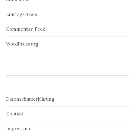
Eintrags-Feed
Kommentar-Feed
WordPress.org
Datenschutzerklärung
Kontakt
Impressum