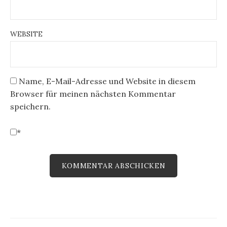
WEBSITE
Name, E-Mail-Adresse und Website in diesem
Browser für meinen nächsten Kommentar
speichern.
*