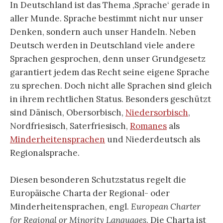
In Deutschland ist das Thema ‚Sprache‘ gerade in
aller Munde. Sprache bestimmt nicht nur unser
Denken, sondern auch unser Handeln. Neben
Deutsch werden in Deutschland viele andere
Sprachen gesprochen, denn unser Grundgesetz
garantiert jedem das Recht seine eigene Sprache
zu sprechen. Doch nicht alle Sprachen sind gleich
in ihrem rechtlichen Status. Besonders geschützt
sind Dänisch, Obersorbisch,
Niedersorbisch
,
Nordfriesisch, Saterfriesisch,
Romanes
als
Minderheitensprachen
und Niederdeutsch als
Regionalsprache.
Diesen besonderen Schutzstatus regelt die
Europäische Charta der Regional- oder
Minderheitensprachen, engl.
European Charter
for Regional or Minority Languages
. Die Charta ist