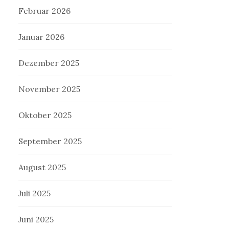
Februar 2026
Januar 2026
Dezember 2025
November 2025
Oktober 2025
September 2025
August 2025
Juli 2025
Juni 2025