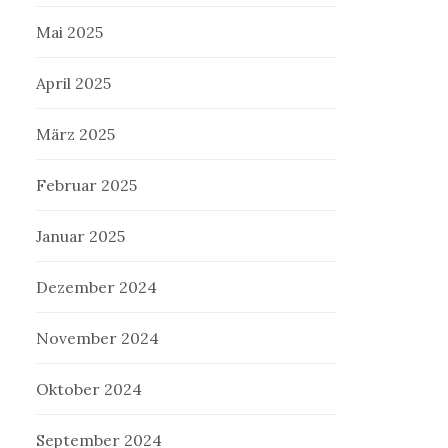
Mai 2025
April 2025
März 2025
Februar 2025
Januar 2025
Dezember 2024
November 2024
Oktober 2024
September 2024