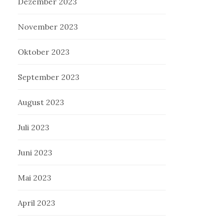
Dezember 2023
November 2023
Oktober 2023
September 2023
August 2023
Juli 2023
Juni 2023
Mai 2023
April 2023