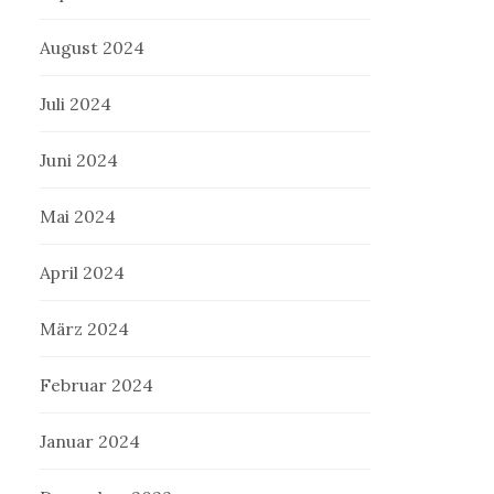
August 2024
Juli 2024
Juni 2024
Mai 2024
April 2024
März 2024
Februar 2024
Januar 2024