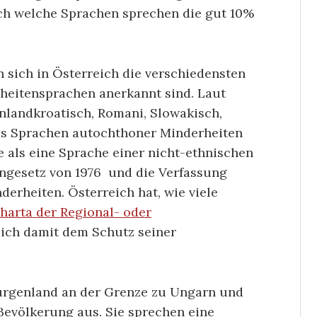
ch welche Sprachen sprechen die gut 10%
 sich in Österreich die verschiedensten
rheitensprachen anerkannt sind. Laut
nlandkroatisch, Romani, Slowakisch,
ls Sprachen autochthoner Minderheiten
als eine Sprache einer nicht-ethnischen
ngesetz von 1976 und die Verfassung
derheiten. Österreich hat, wie viele
harta der Regional- oder
 sich damit dem Schutz seiner
Burgenland an der Grenze zu Ungarn und
Bevölkerung aus. Sie sprechen eine