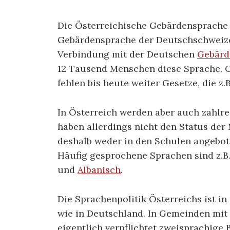
Die Österreichische Gebärdensprache 
Gebärdensprache der Deutschschweize
Verbindung mit der Deutschen
Gebärd
12 Tausend Menschen diese Sprache. Off
fehlen bis heute weiter Gesetze, die z
In Österreich werden aber auch zahlr
haben allerdings nicht den Status de
deshalb weder in den Schulen angebot
Häufig gesprochene Sprachen sind z.B.
und
Albanisch
.
Die Sprachenpolitik Österreichs ist in 
wie in Deutschland. In Gemeinden mit
eigentlich verpflichtet zweisprachige 