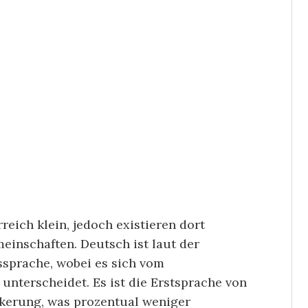
eich klein, jedoch existieren dort
inschaften. Deutsch ist laut der
ssprache, wobei es sich vom
unterscheidet. Es ist die Erstsprache von
kerung, was prozentual weniger