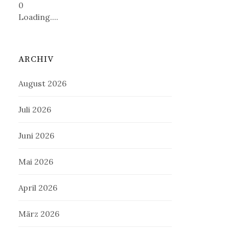
0
Loading....
ARCHIV
August 2026
Juli 2026
Juni 2026
Mai 2026
April 2026
März 2026