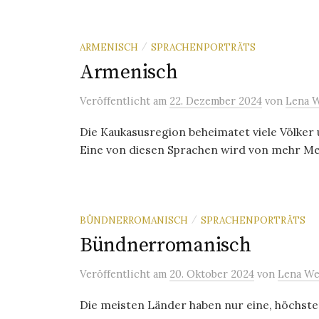
ARMENISCH
SPRACHENPORTRÄTS
/
Armenisch
Veröffentlicht
am
22. Dezember 2024
von
Lena 
Die Kaukasusregion beheimatet viele Völker 
Eine von diesen Sprachen wird von mehr Men
BÜNDNERROMANISCH
SPRACHENPORTRÄTS
/
Bündnerromanisch
Veröffentlicht
am
20. Oktober 2024
von
Lena We
Die meisten Länder haben nur eine, höchste