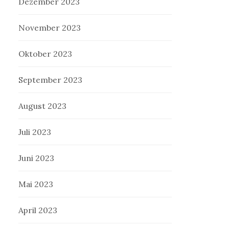
Dezember 2023
November 2023
Oktober 2023
September 2023
August 2023
Juli 2023
Juni 2023
Mai 2023
April 2023