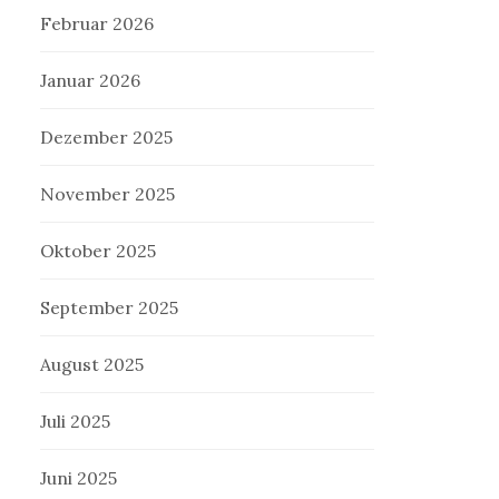
Februar 2026
Januar 2026
Dezember 2025
November 2025
Oktober 2025
September 2025
August 2025
Juli 2025
Juni 2025