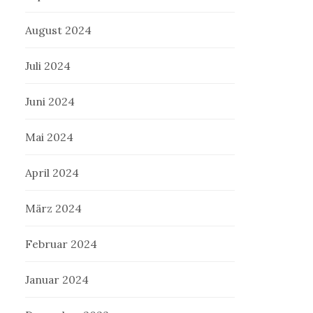
August 2024
Juli 2024
Juni 2024
Mai 2024
April 2024
März 2024
Februar 2024
Januar 2024