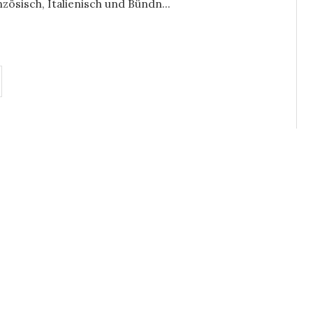
ösisch, Italienisch und Bündn...