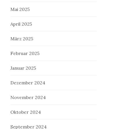
Mai 2025
April 2025
März 2025
Februar 2025
Januar 2025
Dezember 2024
November 2024
Oktober 2024
September 2024