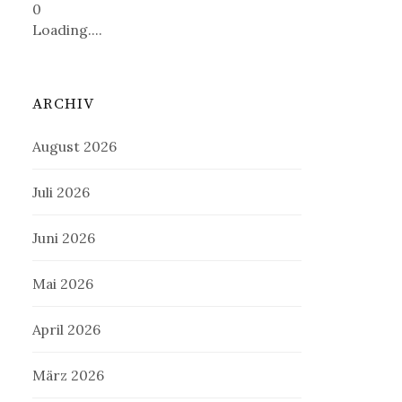
0
Loading....
ARCHIV
August 2026
Juli 2026
Juni 2026
Mai 2026
April 2026
März 2026