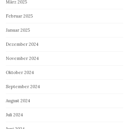
März 2025
Februar 2025
Januar 2025
Dezember 2024
November 2024
Oktober 2024
September 2024
August 2024
Juli 2024
Juni 2024