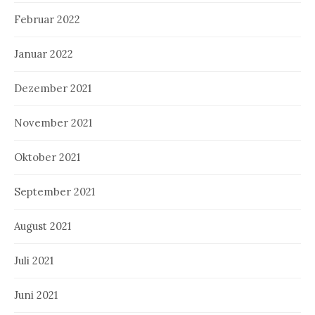
Februar 2022
Januar 2022
Dezember 2021
November 2021
Oktober 2021
September 2021
August 2021
Juli 2021
Juni 2021