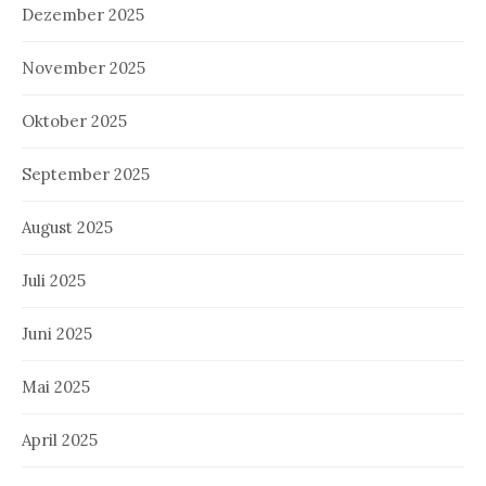
Dezember 2025
November 2025
Oktober 2025
September 2025
August 2025
Juli 2025
Juni 2025
Mai 2025
April 2025