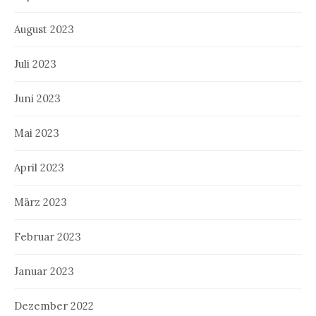
August 2023
Juli 2023
Juni 2023
Mai 2023
April 2023
März 2023
Februar 2023
Januar 2023
Dezember 2022