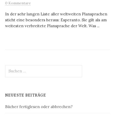
0 Kommentare
In der sehr langen Liste aller weltweiten Plansprachen
sticht eine besonders heraus: Esperanto. Sie gilt als am
weitesten verbreitete Plansprache der Welt. Was ...
Suchen
nach:
NEUESTE BEITRÄGE
Bücher fertiglesen oder abbrechen?