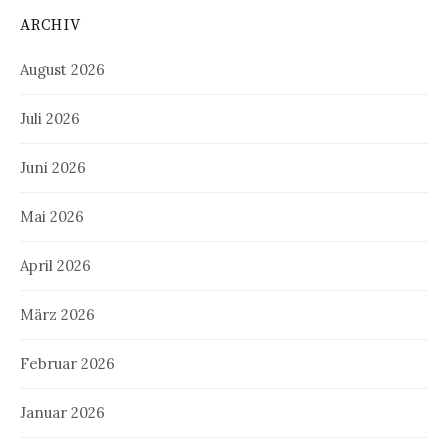
ARCHIV
August 2026
Juli 2026
Juni 2026
Mai 2026
April 2026
März 2026
Februar 2026
Januar 2026