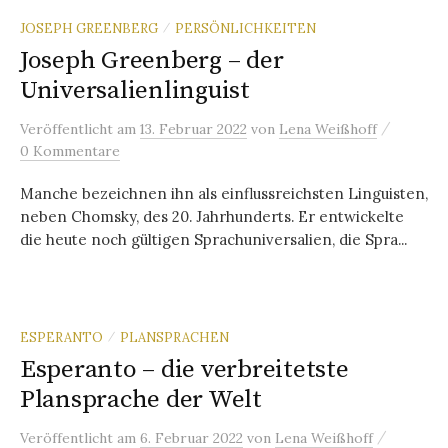
JOSEPH GREENBERG
PERSÖNLICHKEITEN
/
Joseph Greenberg – der
Universalienlinguist
/
Veröffentlicht
am
13. Februar 2022
von
Lena Weißhoff
0 Kommentare
Manche bezeichnen ihn als einflussreichsten Linguisten,
neben Chomsky, des 20. Jahrhunderts. Er entwickelte
die heute noch gültigen Sprachuniversalien, die Spra...
ESPERANTO
PLANSPRACHEN
/
Esperanto – die verbreitetste
Plansprache der Welt
/
Veröffentlicht
am
6. Februar 2022
von
Lena Weißhoff