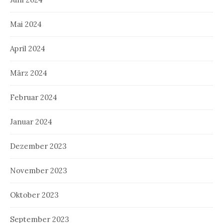
Mai 2024
April 2024
März 2024
Februar 2024
Januar 2024
Dezember 2023
November 2023
Oktober 2023
September 2023