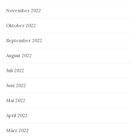
November 2022
Oktober 2022
September 2022
August 2022
Juli 2022
Juni 2022
Mai 2022
April 2022
März 2022