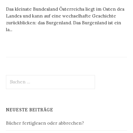
Das kleinste Bundesland Österreichs liegt im Osten des
Landes und kann auf eine wechselhafte Geschichte
zurückblicken: das Burgenland. Das Burgenland ist ein
la...
Suchen
nach:
NEUESTE BEITRÄGE
Bücher fertiglesen oder abbrechen?