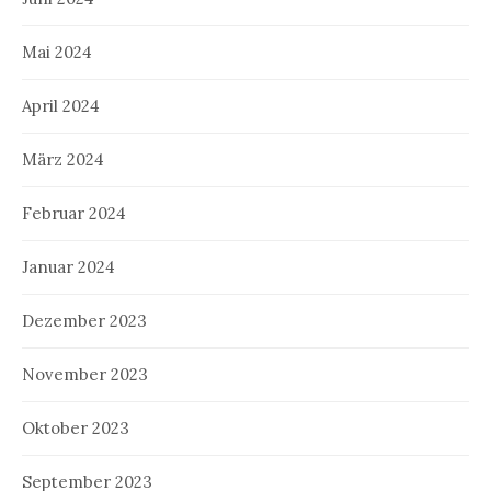
Mai 2024
April 2024
März 2024
Februar 2024
Januar 2024
Dezember 2023
November 2023
Oktober 2023
September 2023