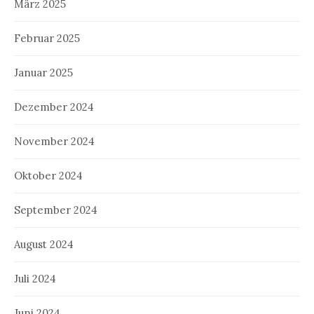
März 2025
Februar 2025
Januar 2025
Dezember 2024
November 2024
Oktober 2024
September 2024
August 2024
Juli 2024
Juni 2024