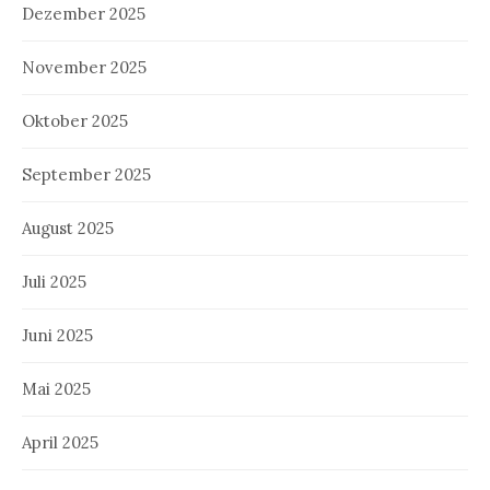
Dezember 2025
November 2025
Oktober 2025
September 2025
August 2025
Juli 2025
Juni 2025
Mai 2025
April 2025