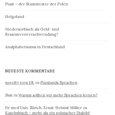
Piast – der Stammvater der Polen
Helgoland
Niedersorbisch als Geld- und
Ressourcenverschwendung?
Analphabetismus in Deutschland
NEUESTE KOMMENTARE
novelty toys UK
zu
Finnlands Sprachen
Susi
zu
Warum sollten wir mehr Sprachen lernen?
Dr med Univ. Zürich. Ernst-Helmut Müller
zu
Kaschubisch – mehr als ein polnischer Dialekt!