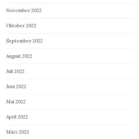
November 2022
Oktober 2022
September 2022
August 2022
Juli 2022
Juni 2022
Mai 2022
April 2022
März 2022