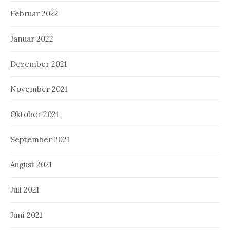
Februar 2022
Januar 2022
Dezember 2021
November 2021
Oktober 2021
September 2021
August 2021
Juli 2021
Juni 2021