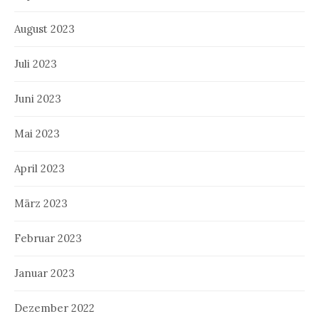
August 2023
Juli 2023
Juni 2023
Mai 2023
April 2023
März 2023
Februar 2023
Januar 2023
Dezember 2022