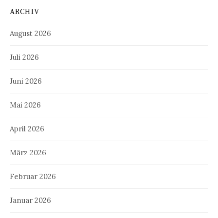
ARCHIV
August 2026
Juli 2026
Juni 2026
Mai 2026
April 2026
März 2026
Februar 2026
Januar 2026