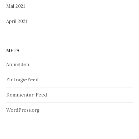
Mai 2021
April 2021
META
Anmelden
Eintrags-Feed
Kommentar-Feed
WordPress.org