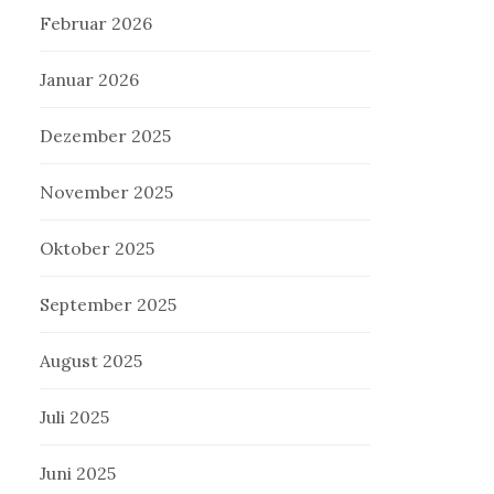
Februar 2026
Januar 2026
Dezember 2025
November 2025
Oktober 2025
September 2025
August 2025
Juli 2025
Juni 2025