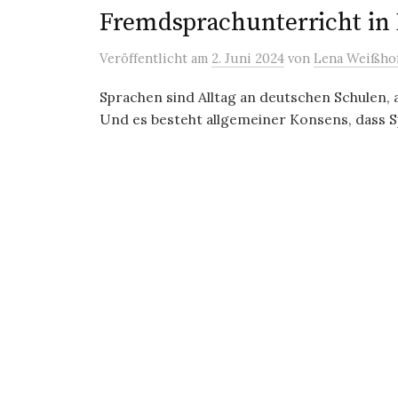
Fremdsprachunterricht in
Veröffentlicht
am
2. Juni 2024
von
Lena Weißho
Sprachen sind Alltag an deutschen Schulen, 
Und es besteht allgemeiner Konsens, dass Sp