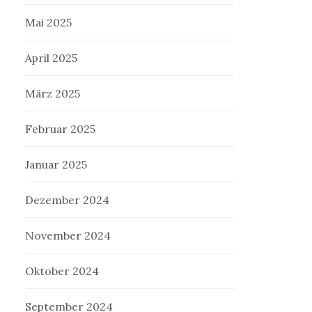
Mai 2025
April 2025
März 2025
Februar 2025
Januar 2025
Dezember 2024
November 2024
Oktober 2024
September 2024