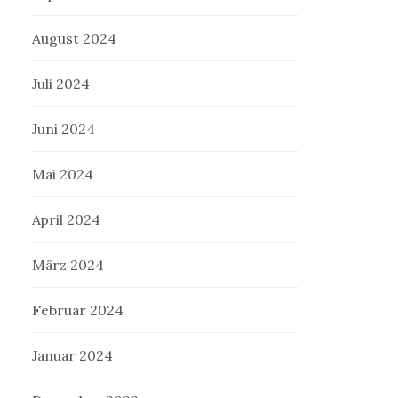
August 2024
Juli 2024
Juni 2024
Mai 2024
April 2024
März 2024
Februar 2024
Januar 2024