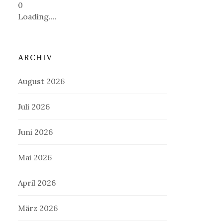
0
Loading....
ARCHIV
August 2026
Juli 2026
Juni 2026
Mai 2026
April 2026
März 2026