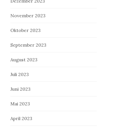
Dezember 2023
November 2023
Oktober 2023
September 2023
August 2023
Juli 2023
Juni 2023
Mai 2023
April 2023