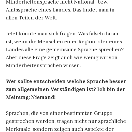
Minderheitensprache nicht National- bzw.
Amtssprache eines Landes. Das findet man in
allen Teilen der Welt.
Jetzt könnte man sich fragen: Was falsch daran
ist, wenn die Menschen einer Region oder eines
Landes alle eine gemeinsame Sprache sprechen?
Aber diese Frage zeigt auch wie wenig wir von
Minderheitensprachen wissen.
Wer sollte entscheiden welche Sprache besser
zum allgemeinen Verständigen ist? Ich bin der
Meinung: Niemand!
Sprachen, die von einer bestimmten Gruppe
gesprochen werden, tragen nicht nur sprachliche
Merkmale, sondern zeigen auch Aspekte der