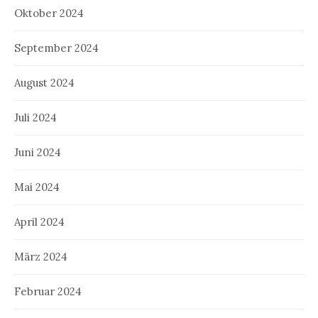
Oktober 2024
September 2024
August 2024
Juli 2024
Juni 2024
Mai 2024
April 2024
März 2024
Februar 2024