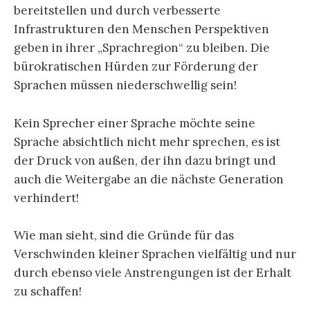
bereitstellen und durch verbesserte
Infrastrukturen den Menschen Perspektiven
geben in ihrer „Sprachregion“ zu bleiben. Die
bürokratischen Hürden zur Förderung der
Sprachen müssen niederschwellig sein!
Kein Sprecher einer Sprache möchte seine
Sprache absichtlich nicht mehr sprechen, es ist
der Druck von außen, der ihn dazu bringt und
auch die Weitergabe an die nächste Generation
verhindert!
Wie man sieht, sind die Gründe für das
Verschwinden kleiner Sprachen vielfältig und nur
durch ebenso viele Anstrengungen ist der Erhalt
zu schaffen!