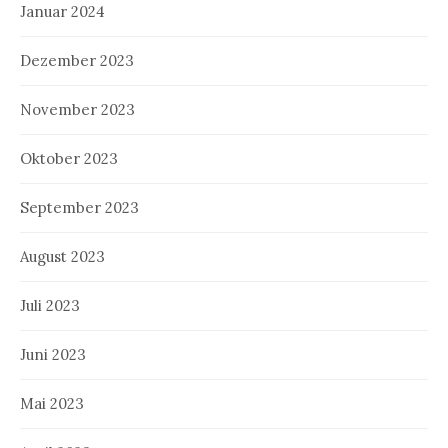
Januar 2024
Dezember 2023
November 2023
Oktober 2023
September 2023
August 2023
Juli 2023
Juni 2023
Mai 2023