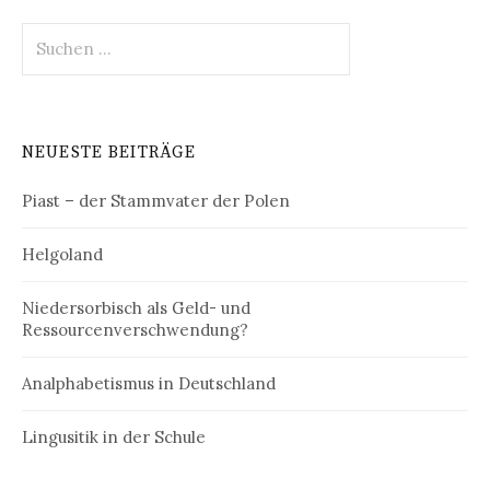
Suchen
nach:
NEUESTE BEITRÄGE
Piast – der Stammvater der Polen
Helgoland
Niedersorbisch als Geld- und
Ressourcenverschwendung?
Analphabetismus in Deutschland
Lingusitik in der Schule