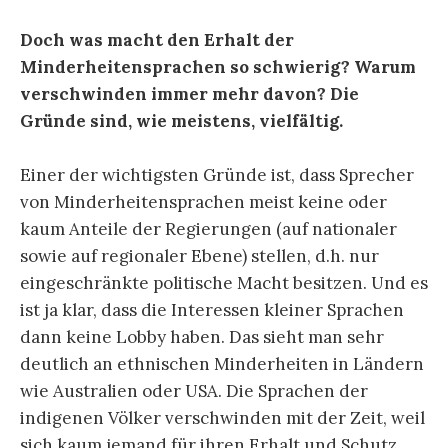
Doch was macht den Erhalt der
Minderheitensprachen so schwierig? Warum
verschwinden immer mehr davon? Die
Gründe sind, wie meistens, vielfältig.
Einer der wichtigsten Gründe ist, dass Sprecher
von Minderheitensprachen meist keine oder
kaum Anteile der Regierungen (auf nationaler
sowie auf regionaler Ebene) stellen, d.h. nur
eingeschränkte politische Macht besitzen. Und es
ist ja klar, dass die Interessen kleiner Sprachen
dann keine Lobby haben. Das sieht man sehr
deutlich an ethnischen Minderheiten in Ländern
wie Australien oder USA. Die Sprachen der
indigenen Völker verschwinden mit der Zeit, weil
sich kaum jemand für ihren Erhalt und Schutz