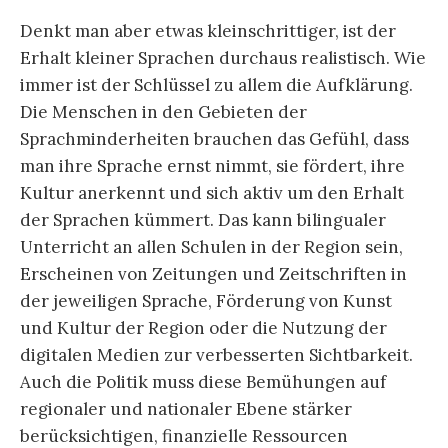
Denkt man aber etwas kleinschrittiger, ist der
Erhalt kleiner Sprachen durchaus realistisch. Wie
immer ist der Schlüssel zu allem die Aufklärung.
Die Menschen in den Gebieten der
Sprachminderheiten brauchen das Gefühl, dass
man ihre Sprache ernst nimmt, sie fördert, ihre
Kultur anerkennt und sich aktiv um den Erhalt
der Sprachen kümmert. Das kann bilingualer
Unterricht an allen Schulen in der Region sein,
Erscheinen von Zeitungen und Zeitschriften in
der jeweiligen Sprache, Förderung von Kunst
und Kultur der Region oder die Nutzung der
digitalen Medien zur verbesserten Sichtbarkeit.
Auch die Politik muss diese Bemühungen auf
regionaler und nationaler Ebene stärker
berücksichtigen, finanzielle Ressourcen