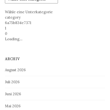
Wähle eine Unterkategorie
category
6a75b834e7371
1
0
Loading....
ARCHIV
August 2026
Juli 2026
Juni 2026
Mai 2026