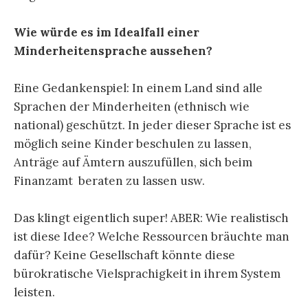
Wie würde es im Idealfall einer
Minderheitensprache aussehen?
Eine Gedankenspiel: In einem Land sind alle
Sprachen der Minderheiten (ethnisch wie
national) geschützt. In jeder dieser Sprache ist es
möglich seine Kinder beschulen zu lassen,
Anträge auf Ämtern auszufüllen, sich beim
Finanzamt beraten zu lassen usw.
Das klingt eigentlich super! ABER: Wie realistisch
ist diese Idee? Welche Ressourcen bräuchte man
dafür? Keine Gesellschaft könnte diese
bürokratische Vielsprachigkeit in ihrem System
leisten.