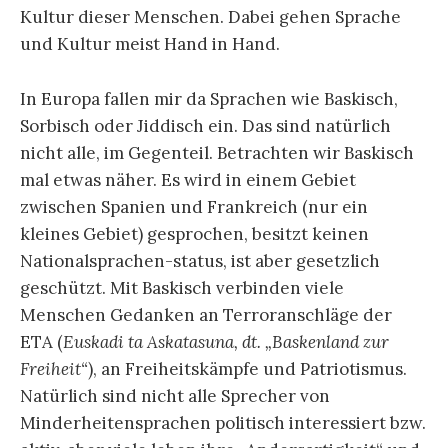
Kultur dieser Menschen. Dabei gehen Sprache
und Kultur meist Hand in Hand.
In Europa fallen mir da Sprachen wie Baskisch,
Sorbisch oder Jiddisch ein. Das sind natürlich
nicht alle, im Gegenteil. Betrachten wir Baskisch
mal etwas näher. Es wird in einem Gebiet
zwischen Spanien und Frankreich (nur ein
kleines Gebiet) gesprochen, besitzt keinen
Nationalsprachen-status, ist aber gesetzlich
geschützt. Mit Baskisch verbinden viele
Menschen Gedanken an Terroranschläge der
ETA (
Euskadi ta Askatasuna, dt. „Baskenland zur
Freiheit“
), an Freiheitskämpfe und Patriotismus.
Natürlich sind nicht alle Sprecher von
Minderheitensprachen politisch interessiert bzw.