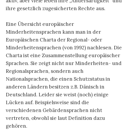
aktiv, aber viele leben ihre „Andersartigkeit“ und
ihre gesetzlich zugesicherten Rechte aus.
Eine Übersicht europäischer
Minderheitensprachen kann man in der
Europäischen Charta der Regional- oder
Minderheitensprachen (von 1992) nachlesen. Die
Charta ist eine Zusammenstellung europäischer
Sprachen. Sie zeigt nicht nur Minderheiten- und
Regionalsprachen, sondern auch
Nationalsprachen, die einen Schutzstatus in
anderen Ländern besitzen z.B. Dänisch in
Deutschland. Leider sie weist (noch) einige
Lücken auf. Beispielsweise sind die
verschiedenen Gebärdensprachen nicht
vertreten, obwohl sie laut Definition dazu
gehören.