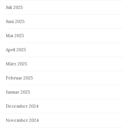
Juli 2025
Juni 2025
Mai 2025
April 2025
März 2025
Februar 2025
Januar 2025
Dezember 2024
November 2024