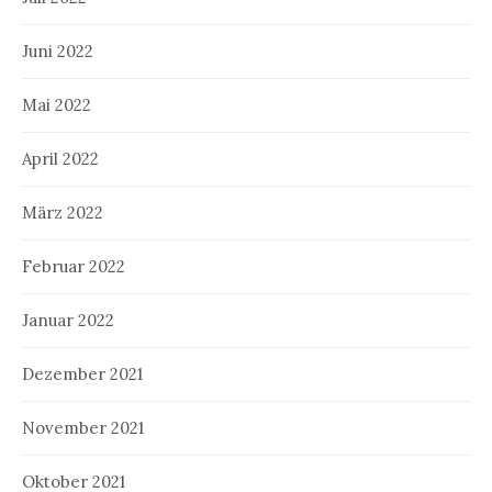
Juni 2022
Mai 2022
April 2022
März 2022
Februar 2022
Januar 2022
Dezember 2021
November 2021
Oktober 2021