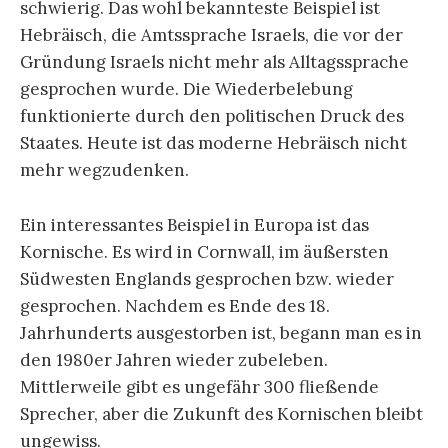
schwierig. Das wohl bekannteste Beispiel ist
Hebräisch, die Amtssprache Israels, die vor der
Gründung Israels nicht mehr als Alltagssprache
gesprochen wurde. Die Wiederbelebung
funktionierte durch den politischen Druck des
Staates. Heute ist das moderne Hebräisch nicht
mehr wegzudenken.
Ein interessantes Beispiel in Europa ist das
Kornische. Es wird in Cornwall, im äußersten
Südwesten Englands gesprochen bzw. wieder
gesprochen. Nachdem es Ende des 18.
Jahrhunderts ausgestorben ist, begann man es in
den 1980er Jahren wieder zubeleben.
Mittlerweile gibt es ungefähr 300 fließende
Sprecher, aber die Zukunft des Kornischen bleibt
ungewiss.