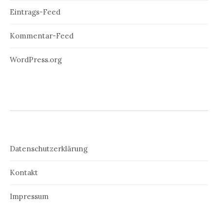
Eintrags-Feed
Kommentar-Feed
WordPress.org
Datenschutzerklärung
Kontakt
Impressum