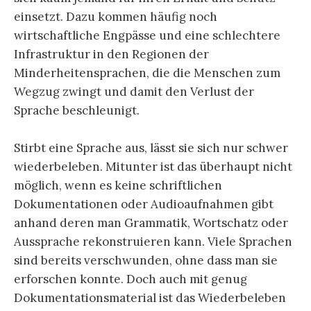
einsetzt. Dazu kommen häufig noch
wirtschaftliche Engpässe und eine schlechtere
Infrastruktur in den Regionen der
Minderheitensprachen, die die Menschen zum
Wegzug zwingt und damit den Verlust der
Sprache beschleunigt.
Stirbt eine Sprache aus, lässt sie sich nur schwer
wiederbeleben. Mitunter ist das überhaupt nicht
möglich, wenn es keine schriftlichen
Dokumentationen oder Audioaufnahmen gibt
anhand deren man Grammatik, Wortschatz oder
Aussprache rekonstruieren kann. Viele Sprachen
sind bereits verschwunden, ohne dass man sie
erforschen konnte. Doch auch mit genug
Dokumentationsmaterial ist das Wiederbeleben