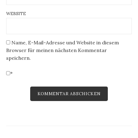
WEBSITE
Name, E-Mail-Adresse und Website in diesem
Browser für meinen nächsten Kommentar
speichern.
*