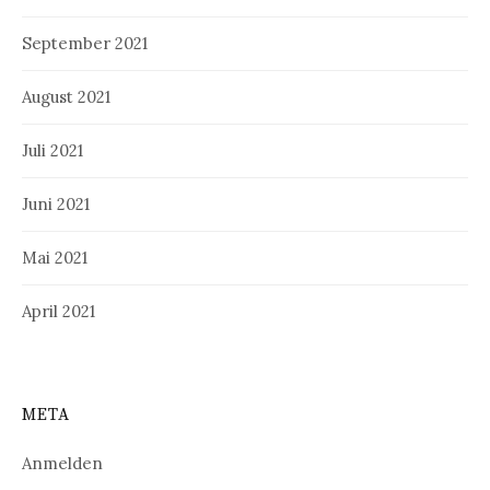
September 2021
August 2021
Juli 2021
Juni 2021
Mai 2021
April 2021
META
Anmelden