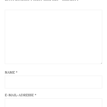
NAME
*
E-MAIL-ADRESSE
*