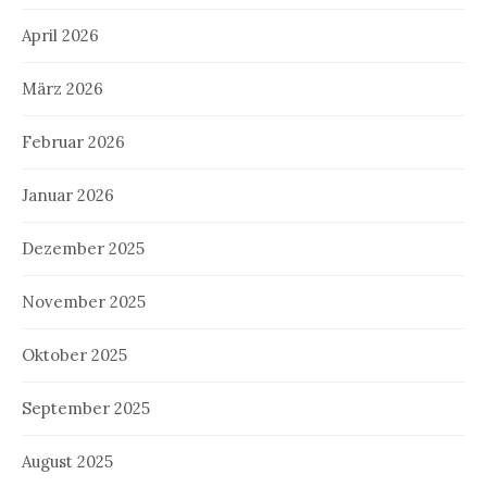
April 2026
März 2026
Februar 2026
Januar 2026
Dezember 2025
November 2025
Oktober 2025
September 2025
August 2025