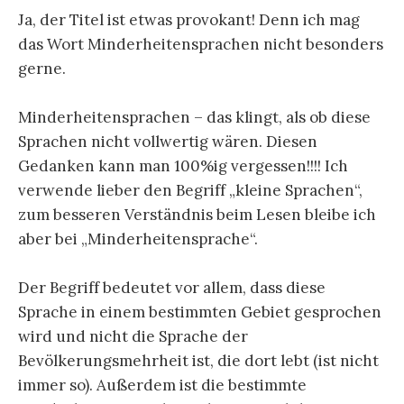
Ja, der Titel ist etwas provokant! Denn ich mag
das Wort Minderheitensprachen nicht besonders
gerne.
Minderheitensprachen – das klingt, als ob diese
Sprachen nicht vollwertig wären. Diesen
Gedanken kann man 100%ig vergessen!!!! Ich
verwende lieber den Begriff „kleine Sprachen“,
zum besseren Verständnis beim Lesen bleibe ich
aber bei „Minderheitensprache“.
Der Begriff bedeutet vor allem, dass diese
Sprache in einem bestimmten Gebiet gesprochen
wird und nicht die Sprache der
Bevölkerungsmehrheit ist, die dort lebt (ist nicht
immer so). Außerdem ist die bestimmte