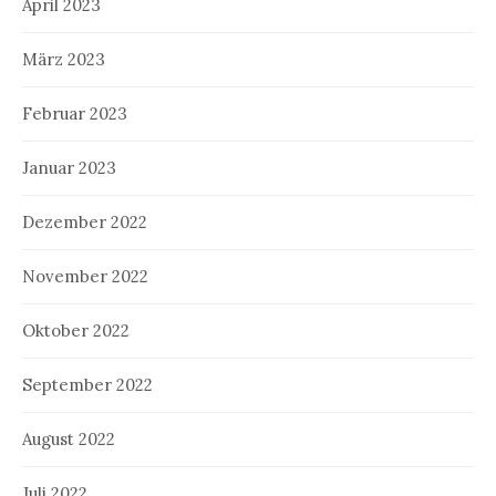
April 2023
März 2023
Februar 2023
Januar 2023
Dezember 2022
November 2022
Oktober 2022
September 2022
August 2022
Juli 2022