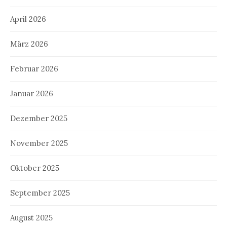
April 2026
März 2026
Februar 2026
Januar 2026
Dezember 2025
November 2025
Oktober 2025
September 2025
August 2025