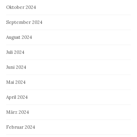
Oktober 2024
September 2024
August 2024
Juli 2024
Juni 2024
Mai 2024
April 2024
März 2024
Februar 2024