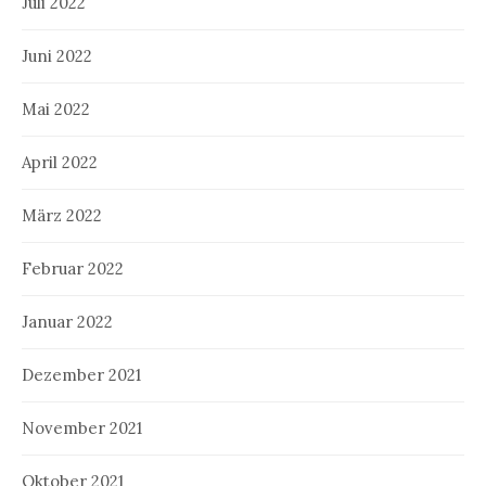
Juli 2022
Juni 2022
Mai 2022
April 2022
März 2022
Februar 2022
Januar 2022
Dezember 2021
November 2021
Oktober 2021