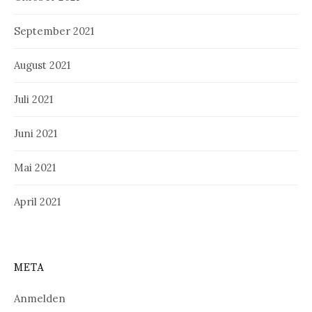
September 2021
August 2021
Juli 2021
Juni 2021
Mai 2021
April 2021
META
Anmelden