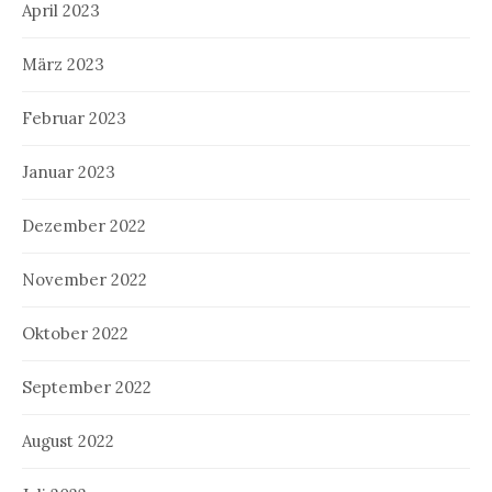
April 2023
März 2023
Februar 2023
Januar 2023
Dezember 2022
November 2022
Oktober 2022
September 2022
August 2022