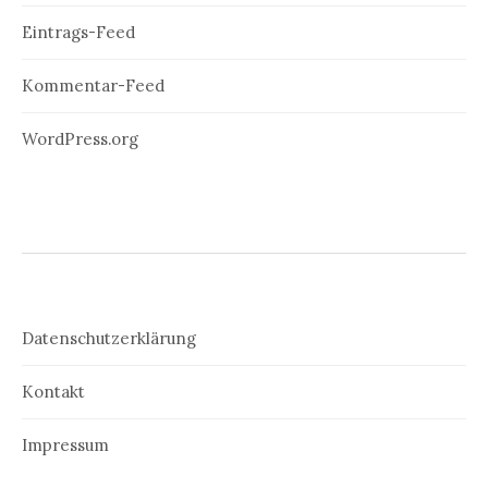
Eintrags-Feed
Kommentar-Feed
WordPress.org
Datenschutzerklärung
Kontakt
Impressum