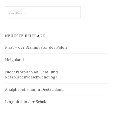
Suchen
nach:
NEUESTE BEITRÄGE
Piast – der Stammvater der Polen
Helgoland
Niedersorbisch als Geld- und
Ressourcenverschwendung?
Analphabetismus in Deutschland
Lingusitik in der Schule