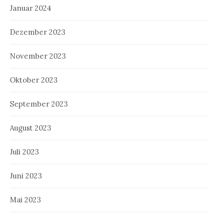
Januar 2024
Dezember 2023
November 2023
Oktober 2023
September 2023
August 2023
Juli 2023
Juni 2023
Mai 2023