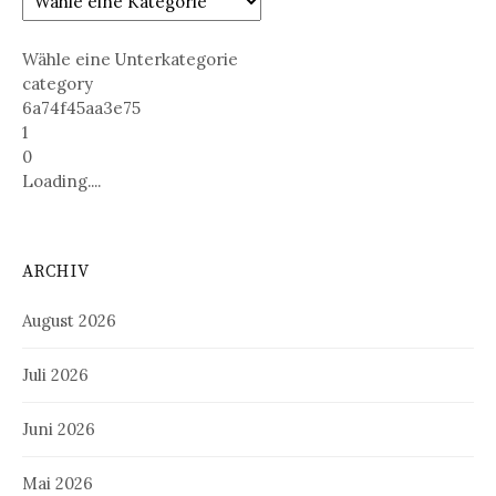
Wähle eine Unterkategorie
category
6a74f45aa3e75
1
0
Loading....
ARCHIV
August 2026
Juli 2026
Juni 2026
Mai 2026