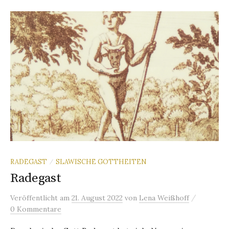
RADEGAST
SLAWISCHE GOTTHEITEN
/
Radegast
/
Veröffentlicht
am
21. August 2022
von
Lena Weißhoff
0 Kommentare