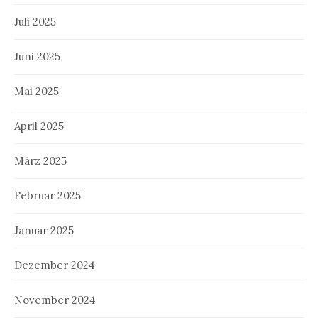
Juli 2025
Juni 2025
Mai 2025
April 2025
März 2025
Februar 2025
Januar 2025
Dezember 2024
November 2024