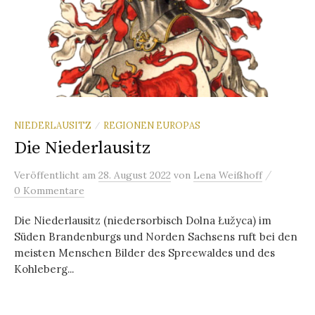
NIEDERLAUSITZ
REGIONEN EUROPAS
/
Die Niederlausitz
/
Veröffentlicht
am
28. August 2022
von
Lena Weißhoff
0 Kommentare
Die Niederlausitz (niedersorbisch Dolna Łužyca) im
Süden Brandenburgs und Norden Sachsens ruft bei den
meisten Menschen Bilder des Spreewaldes und des
Kohleberg...