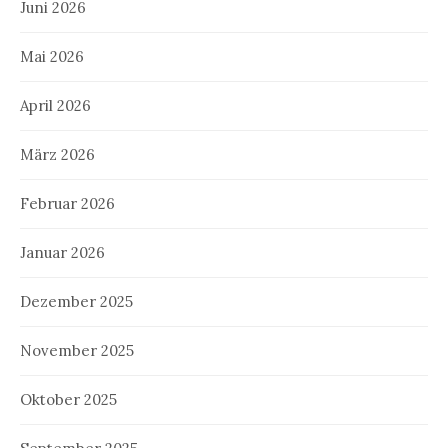
Juni 2026
Mai 2026
April 2026
März 2026
Februar 2026
Januar 2026
Dezember 2025
November 2025
Oktober 2025