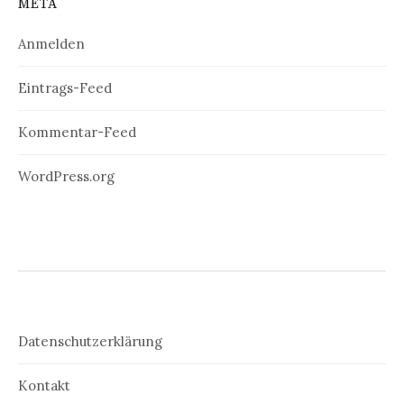
META
Anmelden
Eintrags-Feed
Kommentar-Feed
WordPress.org
Datenschutzerklärung
Kontakt