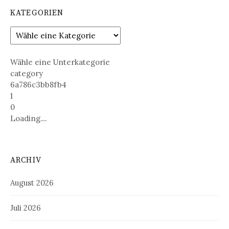
KATEGORIEN
Wähle eine Unterkategorie
category
6a786c3bb8fb4
1
0
Loading....
ARCHIV
August 2026
Juli 2026