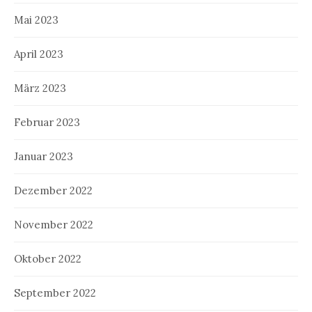
Mai 2023
April 2023
März 2023
Februar 2023
Januar 2023
Dezember 2022
November 2022
Oktober 2022
September 2022