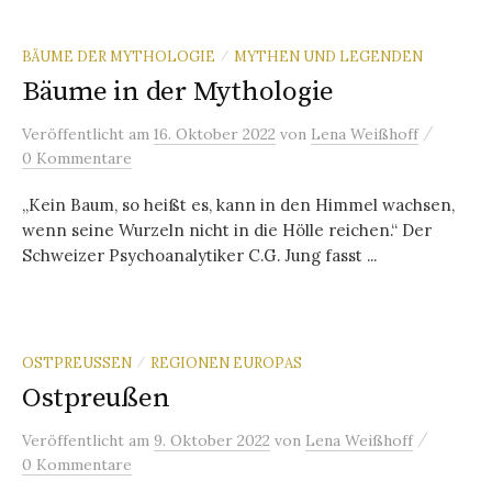
BÄUME DER MYTHOLOGIE
MYTHEN UND LEGENDEN
/
Bäume in der Mythologie
/
Veröffentlicht
am
16. Oktober 2022
von
Lena Weißhoff
0 Kommentare
„Kein Baum, so heißt es, kann in den Himmel wachsen,
wenn seine Wurzeln nicht in die Hölle reichen.“ Der
Schweizer Psychoanalytiker C.G. Jung fasst ...
OSTPREUSSEN
REGIONEN EUROPAS
/
Ostpreußen
/
Veröffentlicht
am
9. Oktober 2022
von
Lena Weißhoff
0 Kommentare