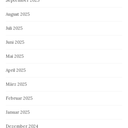
September 2025
August 2025
Juli 2025
Juni 2025
Mai 2025
April 2025
März 2025
Februar 2025
Januar 2025
Dezember 2024