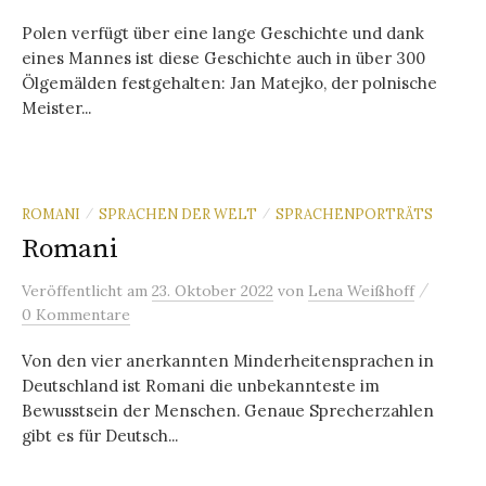
Polen verfügt über eine lange Geschichte und dank
eines Mannes ist diese Geschichte auch in über 300
Ölgemälden festgehalten: Jan Matejko, der polnische
Meister...
ROMANI
SPRACHEN DER WELT
SPRACHENPORTRÄTS
/
/
Romani
/
Veröffentlicht
am
23. Oktober 2022
von
Lena Weißhoff
0 Kommentare
Von den vier anerkannten Minderheitensprachen in
Deutschland ist Romani die unbekannteste im
Bewusstsein der Menschen. Genaue Sprecherzahlen
gibt es für Deutsch...