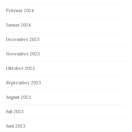
Februar 2024
Januar 2024
Dezember 2023
November 2023
Oktober 2023
September 2023
August 2023
Juli 2023
Juni 2023