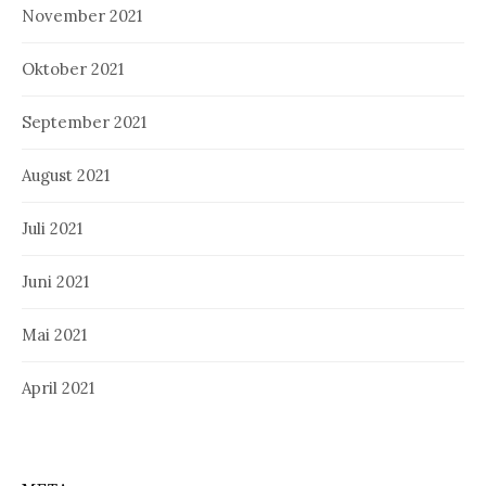
November 2021
Oktober 2021
September 2021
August 2021
Juli 2021
Juni 2021
Mai 2021
April 2021