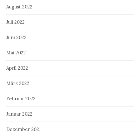
August 2022
Juli 2022
Juni 2022
Mai 2022
April 2022
März 2022
Februar 2022
Januar 2022
Dezember 2021