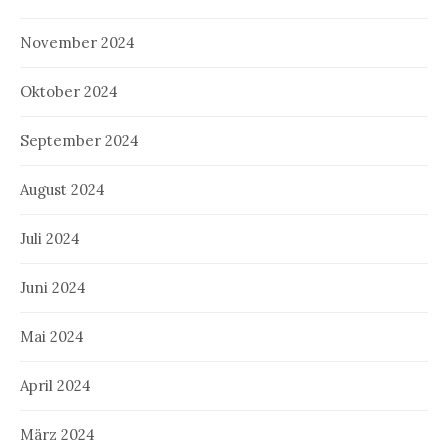
November 2024
Oktober 2024
September 2024
August 2024
Juli 2024
Juni 2024
Mai 2024
April 2024
März 2024