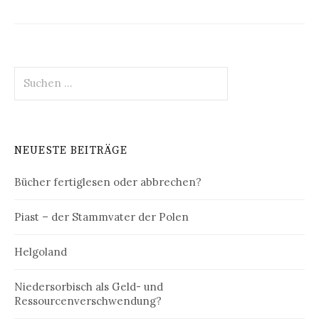
Suchen
nach:
NEUESTE BEITRÄGE
Bücher fertiglesen oder abbrechen?
Piast – der Stammvater der Polen
Helgoland
Niedersorbisch als Geld- und
Ressourcenverschwendung?