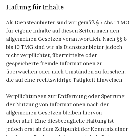
Haftung für Inhalte
Als Diensteanbieter sind wir gemäß § 7 Abs.1 TMG
für eigene Inhalte auf diesen Seiten nach den
allgemeinen Gesetzen verantwortlich. Nach §§ 8
bis 10 TMG sind wir als Diensteanbieter jedoch
nicht verpflichtet, übermittelte oder
gespeicherte fremde Informationen zu
überwachen oder nach Umständen zu forschen,
die auf eine rechtswidrige Tätigkeit hinweisen.
Verpflichtungen zur Entfernung oder Sperrung
der Nutzung von Informationen nach den
allgemeinen Gesetzen bleiben hiervon
unberührt. Eine diesbezügliche Haftung ist
jedoch erst ab dem Zeitpunkt der Kenntnis einer