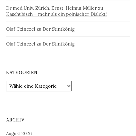
Dr med Univ. Zürich. Ernst-Helmut Müller
zu
Kaschubisch – mehr als ein polnischer Dialekt!
Olaf Czinczel
zu
Der Stintkönig
Olaf Czinczel
zu
Der Stintkönig
KATEGORIEN
ARCHIV
August 2026