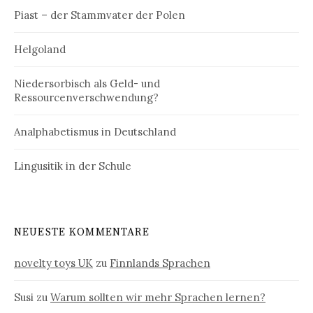
Piast – der Stammvater der Polen
Helgoland
Niedersorbisch als Geld- und
Ressourcenverschwendung?
Analphabetismus in Deutschland
Lingusitik in der Schule
NEUESTE KOMMENTARE
novelty toys UK
zu
Finnlands Sprachen
Susi
zu
Warum sollten wir mehr Sprachen lernen?