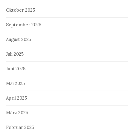
Oktober 2025
September 2025
August 2025
Juli 2025
Juni 2025
Mai 2025
April 2025
März 2025
Februar 2025