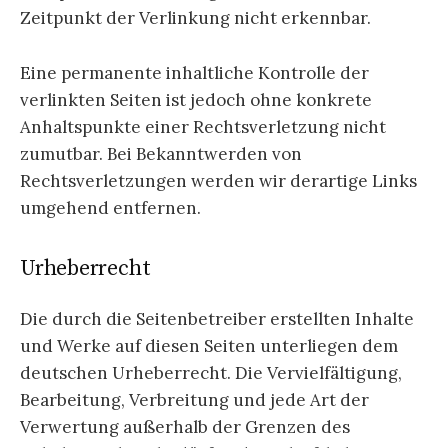
Zeitpunkt der Verlinkung nicht erkennbar.
Eine permanente inhaltliche Kontrolle der
verlinkten Seiten ist jedoch ohne konkrete
Anhaltspunkte einer Rechtsverletzung nicht
zumutbar. Bei Bekanntwerden von
Rechtsverletzungen werden wir derartige Links
umgehend entfernen.
Urheberrecht
Die durch die Seitenbetreiber erstellten Inhalte
und Werke auf diesen Seiten unterliegen dem
deutschen Urheberrecht. Die Vervielfältigung,
Bearbeitung, Verbreitung und jede Art der
Verwertung außerhalb der Grenzen des