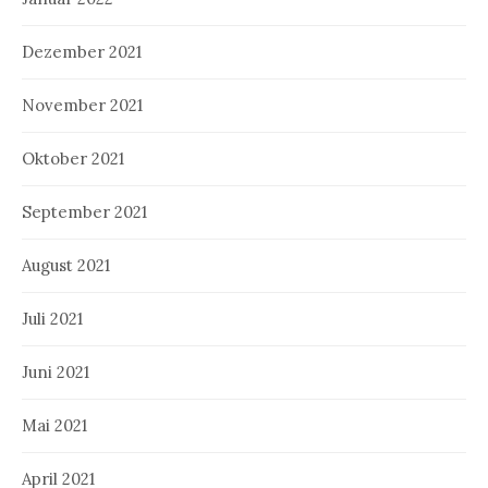
Dezember 2021
November 2021
Oktober 2021
September 2021
August 2021
Juli 2021
Juni 2021
Mai 2021
April 2021