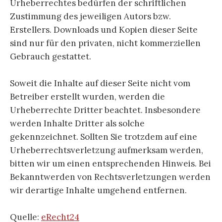
Urheberrechtes bedürfen der schriftlichen
Zustimmung des jeweiligen Autors bzw.
Erstellers. Downloads und Kopien dieser Seite
sind nur für den privaten, nicht kommerziellen
Gebrauch gestattet.
Soweit die Inhalte auf dieser Seite nicht vom
Betreiber erstellt wurden, werden die
Urheberrechte Dritter beachtet. Insbesondere
werden Inhalte Dritter als solche
gekennzeichnet. Sollten Sie trotzdem auf eine
Urheberrechtsverletzung aufmerksam werden,
bitten wir um einen entsprechenden Hinweis. Bei
Bekanntwerden von Rechtsverletzungen werden
wir derartige Inhalte umgehend entfernen.
Quelle:
eRecht24