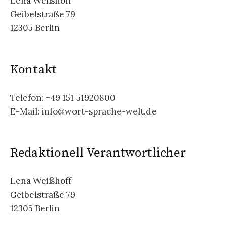
Lena Weißhoff
Geibelstraße 79
12305 Berlin
Kontakt
Telefon: +49 151 51920800
E-Mail: info@wort-sprache-welt.de
Redaktionell Verantwortlicher
Lena Weißhoff
Geibelstraße 79
12305 Berlin