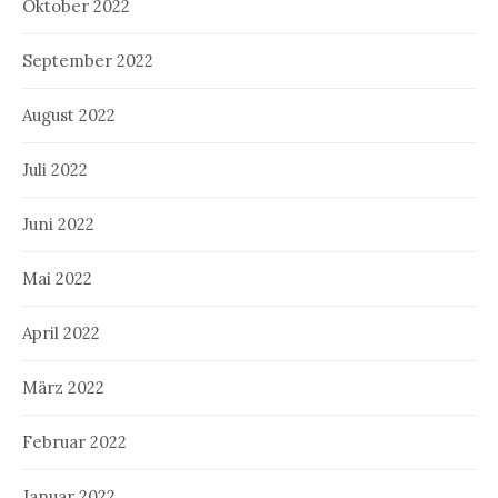
Oktober 2022
September 2022
August 2022
Juli 2022
Juni 2022
Mai 2022
April 2022
März 2022
Februar 2022
Januar 2022