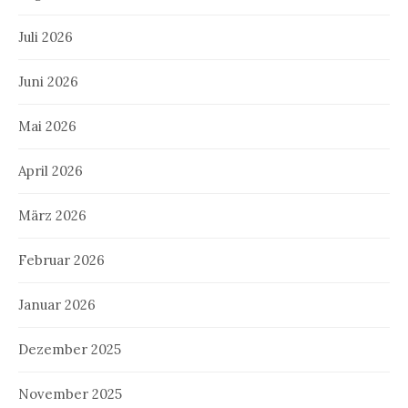
Juli 2026
Juni 2026
Mai 2026
April 2026
März 2026
Februar 2026
Januar 2026
Dezember 2025
November 2025