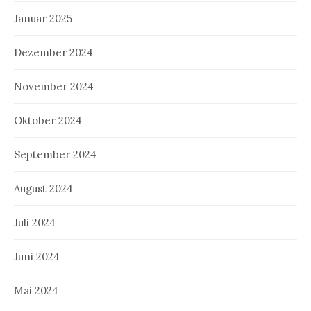
Januar 2025
Dezember 2024
November 2024
Oktober 2024
September 2024
August 2024
Juli 2024
Juni 2024
Mai 2024