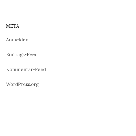
META
Anmelden
Eintrags-Feed
Kommentar-Feed
WordPress.org