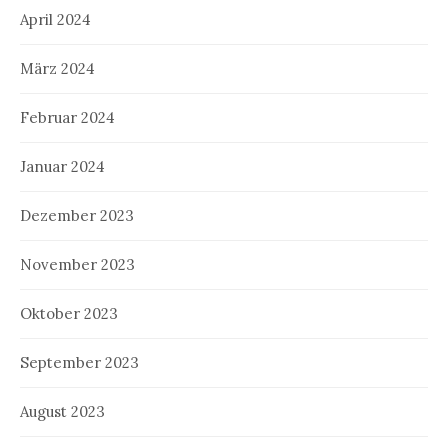
April 2024
März 2024
Februar 2024
Januar 2024
Dezember 2023
November 2023
Oktober 2023
September 2023
August 2023