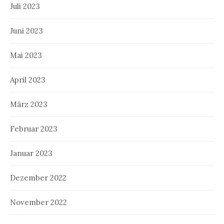
Juli 2023
Juni 2023
Mai 2023
April 2023
März 2023
Februar 2023
Januar 2023
Dezember 2022
November 2022