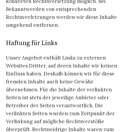
konkreten Rechtsverletzung möglich. Bei
Bekanntwerden von entsprechenden
Rechtsverletzungen werden wir diese Inhalte
umgehend entfernen.
Haftung für Links
Unser Angebot enthält Links zu externen
Websites Dritter, auf deren Inhalte wir keinen
Einfluss haben. Deshalb können wir für diese
fremden Inhalte auch keine Gewähr
übernehmen. Für die Inhalte der verlinkten
Seiten ist stets der jeweilige Anbieter oder
Betreiber der Seiten verantwortlich. Die
verlinkten Seiten wurden zum Zeitpunkt der
Verlinkung auf mögliche Rechtsverstöße
überprüft. Rechtswidrige Inhalte waren zum