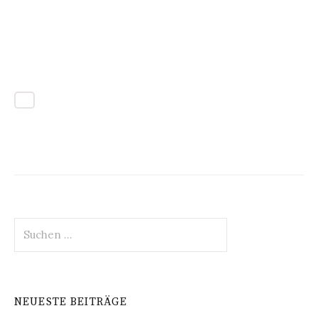
Suchen
nach:
NEUESTE BEITRÄGE