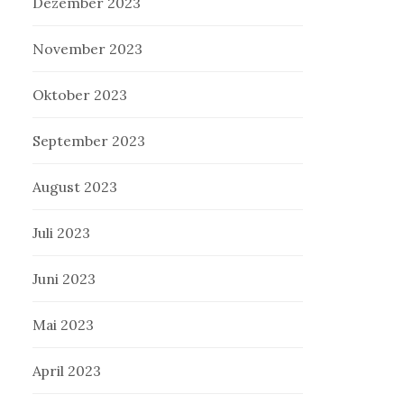
Dezember 2023
November 2023
Oktober 2023
September 2023
August 2023
Juli 2023
Juni 2023
Mai 2023
April 2023