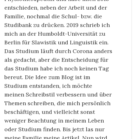
entschieden, neben der Arbeit und der
Familie, nochmal die Schul- bzw. die
Studibank zu drücken. 2019 schrieb ich
mich an der Humboldt-Universität zu
Berlin für Slawistik und Linguistik ein.
Das Studium läuft durch Corona anders
als gedacht, aber die Entscheidung für
das Studium habe ich noch keinen Tag
bereut. Die Idee zum Blog ist im
Studium entstanden, ich möchte
meinen Schreibstil verbessern und über
Themen schreiben, die mich persönlich
beschäftigen, und vielleicht sonst
weniger Beachtung in meinem Leben
oder Studium finden. Bis jetzt las nur
meine Familie meine Artikel. Nun wird