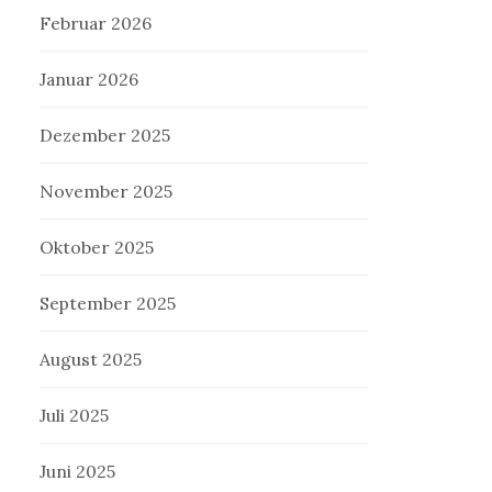
Februar 2026
Januar 2026
Dezember 2025
November 2025
Oktober 2025
September 2025
August 2025
Juli 2025
Juni 2025