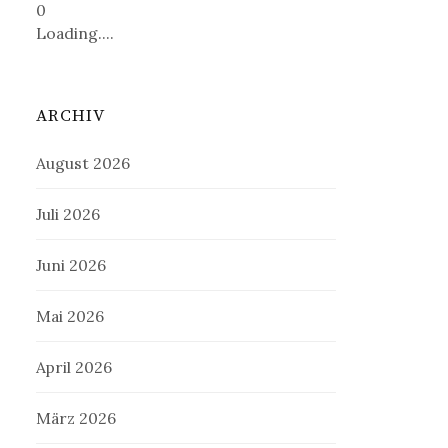
0
Loading....
ARCHIV
August 2026
Juli 2026
Juni 2026
Mai 2026
April 2026
März 2026