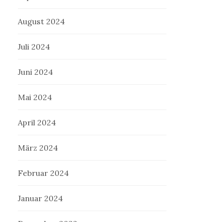
August 2024
Juli 2024
Juni 2024
Mai 2024
April 2024
März 2024
Februar 2024
Januar 2024