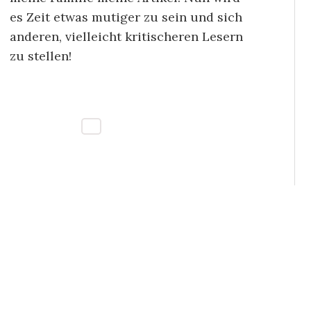
es Zeit etwas mutiger zu sein und sich
anderen, vielleicht kritischeren Lesern
zu stellen!