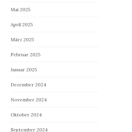
Mai 2025
April 2025
März 2025
Februar 2025
Januar 2025
Dezember 2024
November 2024
Oktober 2024
September 2024