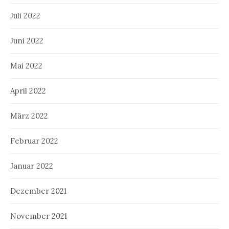
Juli 2022
Juni 2022
Mai 2022
April 2022
März 2022
Februar 2022
Januar 2022
Dezember 2021
November 2021