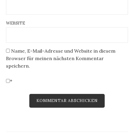
WEBSITE
Name, E-Mail-Adresse und Website in diesem
Browser für meinen nächsten Kommentar
speichern.
*