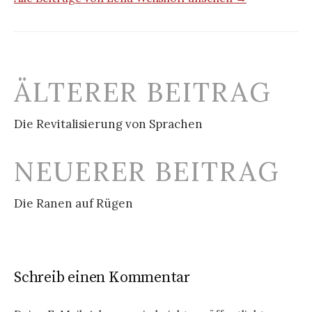
Beitrags-
ÄLTERER BEITRAG
Navigation
Die Revitalisierung von Sprachen
NEUERER BEITRAG
Die Ranen auf Rügen
Schreib einen Kommentar