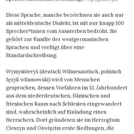
Diese Sprache, manche bezeichnen sie auch nur
als mitteldeutsche Dialekt, ist mit nur knapp 100
Sprecher*innen vom Aussterben bedroht. Sie
gehört zur Familie der westgermanischen
Sprachen und verfügt über eine
Standardschreibung.
Wymysiöeryś (deutsch Wilmesaurisch, polnisch
Język wilamowski) wird von Menschen
gesprochen, dessen Vorfahren im 13. Jahrhundert
aus dem niederdeutschen, flämischen und
friesischen Raum nach Schlesien eingewandert
sind, wahrscheinlich auf Einladung eines
Herrschers. Dort gründeten sie im Herzogtum
Cieszyn und Oświęcim erste Siedlungen, die