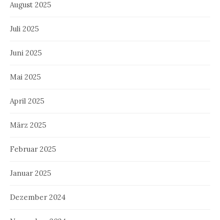
August 2025
Juli 2025
Juni 2025
Mai 2025
April 2025
März 2025
Februar 2025
Januar 2025
Dezember 2024