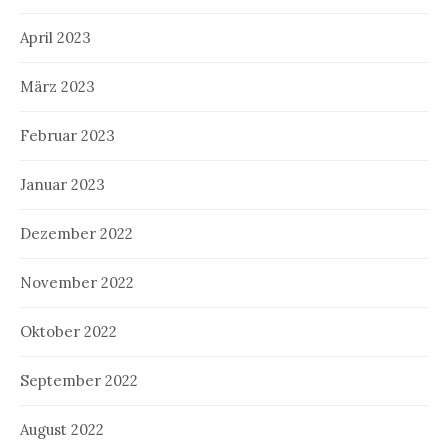
April 2023
März 2023
Februar 2023
Januar 2023
Dezember 2022
November 2022
Oktober 2022
September 2022
August 2022