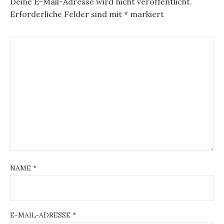
Deine E-Mail-Adresse wird nicht veröffentlicht.
Erforderliche Felder sind mit
*
markiert
NAME
*
E-MAIL-ADRESSE
*