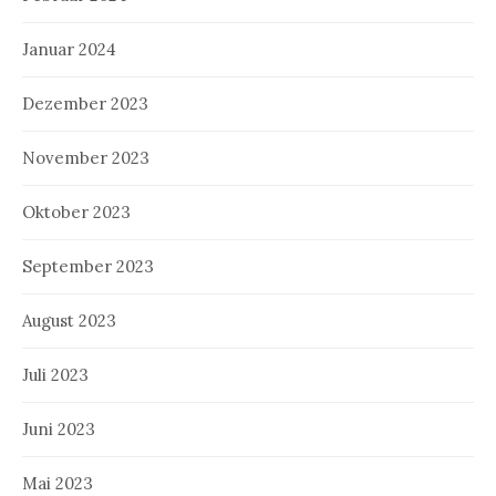
Januar 2024
Dezember 2023
November 2023
Oktober 2023
September 2023
August 2023
Juli 2023
Juni 2023
Mai 2023