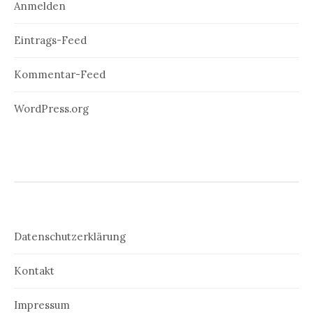
Anmelden
Eintrags-Feed
Kommentar-Feed
WordPress.org
Datenschutzerklärung
Kontakt
Impressum