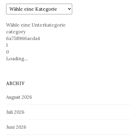
Wähle eine Unterkategorie
category
6a758966aeda4
1
0
Loading....
ARCHIV
August 2026
Juli 2026
Juni 2026