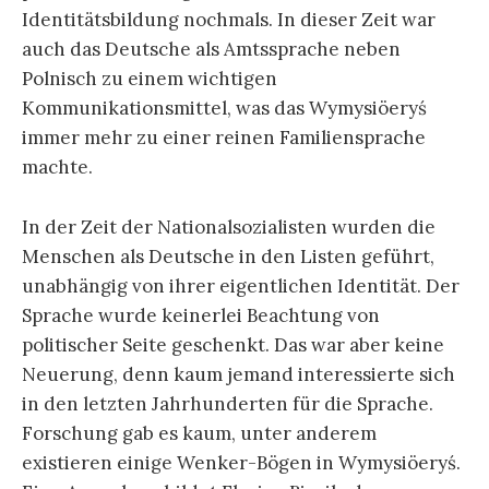
Identitätsbildung nochmals. In dieser Zeit war
auch das Deutsche als Amtssprache neben
Polnisch zu einem wichtigen
Kommunikationsmittel, was das Wymysiöeryś
immer mehr zu einer reinen Familiensprache
machte.
In der Zeit der Nationalsozialisten wurden die
Menschen als Deutsche in den Listen geführt,
unabhängig von ihrer eigentlichen Identität. Der
Sprache wurde keinerlei Beachtung von
politischer Seite geschenkt. Das war aber keine
Neuerung, denn kaum jemand interessierte sich
in den letzten Jahrhunderten für die Sprache.
Forschung gab es kaum, unter anderem
existieren einige Wenker-Bögen in Wymysiöeryś.