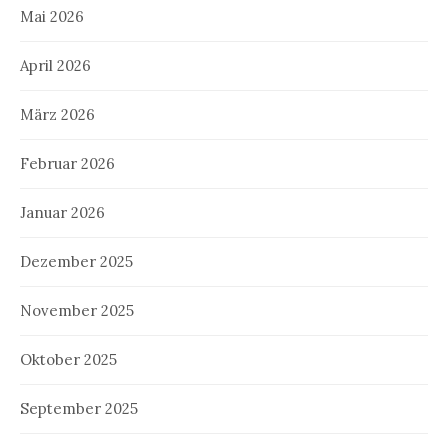
Mai 2026
April 2026
März 2026
Februar 2026
Januar 2026
Dezember 2025
November 2025
Oktober 2025
September 2025