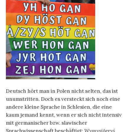
Deutsch hört man in Polen nicht selten, das ist
unumstritten. Doch es versteckt sich noch eine
andere kleine Sprache in Schlesien, die eine
kaum jemand kennt, wenn er sich nicht intensiv
mit germanischer bzw. slawischer
Sprachwissenschaft beschäftigt:
Wymysiöeryś
.