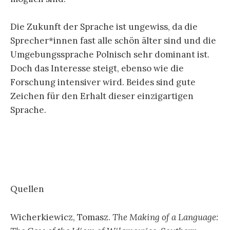
Die Zukunft der Sprache ist ungewiss, da die
Sprecher*innen fast alle schön älter sind und die
Umgebungssprache Polnisch sehr dominant ist.
Doch das Interesse steigt, ebenso wie die
Forschung intensiver wird. Beides sind gute
Zeichen für den Erhalt dieser einzigartigen
Sprache.
Quellen
Wicherkiewicz, Tomasz.
The Making of a Language: