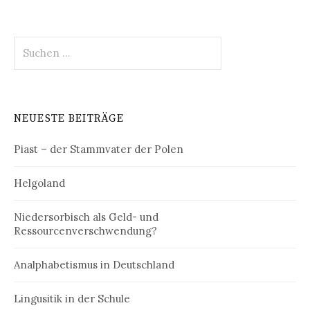
Suchen
nach:
NEUESTE BEITRÄGE
Piast – der Stammvater der Polen
Helgoland
Niedersorbisch als Geld- und
Ressourcenverschwendung?
Analphabetismus in Deutschland
Lingusitik in der Schule