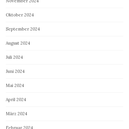
November 2024
Oktober 2024
September 2024
August 2024
Juli 2024
Juni 2024
Mai 2024
April 2024
März 2024
Februar 2024