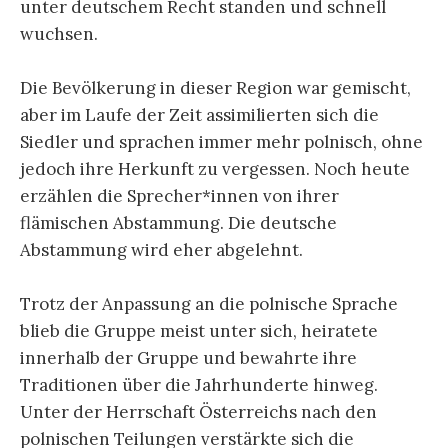
unter deutschem Recht standen und schnell
wuchsen.
Die Bevölkerung in dieser Region war gemischt,
aber im Laufe der Zeit assimilierten sich die
Siedler und sprachen immer mehr polnisch, ohne
jedoch ihre Herkunft zu vergessen. Noch heute
erzählen die Sprecher*innen von ihrer
flämischen Abstammung. Die deutsche
Abstammung wird eher abgelehnt.
Trotz der Anpassung an die polnische Sprache
blieb die Gruppe meist unter sich, heiratete
innerhalb der Gruppe und bewahrte ihre
Traditionen über die Jahrhunderte hinweg.
Unter der Herrschaft Österreichs nach den
polnischen Teilungen verstärkte sich die