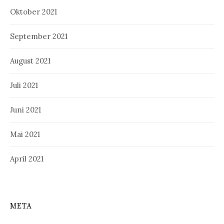
Oktober 2021
September 2021
August 2021
Juli 2021
Juni 2021
Mai 2021
April 2021
META