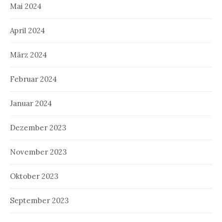
Mai 2024
April 2024
März 2024
Februar 2024
Januar 2024
Dezember 2023
November 2023
Oktober 2023
September 2023