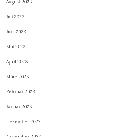
August 2023
Juli 2023
Juni 2023
Mai 2023
April 2023
März 2023
Februar 2023
Januar 2023
Dezember 2022
November 2022