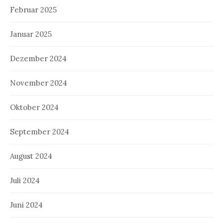
Februar 2025
Januar 2025
Dezember 2024
November 2024
Oktober 2024
September 2024
August 2024
Juli 2024
Juni 2024