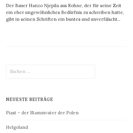
Der Bauer Hanzo Njepila aus Rohne, der für seine Zeit
ein eher ungewöhnliches Bedürfnis zu schreiben hatte,
gibt in seinen Schriften ein buntes und unverfälscht...
Suchen
nach:
NEUESTE BEITRÄGE
Piast – der Stammvater der Polen
Helgoland