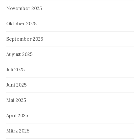
November 2025
Oktober 2025
September 2025
August 2025
Juli 2025
Juni 2025
Mai 2025
April 2025
März 2025