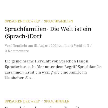
SPRACHEN DER WELT
SPRACHFAMILIEN
/
Sprachfamilien- Die Welt ist ein
(Sprach-)Dorf
/
Veröffentlicht
am
15. August 2021
von
Lena Weißhoff
0 Kommentare
Die gemeinsame Herkunft von Sprachen fassen
Sprachwissenschaftler unter dem Begriff Sprachfamilie
zusammen. Es ist ein wenig wie eine Familie im
klassischen Sin...
SPRACHEN DER WELT
SPRACHINSELN
/