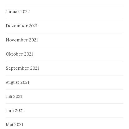
Januar 2022
Dezember 2021
November 2021
Oktober 2021
September 2021
August 2021
Juli 2021
Juni 2021
Mai 2021