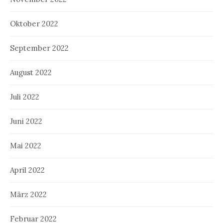
Oktober 2022
September 2022
August 2022
Juli 2022
Juni 2022
Mai 2022
April 2022
März 2022
Februar 2022