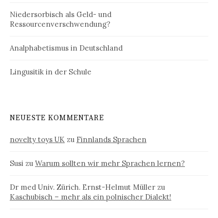
Niedersorbisch als Geld- und
Ressourcenverschwendung?
Analphabetismus in Deutschland
Lingusitik in der Schule
NEUESTE KOMMENTARE
novelty toys UK
zu
Finnlands Sprachen
Susi
zu
Warum sollten wir mehr Sprachen lernen?
Dr med Univ. Zürich. Ernst-Helmut Müller
zu
Kaschubisch – mehr als ein polnischer Dialekt!