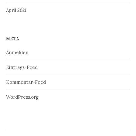
April 2021
META
Anmelden
Eintrags-Feed
Kommentar-Feed
WordPress.org