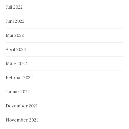
Juli 2022
Juni 2022
Mai 2022
April 2022
März 2022
Februar 2022
Januar 2022
Dezember 2021
November 2021