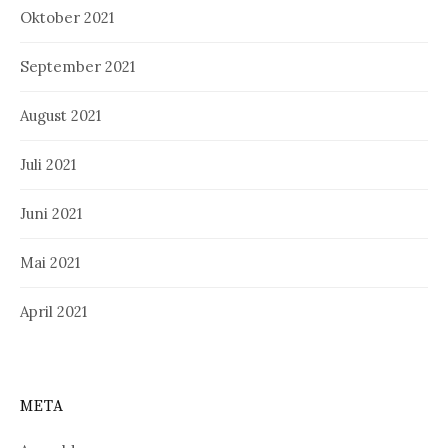
Oktober 2021
September 2021
August 2021
Juli 2021
Juni 2021
Mai 2021
April 2021
META