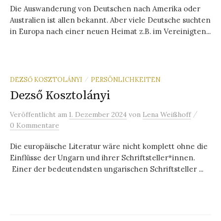
Die Auswanderung von Deutschen nach Amerika oder
Australien ist allen bekannt. Aber viele Deutsche suchten
in Europa nach einer neuen Heimat z.B. im Vereinigten...
DEZSŐ KOSZTOLÁNYI
PERSÖNLICHKEITEN
/
Dezső Kosztolányi
/
Veröffentlicht
am
1. Dezember 2024
von
Lena Weißhoff
0 Kommentare
Die europäische Literatur wäre nicht komplett ohne die
Einflüsse der Ungarn und ihrer Schriftsteller*innen.
Einer der bedeutendsten ungarischen Schriftsteller ...