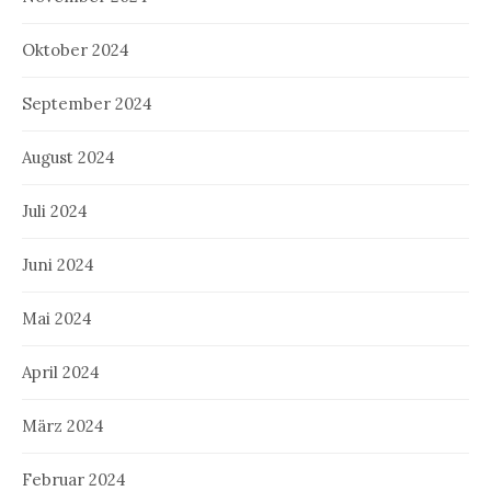
Oktober 2024
September 2024
August 2024
Juli 2024
Juni 2024
Mai 2024
April 2024
März 2024
Februar 2024