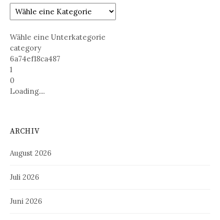
Wähle eine Unterkategorie
category
6a74ef18ca487
1
0
Loading....
ARCHIV
August 2026
Juli 2026
Juni 2026