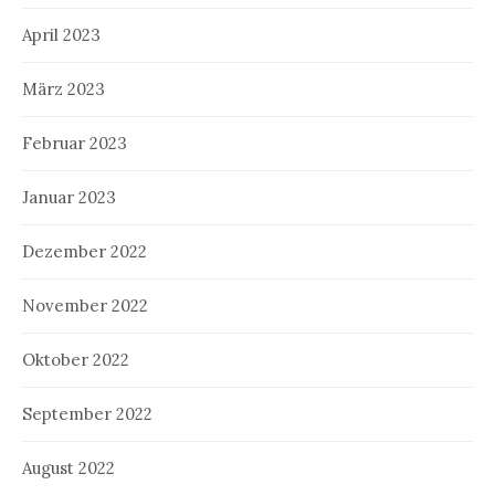
April 2023
März 2023
Februar 2023
Januar 2023
Dezember 2022
November 2022
Oktober 2022
September 2022
August 2022