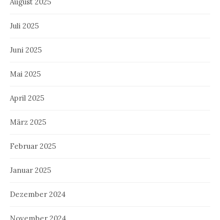
August 2025
Juli 2025
Juni 2025
Mai 2025
April 2025
März 2025
Februar 2025
Januar 2025
Dezember 2024
November 2024