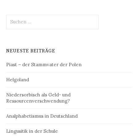
Suchen
nach:
NEUESTE BEITRÄGE
Piast – der Stammvater der Polen
Helgoland
Niedersorbisch als Geld- und
Ressourcenverschwendung?
Analphabetismus in Deutschland
Lingusitik in der Schule