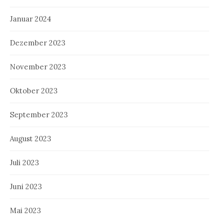
Januar 2024
Dezember 2023
November 2023
Oktober 2023
September 2023
August 2023
Juli 2023
Juni 2023
Mai 2023