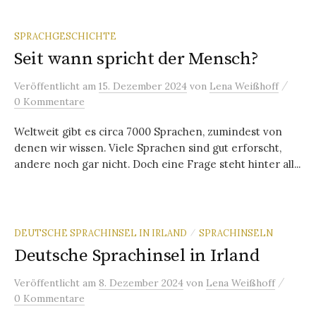
SPRACHGESCHICHTE
Seit wann spricht der Mensch?
/
Veröffentlicht
am
15. Dezember 2024
von
Lena Weißhoff
0 Kommentare
Weltweit gibt es circa 7000 Sprachen, zumindest von
denen wir wissen. Viele Sprachen sind gut erforscht,
andere noch gar nicht. Doch eine Frage steht hinter all...
DEUTSCHE SPRACHINSEL IN IRLAND
SPRACHINSELN
/
Deutsche Sprachinsel in Irland
/
Veröffentlicht
am
8. Dezember 2024
von
Lena Weißhoff
0 Kommentare