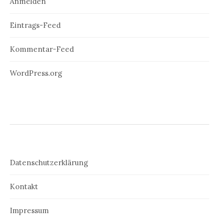
Anmelden
Eintrags-Feed
Kommentar-Feed
WordPress.org
Datenschutzerklärung
Kontakt
Impressum