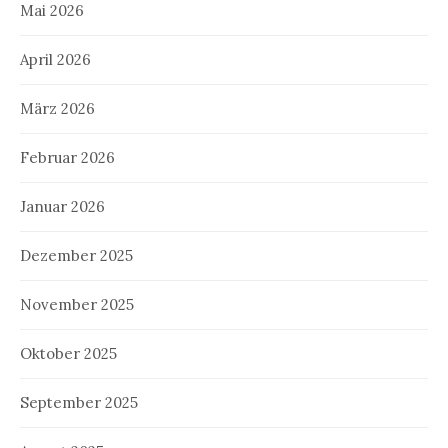
Mai 2026
April 2026
März 2026
Februar 2026
Januar 2026
Dezember 2025
November 2025
Oktober 2025
September 2025