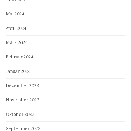
Mai 2024
April 2024
März 2024
Februar 2024
Januar 2024
Dezember 2023
November 2023
Oktober 2023
September 2023