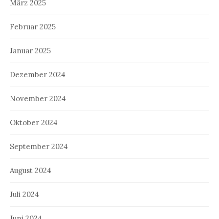
März 2025
Februar 2025
Januar 2025
Dezember 2024
November 2024
Oktober 2024
September 2024
August 2024
Juli 2024
Juni 2024