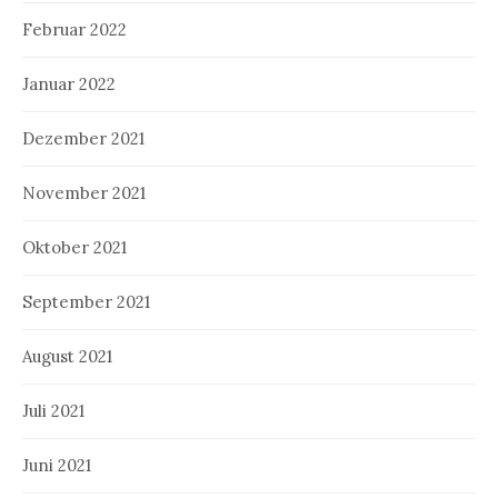
Februar 2022
Januar 2022
Dezember 2021
November 2021
Oktober 2021
September 2021
August 2021
Juli 2021
Juni 2021