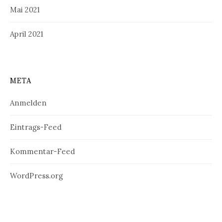
Mai 2021
April 2021
META
Anmelden
Eintrags-Feed
Kommentar-Feed
WordPress.org