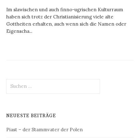
Im slawischen und auch finno-ugrischen Kulturraum
haben sich trotz der Christianisierung viele alte
Gottheiten erhalten, auch wenn sich die Namen oder
Eigenscha...
Suchen
nach:
NEUESTE BEITRÄGE
Piast – der Stammvater der Polen