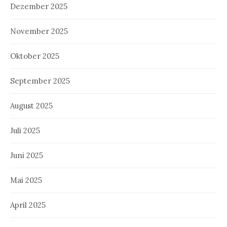
Dezember 2025
November 2025
Oktober 2025
September 2025
August 2025
Juli 2025
Juni 2025
Mai 2025
April 2025