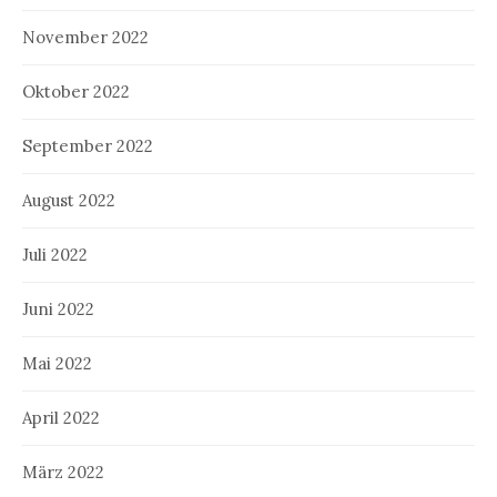
November 2022
Oktober 2022
September 2022
August 2022
Juli 2022
Juni 2022
Mai 2022
April 2022
März 2022