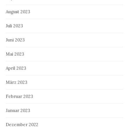
August 2023
Juli 2023
Juni 2023
Mai 2023
April 2023
März 2023
Februar 2023
Januar 2023
Dezember 2022