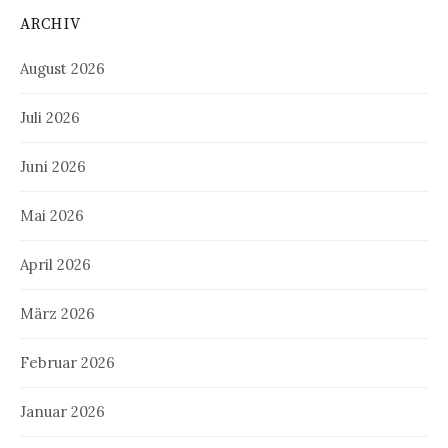
ARCHIV
August 2026
Juli 2026
Juni 2026
Mai 2026
April 2026
März 2026
Februar 2026
Januar 2026