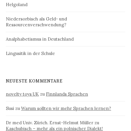
Helgoland
Niedersorbisch als Geld- und
Ressourcenverschwendung?
Analphabetismus in Deutschland
Lingusitik in der Schule
NEUESTE KOMMENTARE
novelty toys UK
zu
Finnlands Sprachen
Susi
zu
Warum sollten wir mehr Sprachen lernen?
Dr med Univ. Zürich. Ernst-Helmut Müller
zu
Kaschubisch – mehr als ein polnischer Dialekt!