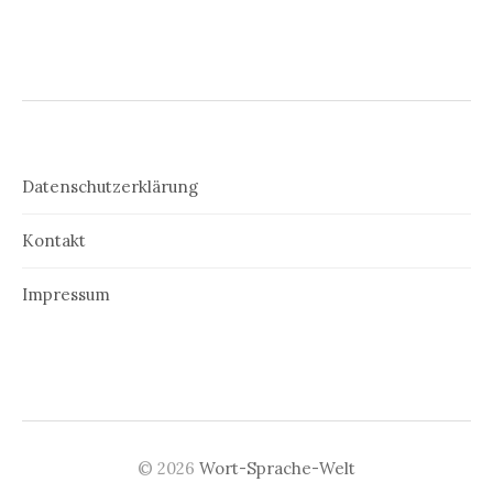
Datenschutzerklärung
Kontakt
Impressum
© 2026
Wort-Sprache-Welt