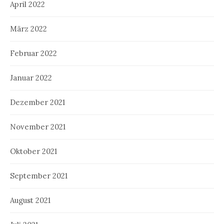
April 2022
März 2022
Februar 2022
Januar 2022
Dezember 2021
November 2021
Oktober 2021
September 2021
August 2021