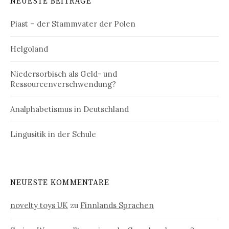
NEUESTE BEITRÄGE
Piast – der Stammvater der Polen
Helgoland
Niedersorbisch als Geld- und
Ressourcenverschwendung?
Analphabetismus in Deutschland
Lingusitik in der Schule
NEUESTE KOMMENTARE
novelty toys UK
zu
Finnlands Sprachen