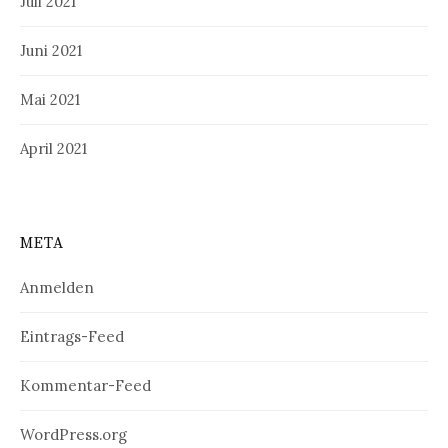
Juli 2021
Juni 2021
Mai 2021
April 2021
META
Anmelden
Eintrags-Feed
Kommentar-Feed
WordPress.org