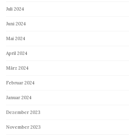
Juli 2024
Juni 2024
Mai 2024
April 2024
März 2024
Februar 2024
Januar 2024
Dezember 2023
November 2023