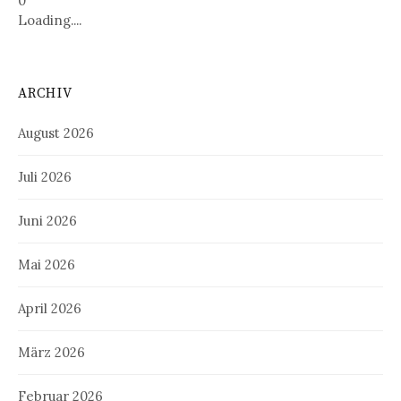
0
Loading....
ARCHIV
August 2026
Juli 2026
Juni 2026
Mai 2026
April 2026
März 2026
Februar 2026