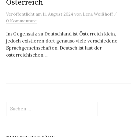
Österreich
/
Veröffentlicht
am
11. August 2024
von
Lena Weißhoff
0 Kommentare
Im Gegensatz zu Deutschland ist Österreich klein,
jedoch existieren dort genauso viele verschiedene
Sprachgemeinschaften. Deutsch ist laut der
österreichischen ...
Suchen
nach: