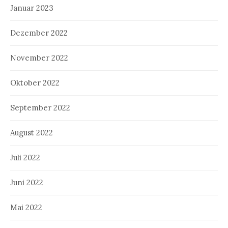
Januar 2023
Dezember 2022
November 2022
Oktober 2022
September 2022
August 2022
Juli 2022
Juni 2022
Mai 2022