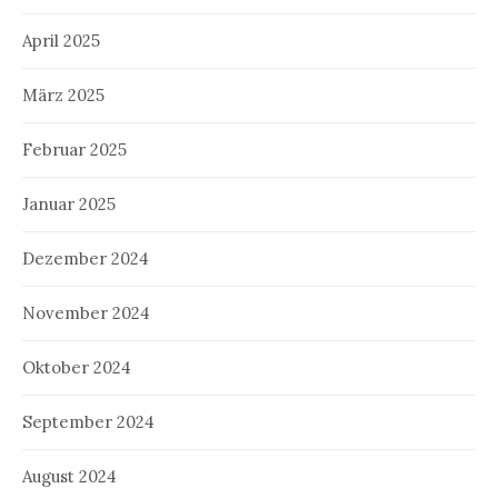
April 2025
März 2025
Februar 2025
Januar 2025
Dezember 2024
November 2024
Oktober 2024
September 2024
August 2024