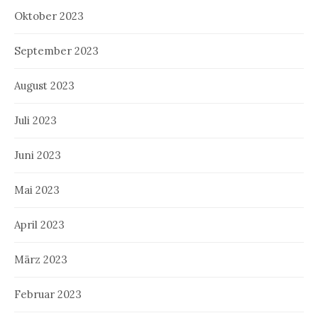
Oktober 2023
September 2023
August 2023
Juli 2023
Juni 2023
Mai 2023
April 2023
März 2023
Februar 2023