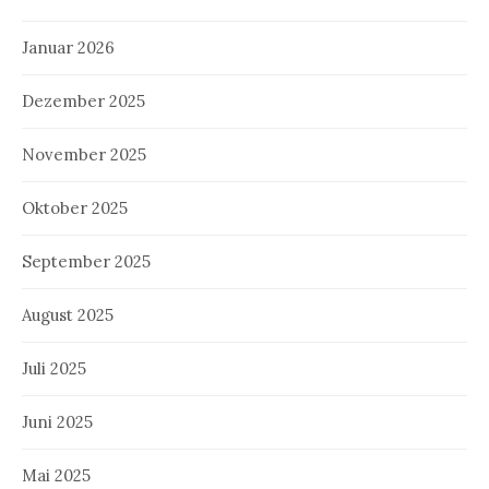
Januar 2026
Dezember 2025
November 2025
Oktober 2025
September 2025
August 2025
Juli 2025
Juni 2025
Mai 2025