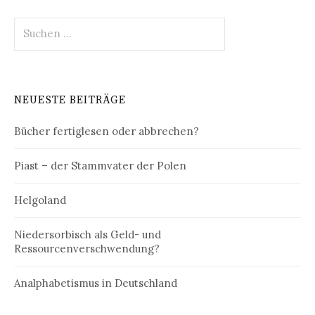
Suchen
nach:
NEUESTE BEITRÄGE
Bücher fertiglesen oder abbrechen?
Piast – der Stammvater der Polen
Helgoland
Niedersorbisch als Geld- und
Ressourcenverschwendung?
Analphabetismus in Deutschland