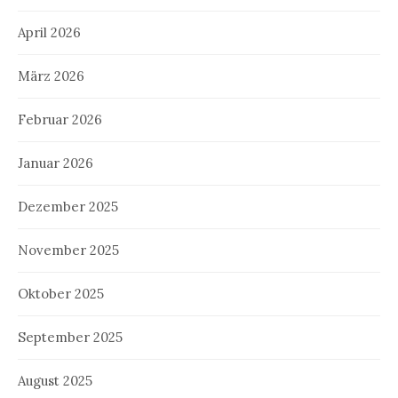
April 2026
März 2026
Februar 2026
Januar 2026
Dezember 2025
November 2025
Oktober 2025
September 2025
August 2025