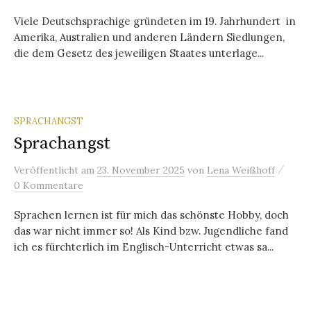
Viele Deutschsprachige gründeten im 19. Jahrhundert in
Amerika, Australien und anderen Ländern Siedlungen,
die dem Gesetz des jeweiligen Staates unterlage...
SPRACHANGST
Sprachangst
/
Veröffentlicht
am
23. November 2025
von
Lena Weißhoff
0 Kommentare
Sprachen lernen ist für mich das schönste Hobby, doch
das war nicht immer so! Als Kind bzw. Jugendliche fand
ich es fürchterlich im Englisch-Unterricht etwas sa...