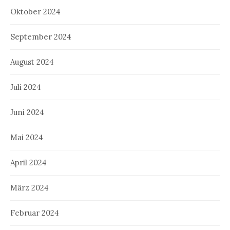
Oktober 2024
September 2024
August 2024
Juli 2024
Juni 2024
Mai 2024
April 2024
März 2024
Februar 2024