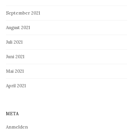
September 2021
August 2021
Juli 2021
Juni 2021
Mai 2021
April 2021
META
Anmelden