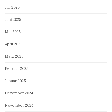
Juli 2025
Juni 2025
Mai 2025
April 2025
März 2025
Februar 2025
Januar 2025
Dezember 2024
November 2024