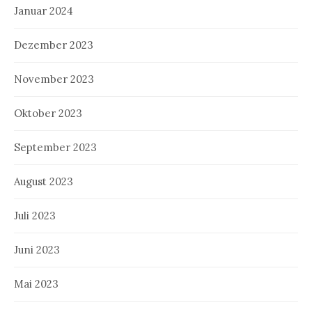
Januar 2024
Dezember 2023
November 2023
Oktober 2023
September 2023
August 2023
Juli 2023
Juni 2023
Mai 2023