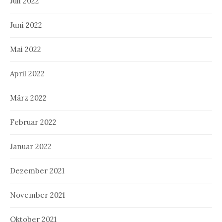
Juli 2022
Juni 2022
Mai 2022
April 2022
März 2022
Februar 2022
Januar 2022
Dezember 2021
November 2021
Oktober 2021