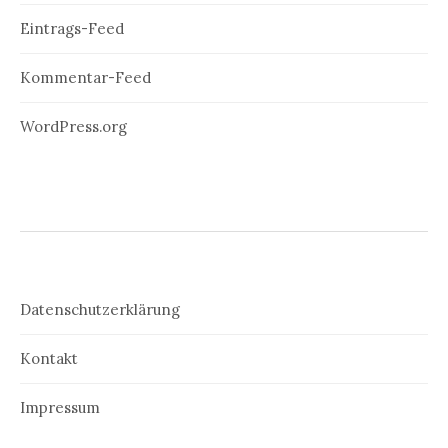
Eintrags-Feed
Kommentar-Feed
WordPress.org
Datenschutzerklärung
Kontakt
Impressum