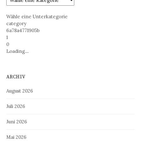
Wähle eine Unterkategorie
category
6a78a4771905b
1
0
Loading....
ARCHIV
August 2026
Juli 2026
Juni 2026
Mai 2026