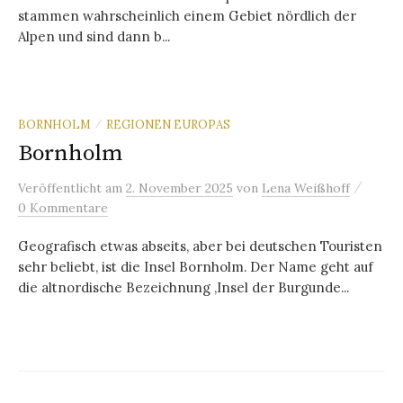
stammen wahrscheinlich einem Gebiet nördlich der
Alpen und sind dann b...
BORNHOLM
REGIONEN EUROPAS
/
Bornholm
/
Veröffentlicht
am
2. November 2025
von
Lena Weißhoff
0 Kommentare
Geografisch etwas abseits, aber bei deutschen Touristen
sehr beliebt, ist die Insel Bornholm. Der Name geht auf
die altnordische Bezeichnung ‚Insel der Burgunde...