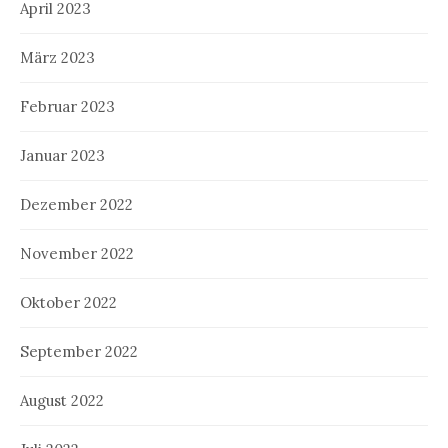
April 2023
März 2023
Februar 2023
Januar 2023
Dezember 2022
November 2022
Oktober 2022
September 2022
August 2022