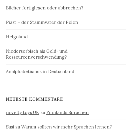
Bücher fertiglesen oder abbrechen?
Piast – der Stammvater der Polen
Helgoland
Niedersorbisch als Geld- und
Ressourcenverschwendung?
Analphabetismus in Deutschland
NEUESTE KOMMENTARE
novelty toys UK
zu
Finnlands Sprachen
Susi
zu
Warum sollten wir mehr Sprachen lernen?