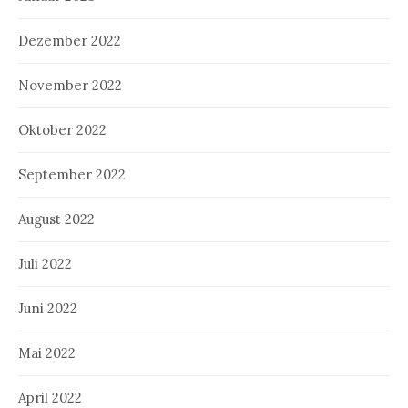
Dezember 2022
November 2022
Oktober 2022
September 2022
August 2022
Juli 2022
Juni 2022
Mai 2022
April 2022