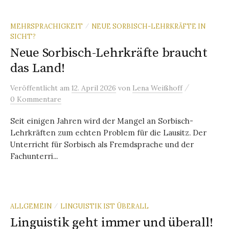
MEHRSPRACHIGKEIT
NEUE SORBISCH-LEHRKRÄFTE IN
/
SICHT?
Neue Sorbisch-Lehrkräfte braucht
das Land!
/
Veröffentlicht
am
12. April 2026
von
Lena Weißhoff
0 Kommentare
Seit einigen Jahren wird der Mangel an Sorbisch-
Lehrkräften zum echten Problem für die Lausitz. Der
Unterricht für Sorbisch als Fremdsprache und der
Fachunterri...
ALLGEMEIN
LINGUISTIK IST ÜBERALL
/
Linguistik geht immer und überall!