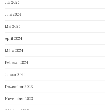
Juli 2024
Juni 2024
Mai 2024
April 2024
März 2024
Februar 2024
Januar 2024
Dezember 2023
November 2023