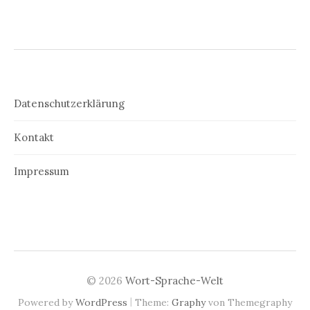
Datenschutzerklärung
Kontakt
Impressum
© 2026
Wort-Sprache-Welt
|
Powered by
WordPress
Theme:
Graphy
von Themegraphy