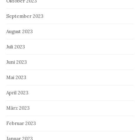
Oktober 2023
September 2023
August 2023
Juli 2023
Juni 2023
Mai 2023
April 2023
März 2023
Februar 2023
Januar 2023