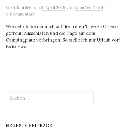
/
Veröffentlicht
am
5. April 2026
von
Lena Weißhoff
0 Kommentare
Wie sehr habe ich mich auf die freien Tage zu Ostern
gefreut: Ausschlafen und die Tage auf dem
Campingplatz verbringen. So stelle ich mir Urlaub vor!
Es ist zwa...
Suchen
nach:
NEUESTE BEITRÄGE