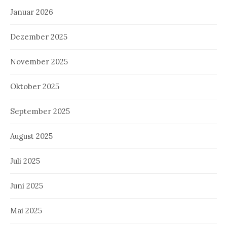
Januar 2026
Dezember 2025
November 2025
Oktober 2025
September 2025
August 2025
Juli 2025
Juni 2025
Mai 2025