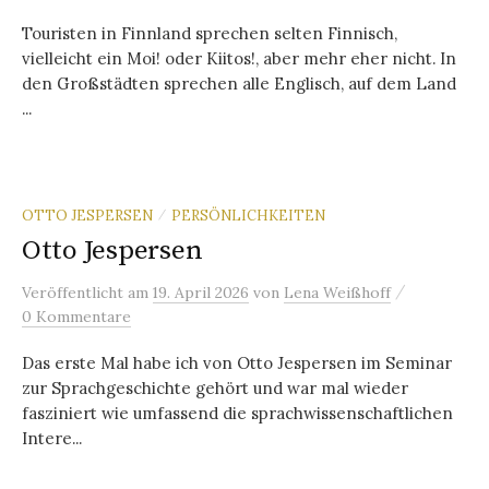
Touristen in Finnland sprechen selten Finnisch,
vielleicht ein Moi! oder Kiitos!, aber mehr eher nicht. In
den Großstädten sprechen alle Englisch, auf dem Land
...
OTTO JESPERSEN
PERSÖNLICHKEITEN
/
Otto Jespersen
/
Veröffentlicht
am
19. April 2026
von
Lena Weißhoff
0 Kommentare
Das erste Mal habe ich von Otto Jespersen im Seminar
zur Sprachgeschichte gehört und war mal wieder
fasziniert wie umfassend die sprachwissenschaftlichen
Intere...