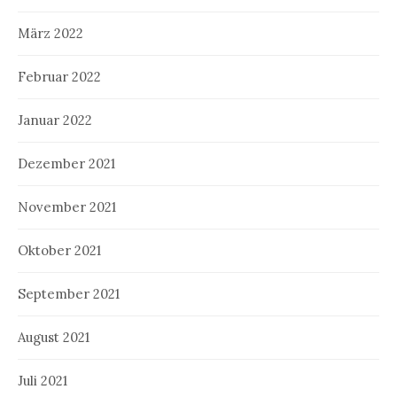
März 2022
Februar 2022
Januar 2022
Dezember 2021
November 2021
Oktober 2021
September 2021
August 2021
Juli 2021