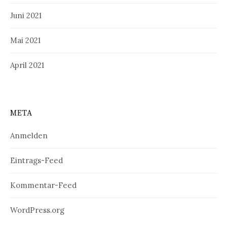
Juni 2021
Mai 2021
April 2021
META
Anmelden
Eintrags-Feed
Kommentar-Feed
WordPress.org