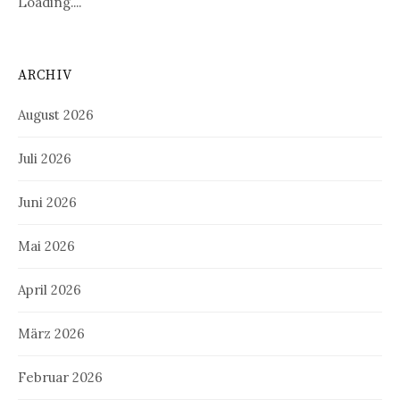
Loading....
ARCHIV
August 2026
Juli 2026
Juni 2026
Mai 2026
April 2026
März 2026
Februar 2026