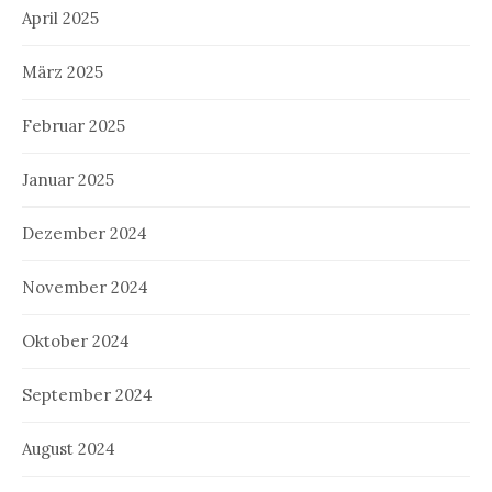
April 2025
März 2025
Februar 2025
Januar 2025
Dezember 2024
November 2024
Oktober 2024
September 2024
August 2024