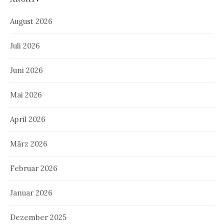
August 2026
Juli 2026
Juni 2026
Mai 2026
April 2026
März 2026
Februar 2026
Januar 2026
Dezember 2025