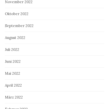
November 2022
Oktober 2022
September 2022
August 2022
Juli 2022
Juni 2022
Mai 2022
April 2022
März 2022