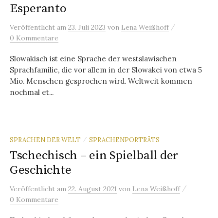
Esperanto
/
Veröffentlicht
am
23. Juli 2023
von
Lena Weißhoff
0 Kommentare
Slowakisch ist eine Sprache der westslawischen
Sprachfamilie, die vor allem in der Slowakei von etwa 5
Mio. Menschen gesprochen wird. Weltweit kommen
nochmal et...
SPRACHEN DER WELT
SPRACHENPORTRÄTS
/
Tschechisch – ein Spielball der
Geschichte
/
Veröffentlicht
am
22. August 2021
von
Lena Weißhoff
0 Kommentare