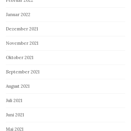
Februar 2022
Januar 2022
Dezember 2021
November 2021
Oktober 2021
September 2021
August 2021
Juli 2021
Juni 2021
Mai 2021