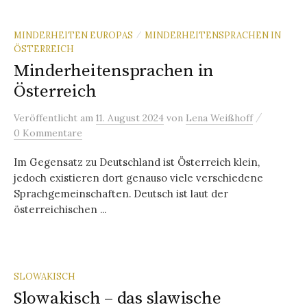
MINDERHEITEN EUROPAS
MINDERHEITENSPRACHEN IN
/
ÖSTERREICH
Minderheitensprachen in
Österreich
/
Veröffentlicht
am
11. August 2024
von
Lena Weißhoff
0 Kommentare
Im Gegensatz zu Deutschland ist Österreich klein,
jedoch existieren dort genauso viele verschiedene
Sprachgemeinschaften. Deutsch ist laut der
österreichischen ...
SLOWAKISCH
Slowakisch – das slawische