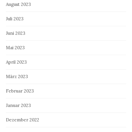
August 2023
Juli 2023
Juni 2023
Mai 2023
April 2023
März 2023
Februar 2023
Januar 2023
Dezember 2022