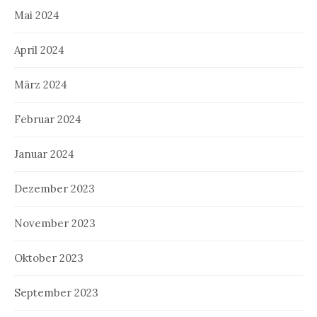
Mai 2024
April 2024
März 2024
Februar 2024
Januar 2024
Dezember 2023
November 2023
Oktober 2023
September 2023