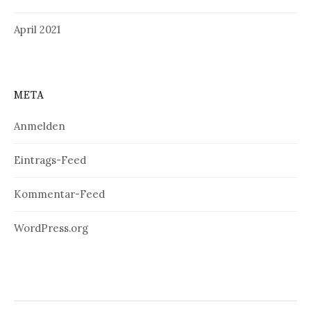
April 2021
META
Anmelden
Eintrags-Feed
Kommentar-Feed
WordPress.org