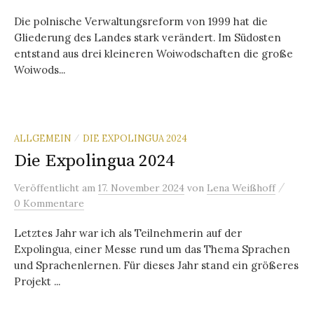
Die polnische Verwaltungsreform von 1999 hat die
Gliederung des Landes stark verändert. Im Südosten
entstand aus drei kleineren Woiwodschaften die große
Woiwods...
ALLGEMEIN
DIE EXPOLINGUA 2024
/
Die Expolingua 2024
/
Veröffentlicht
am
17. November 2024
von
Lena Weißhoff
0 Kommentare
Letztes Jahr war ich als Teilnehmerin auf der
Expolingua, einer Messe rund um das Thema Sprachen
und Sprachenlernen. Für dieses Jahr stand ein größeres
Projekt ...