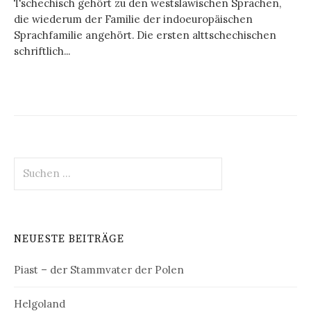
Tschechisch gehört zu den westslawischen Sprachen,
die wiederum der Familie der indoeuropäischen
Sprachfamilie angehört. Die ersten alttschechischen
schriftlich...
Suchen
nach:
NEUESTE BEITRÄGE
Piast – der Stammvater der Polen
Helgoland