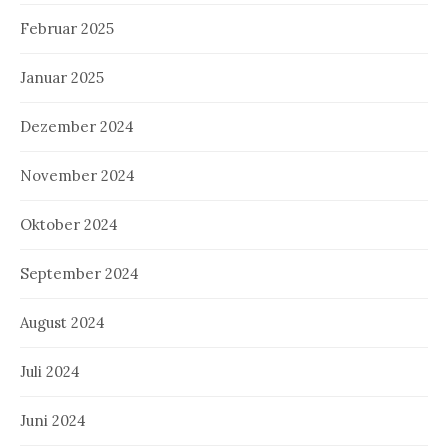
Februar 2025
Januar 2025
Dezember 2024
November 2024
Oktober 2024
September 2024
August 2024
Juli 2024
Juni 2024