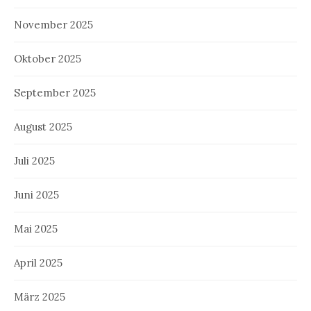
November 2025
Oktober 2025
September 2025
August 2025
Juli 2025
Juni 2025
Mai 2025
April 2025
März 2025