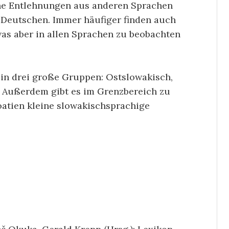
sche Entlehnungen aus anderen Sprachen
Deutschen. Immer häufiger finden auch
as aber in allen Sprachen zu beobachten
h in drei große Gruppen: Ostslowakisch,
 Außerdem gibt es im Grenzbereich zu
oatien kleine slowakischsprachige