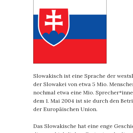
Slowakisch ist eine Sprache der westsl
der Slowakei von etwa 5 Mio. Mensch
nochmal etwa eine Mio. Sprecher*innen
dem 1. Mai 2004 ist sie durch den Bet
der Europäischen Union.
Das Slowakische hat eine enge Geschi