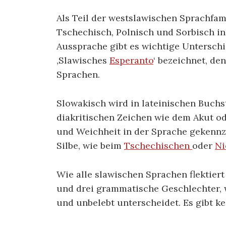
Als Teil der westslawischen Sprachfam
Tschechisch, Polnisch und Sorbisch in
Aussprache gibt es wichtige Unterschi
‚Slawisches
Esperanto
‘ bezeichnet, de
Sprachen.
Slowakisch wird in lateinischen Buchs
diakritischen Zeichen wie dem Akut 
und Weichheit in der Sprache gekennze
Silbe, wie beim
Tschechischen
oder
Ni
Wie alle slawischen Sprachen flektiert 
und drei grammatische Geschlechter,
und unbelebt unterscheidet. Es gibt k