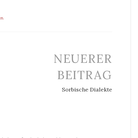
 →
NEUERER
BEITRAG
Sorbische Dialekte