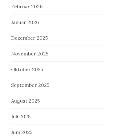
Februar 2026
Januar 2026
Dezember 2025
November 2025
Oktober 2025
September 2025
August 2025
Juli 2025
Juni 2025