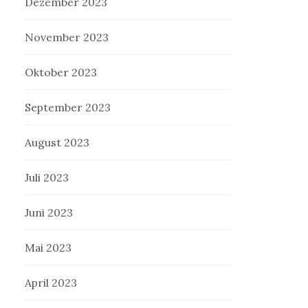
Dezember 2023
November 2023
Oktober 2023
September 2023
August 2023
Juli 2023
Juni 2023
Mai 2023
April 2023