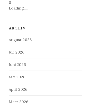
0
Loading....
ARCHIV
August 2026
Juli 2026
Juni 2026
Mai 2026
April 2026
März 2026