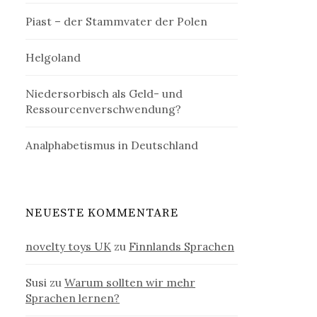
Piast – der Stammvater der Polen
Helgoland
Niedersorbisch als Geld- und
Ressourcenverschwendung?
Analphabetismus in Deutschland
NEUESTE KOMMENTARE
novelty toys UK
zu
Finnlands Sprachen
Susi
zu
Warum sollten wir mehr
Sprachen lernen?