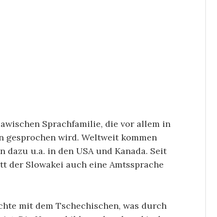
awischen Sprachfamilie, die vor allem in
en gesprochen wird. Weltweit kommen
 dazu u.a. in den USA und Kanada. Seit
ritt der Slowakei auch eine Amtssprache
chte mit dem Tschechischen, was durch