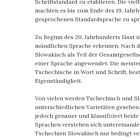
Schriftstandard zu etablieren. Die vie
machten es bis zum Ende des 19. Jahr
gesprochenen Standardsprache zu spr
Zu Beginn des 20. Jahrhunderts lässt 
mündlichen Sprache erkennen. Nach d
Slowakisch als Teil der Gesamtgesellsch
einer Sprache angewendet. Die meiste
Tschechische in Wort und Schrift, bes
Eigenständigkeit.
Von vielen werden Tschechisch und Sl
unterschiedlichen Varietäten gesehen.
jedoch genauer und klassifiziert beide
Sprachen verstehen sich untereinander
Tschechien Slowakisch nur bedingt ve