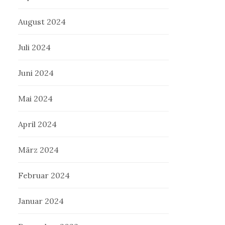
August 2024
Juli 2024
Juni 2024
Mai 2024
April 2024
März 2024
Februar 2024
Januar 2024