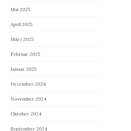
Mai 2025
April 2025
März 2025
Februar 2025
Januar 2025
Dezember 2024
November 2024
Oktober 2024
September 2024