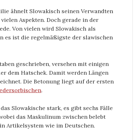
ilie ähnelt Slowakisch seinen Verwandten
 vielen Aspekten. Doch gerade in der
ede. Von vielen wird Slowakisch als
nn es ist die regelmäßigste der slawischen
taben geschrieben, versehen mit einigen
oder dem Hatschek. Damit werden Längen
ichnet. Die Betonung liegt auf der ersten
edersorbischen
.
das Slowakische stark, es gibt sechs Fälle
 wobei das Maskulinum zwischen belebt
ein Artikelsystem wie im Deutschen.