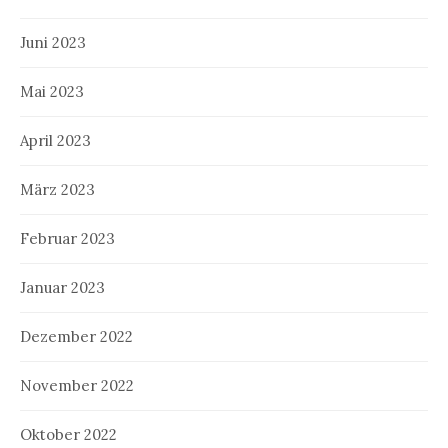
Juni 2023
Mai 2023
April 2023
März 2023
Februar 2023
Januar 2023
Dezember 2022
November 2022
Oktober 2022