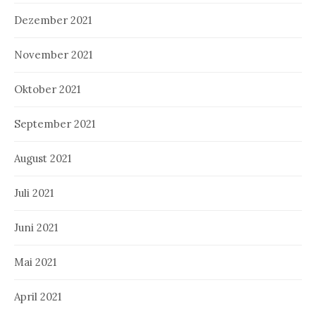
Dezember 2021
November 2021
Oktober 2021
September 2021
August 2021
Juli 2021
Juni 2021
Mai 2021
April 2021