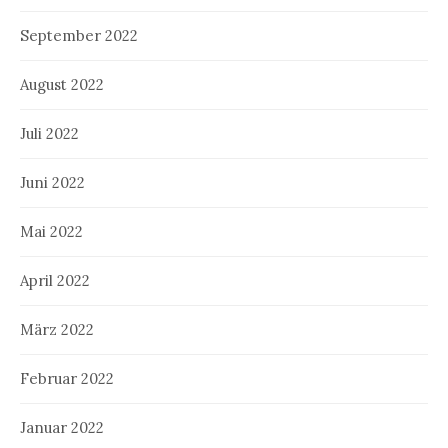
September 2022
August 2022
Juli 2022
Juni 2022
Mai 2022
April 2022
März 2022
Februar 2022
Januar 2022