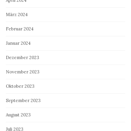
April 2024
März 2024
Februar 2024
Januar 2024
Dezember 2023
November 2023
Oktober 2023
September 2023
August 2023
Juli 2023