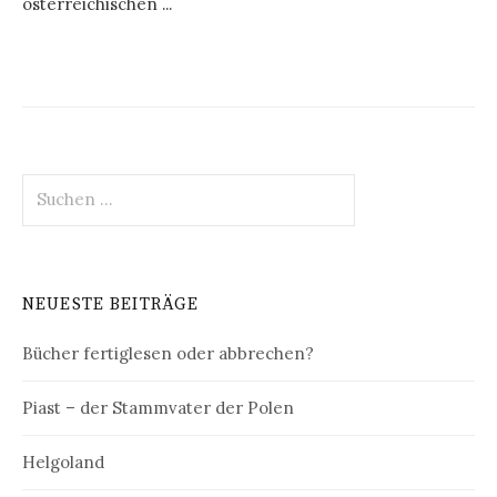
österreichischen ...
Suchen
nach:
NEUESTE BEITRÄGE
Bücher fertiglesen oder abbrechen?
Piast – der Stammvater der Polen
Helgoland