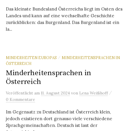
Das kleinste Bundesland Österreichs liegt im Osten des
Landes und kann auf eine wechselhafte Geschichte
zurückblicken: das Burgenland. Das Burgenland ist ein
la...
MINDERHEITEN EUROPAS
MINDERHEITENSPRACHEN IN
/
ÖSTERREICH
Minderheitensprachen in
Österreich
/
Veröffentlicht
am
11. August 2024
von
Lena Weißhoff
0 Kommentare
Im Gegensatz zu Deutschland ist Österreich klein,
jedoch existieren dort genauso viele verschiedene
Sprachgemeinschaften. Deutsch ist laut der