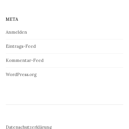
META
Anmelden
Eintrags-Feed
Kommentar-Feed
WordPress.org
Datenschutzerklärung