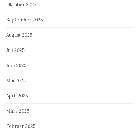
Oktober 2025
September 2025
August 2025
Juli 2025
Juni 2025
Mai 2025
April 2025
März 2025
Februar 2025