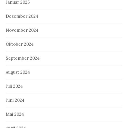
Januar 2025
Dezember 2024
November 2024
Oktober 2024
September 2024
August 2024
Juli 2024
Juni 2024
Mai 2024