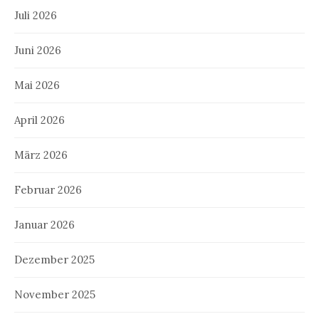
Juli 2026
Juni 2026
Mai 2026
April 2026
März 2026
Februar 2026
Januar 2026
Dezember 2025
November 2025