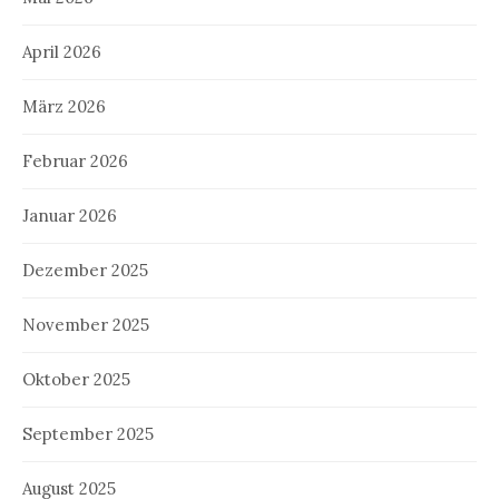
April 2026
März 2026
Februar 2026
Januar 2026
Dezember 2025
November 2025
Oktober 2025
September 2025
August 2025