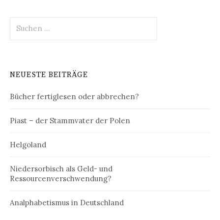
Suchen
nach:
NEUESTE BEITRÄGE
Bücher fertiglesen oder abbrechen?
Piast – der Stammvater der Polen
Helgoland
Niedersorbisch als Geld- und
Ressourcenverschwendung?
Analphabetismus in Deutschland