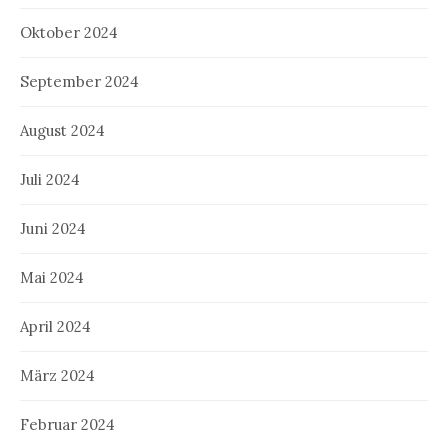
Oktober 2024
September 2024
August 2024
Juli 2024
Juni 2024
Mai 2024
April 2024
März 2024
Februar 2024