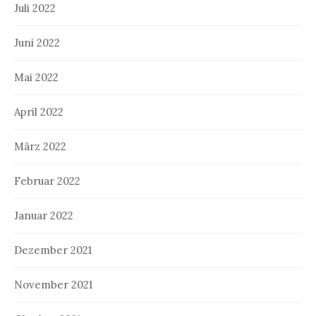
Juli 2022
Juni 2022
Mai 2022
April 2022
März 2022
Februar 2022
Januar 2022
Dezember 2021
November 2021