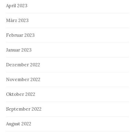
April 2023
März 2023
Februar 2023
Januar 2023
Dezember 2022
November 2022
Oktober 2022
September 2022
August 2022