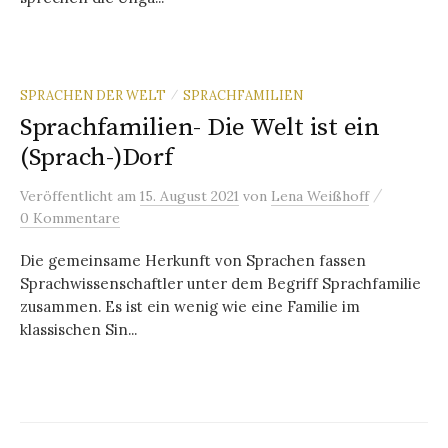
SPRACHEN DER WELT
SPRACHFAMILIEN
/
Sprachfamilien- Die Welt ist ein
(Sprach-)Dorf
/
Veröffentlicht
am
15. August 2021
von
Lena Weißhoff
0 Kommentare
Die gemeinsame Herkunft von Sprachen fassen
Sprachwissenschaftler unter dem Begriff Sprachfamilie
zusammen. Es ist ein wenig wie eine Familie im
klassischen Sin...