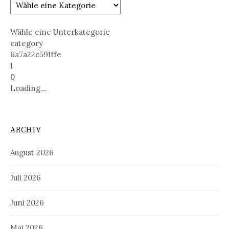
Wähle eine Unterkategorie
category
6a7a22c591ffe
1
0
Loading....
ARCHIV
August 2026
Juli 2026
Juni 2026
Mai 2026