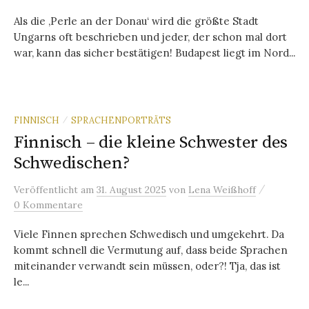
Als die ‚Perle an der Donau‘ wird die größte Stadt
Ungarns oft beschrieben und jeder, der schon mal dort
war, kann das sicher bestätigen! Budapest liegt im Nord...
FINNISCH
SPRACHENPORTRÄTS
/
Finnisch – die kleine Schwester des
Schwedischen?
/
Veröffentlicht
am
31. August 2025
von
Lena Weißhoff
0 Kommentare
Viele Finnen sprechen Schwedisch und umgekehrt. Da
kommt schnell die Vermutung auf, dass beide Sprachen
miteinander verwandt sein müssen, oder?! Tja, das ist
le...