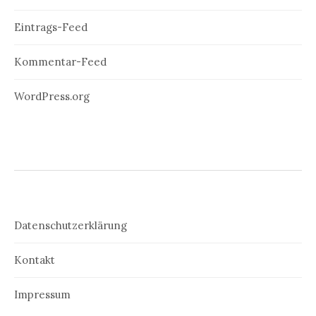
Eintrags-Feed
Kommentar-Feed
WordPress.org
Datenschutzerklärung
Kontakt
Impressum