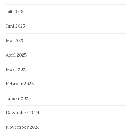
Juli 2025
Juni 2025
Mai 2025
April 2025
März 2025
Februar 2025
Januar 2025
Dezember 2024
November 2024