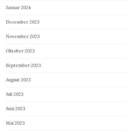
Januar 2024
Dezember 2023
November 2023
Oktober 2023
September 2023
August 2023
Juli 2023
Juni 2023
Mai 2023