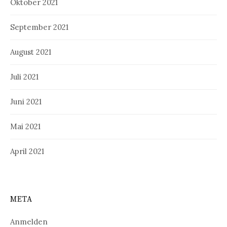
Oktober 2021
September 2021
August 2021
Juli 2021
Juni 2021
Mai 2021
April 2021
META
Anmelden