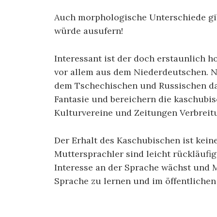
Auch morphologische Unterschiede gib
würde ausufern!
Interessant ist der doch erstaunlich
vor allem aus dem Niederdeutschen. 
dem Tschechischen und Russischen dazu
Fantasie und bereichern die kaschubi
Kulturvereine und Zeitungen Verbreitu
Der Erhalt des Kaschubischen ist kein
Muttersprachler sind leicht rückläufi
Interesse an der Sprache wächst und 
Sprache zu lernen und im öffentlichen