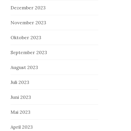
Dezember 2023
November 2023
Oktober 2023
September 2023
August 2023
Juli 2023
Juni 2023
Mai 2023
April 2023