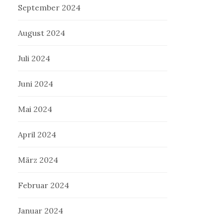
September 2024
August 2024
Juli 2024
Juni 2024
Mai 2024
April 2024
März 2024
Februar 2024
Januar 2024