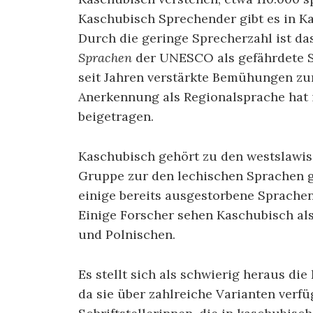
Kaschubisch Sprechender gibt es in K
Durch die geringe Sprecherzahl ist d
Sprachen
der UNESCO als gefährdete Spr
seit Jahren verstärkte Bemühungen zu
Anerkennung als Regionalsprache hat ih
beigetragen.
Kaschubisch gehört zu den westslawis
Gruppe zur den lechischen Sprachen g
einige bereits ausgestorbene Sprachen
Einige Forscher sehen Kaschubisch al
und Polnischen.
Es stellt sich als schwierig heraus di
da sie über zahlreiche Varianten verfü