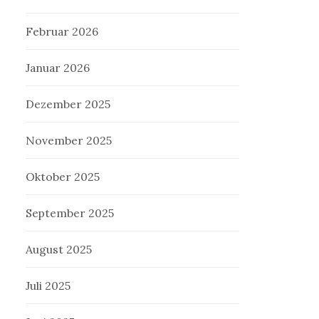
Februar 2026
Januar 2026
Dezember 2025
November 2025
Oktober 2025
September 2025
August 2025
Juli 2025