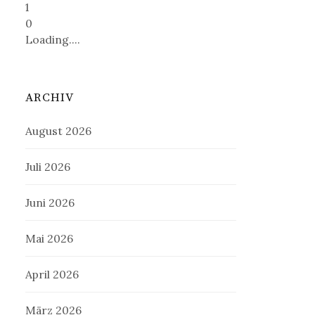
1
0
Loading....
ARCHIV
August 2026
Juli 2026
Juni 2026
Mai 2026
April 2026
März 2026