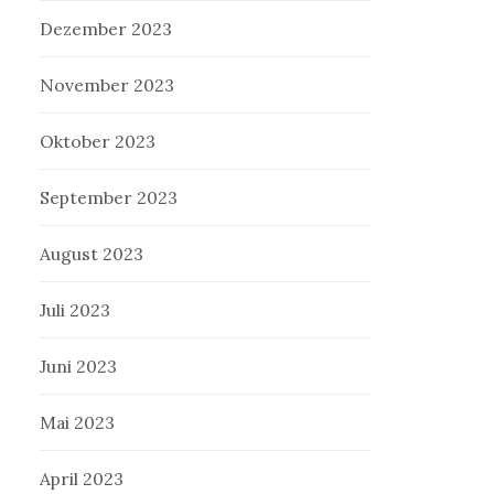
Dezember 2023
November 2023
Oktober 2023
September 2023
August 2023
Juli 2023
Juni 2023
Mai 2023
April 2023