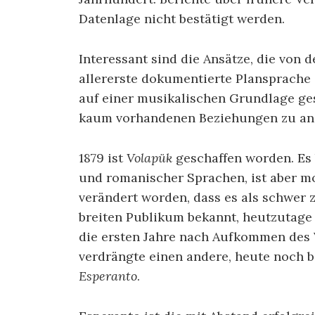
Datenlage nicht bestätigt werden.
Interessant sind die Ansätze, die von 
allererste dokumentierte Plansprache 
auf einer musikalischen Grundlage ges
kaum vorhandenen Beziehungen zu and
1879 ist
Volapük
geschaffen worden. Es
und romanischer Sprachen, ist aber mo
verändert worden, dass es als schwer 
breiten Publikum bekannt, heutzutage
die ersten Jahre nach Aufkommen des 
verdrängte einen andere, heute noch 
Esperanto
.