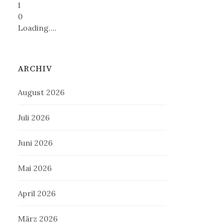
1
0
Loading....
ARCHIV
August 2026
Juli 2026
Juni 2026
Mai 2026
April 2026
März 2026