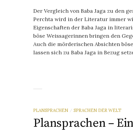
Der Vergleich von Baba Jaga zu den g
Perchta wird in der Literatur immer wi
Eigenschaften der Baba Jaga in literar
böse Weissagerinnen bringen den Gege
Auch die mörderischen Absichten böse
lassen sich zu Baba Jaga in Bezug setz
PLANSPRACHEN
SPRACHEN DER WELT
/
Plansprachen – Ein