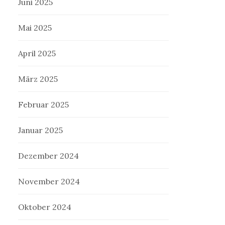
Juni 2025
Mai 2025
April 2025
März 2025
Februar 2025
Januar 2025
Dezember 2024
November 2024
Oktober 2024