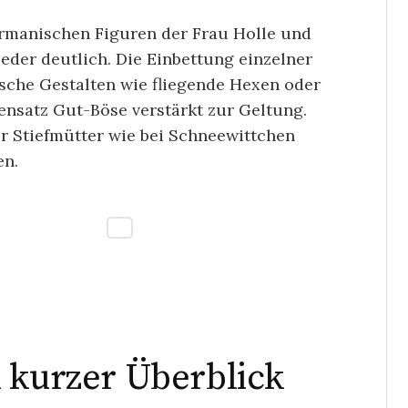
ermanischen Figuren der Frau Holle und
eder deutlich. Die Einbettung einzelner
ische Gestalten wie fliegende Hexen oder
nsatz Gut-Böse verstärkt zur Geltung.
r Stiefmütter wie bei Schneewittchen
en.
 kurzer Überblick