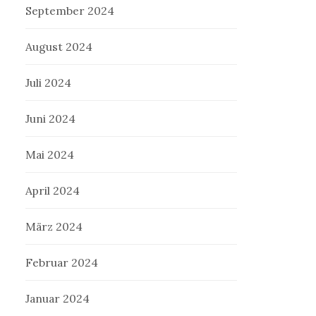
September 2024
August 2024
Juli 2024
Juni 2024
Mai 2024
April 2024
März 2024
Februar 2024
Januar 2024