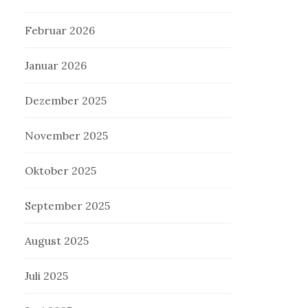
Februar 2026
Januar 2026
Dezember 2025
November 2025
Oktober 2025
September 2025
August 2025
Juli 2025