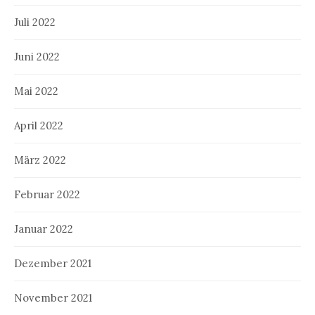
Juli 2022
Juni 2022
Mai 2022
April 2022
März 2022
Februar 2022
Januar 2022
Dezember 2021
November 2021