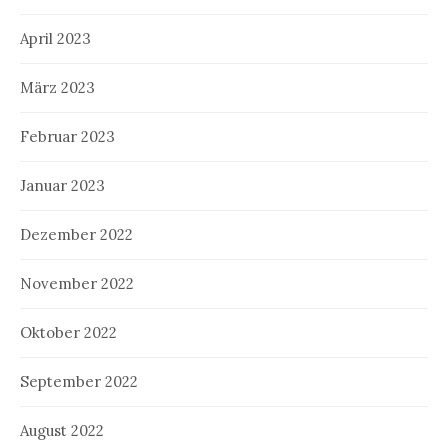
April 2023
März 2023
Februar 2023
Januar 2023
Dezember 2022
November 2022
Oktober 2022
September 2022
August 2022