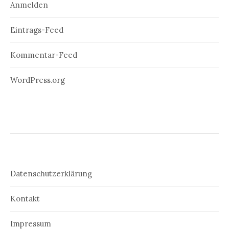
Anmelden
Eintrags-Feed
Kommentar-Feed
WordPress.org
Datenschutzerklärung
Kontakt
Impressum