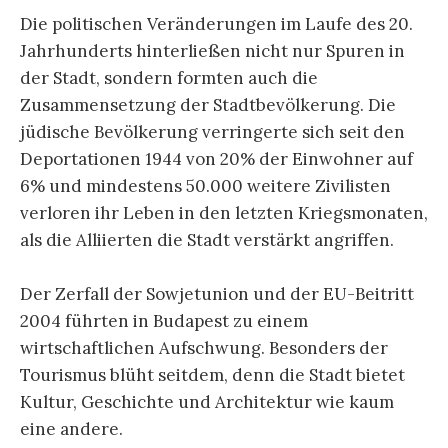
Die politischen Veränderungen im Laufe des 20.
Jahrhunderts hinterließen nicht nur Spuren in
der Stadt, sondern formten auch die
Zusammensetzung der Stadtbevölkerung. Die
jüdische Bevölkerung verringerte sich seit den
Deportationen 1944 von 20% der Einwohner auf
6% und mindestens 50.000 weitere Zivilisten
verloren ihr Leben in den letzten Kriegsmonaten,
als die Alliierten die Stadt verstärkt angriffen.
Der Zerfall der Sowjetunion und der EU-Beitritt
2004 führten in Budapest zu einem
wirtschaftlichen Aufschwung. Besonders der
Tourismus blüht seitdem, denn die Stadt bietet
Kultur, Geschichte und Architektur wie kaum
eine andere.