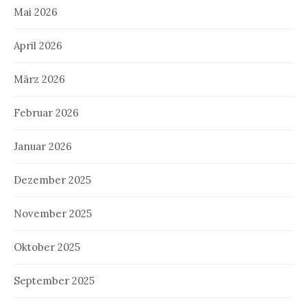
Mai 2026
April 2026
März 2026
Februar 2026
Januar 2026
Dezember 2025
November 2025
Oktober 2025
September 2025