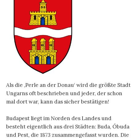
Als die ‚Perle an der Donau‘ wird die größte Stadt
Ungarns oft beschrieben und jeder, der schon
mal dort war, kann das sicher bestätigen!
Budapest liegt im Norden des Landes und
besteht eigentlich aus drei Städten: Buda, Óbuda
und Pest, die 1873 zusammengefasst wurden. Die