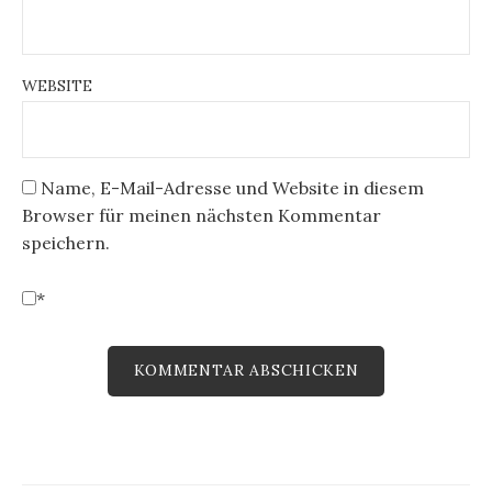
WEBSITE
Name, E-Mail-Adresse und Website in diesem
Browser für meinen nächsten Kommentar
speichern.
*