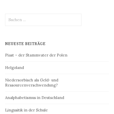
Suchen
nach:
NEUESTE BEITRÄGE
Piast – der Stammvater der Polen
Helgoland
Niedersorbisch als Geld- und
Ressourcenverschwendung?
Analphabetismus in Deutschland
Lingusitik in der Schule