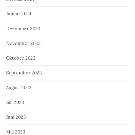
Januar 2024
Dezember 2023
November 2023
Oktober 2023
September 2023
August 2023
Juli 2023
Juni 2023
Mai 2023