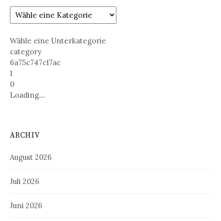
Wähle eine Unterkategorie
category
6a75c747c17ac
1
0
Loading....
ARCHIV
August 2026
Juli 2026
Juni 2026