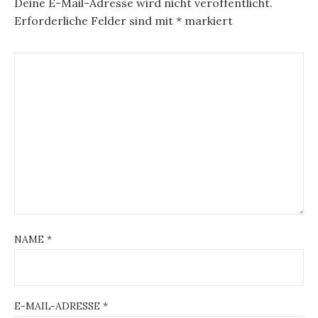
Deine E-Mail-Adresse wird nicht veröffentlicht.
Erforderliche Felder sind mit
*
markiert
NAME
*
E-MAIL-ADRESSE
*