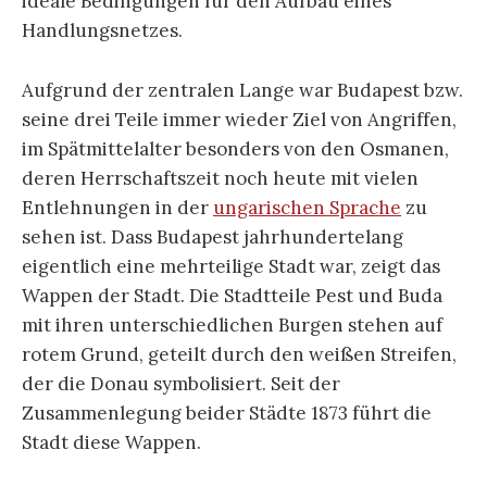
ideale Bedingungen für den Aufbau eines
Handlungsnetzes.
Aufgrund der zentralen Lange war Budapest bzw.
seine drei Teile immer wieder Ziel von Angriffen,
im Spätmittelalter besonders von den Osmanen,
deren Herrschaftszeit noch heute mit vielen
Entlehnungen in der
ungarischen Sprache
zu
sehen ist. Dass Budapest jahrhundertelang
eigentlich eine mehrteilige Stadt war, zeigt das
Wappen der Stadt. Die Stadtteile Pest und Buda
mit ihren unterschiedlichen Burgen stehen auf
rotem Grund, geteilt durch den weißen Streifen,
der die Donau symbolisiert. Seit der
Zusammenlegung beider Städte 1873 führt die
Stadt diese Wappen.