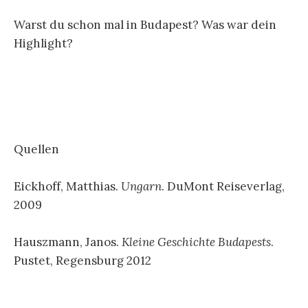
Warst du schon mal in Budapest? Was war dein
Highlight?
Quellen
Eickhoff, Matthias.
Ungarn
. DuMont Reiseverlag,
2009
Hauszmann, Janos.
Kleine Geschichte Budapests
.
Pustet, Regensburg 2012