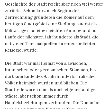
Geschichte der Stadt reicht aber noch viel weiter
zurück… Schon kurz nach Beginn der
Zeitrechnung gründeten die Römer auf dem
heutigen Stadtgebiet eine Siedlung, zuerst als
Militärlager auf einer leichten Anhöhe und im
Laufe der nächsten Jahrhunderte als Stadt, die
mit vielen Thermalquellen zu einem beliebten
Reiseziel wurde.
Die Stadt war mal Heimat von slawischen,
hunnischen oder germanischen Stämmen, bis
dort zum Ende des 9. Jahrhunderts uralische
Völker heimisch wurden und blieben. Die
Stadtteile waren damals noch eigeneständige
Städte, aber schon immer durch
Handelsbeziehungen verbunden. Die Donau bot