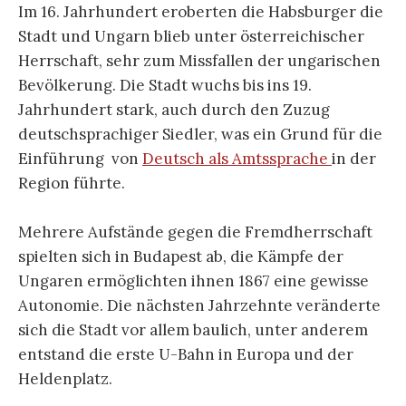
Im 16. Jahrhundert eroberten die Habsburger die
Stadt und Ungarn blieb unter österreichischer
Herrschaft, sehr zum Missfallen der ungarischen
Bevölkerung. Die Stadt wuchs bis ins 19.
Jahrhundert stark, auch durch den Zuzug
deutschsprachiger Siedler, was ein Grund für die
Einführung von
Deutsch als Amtssprache
in der
Region führte.
Mehrere Aufstände gegen die Fremdherrschaft
spielten sich in Budapest ab, die Kämpfe der
Ungaren ermöglichten ihnen 1867 eine gewisse
Autonomie. Die nächsten Jahrzehnte veränderte
sich die Stadt vor allem baulich, unter anderem
entstand die erste U-Bahn in Europa und der
Heldenplatz.