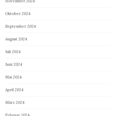
November 2024
Oktober 2024
September 2024
August 2024
Juli 2024
Juni 2024
Mai 2024
April 2024
März 2024
Februar 2024