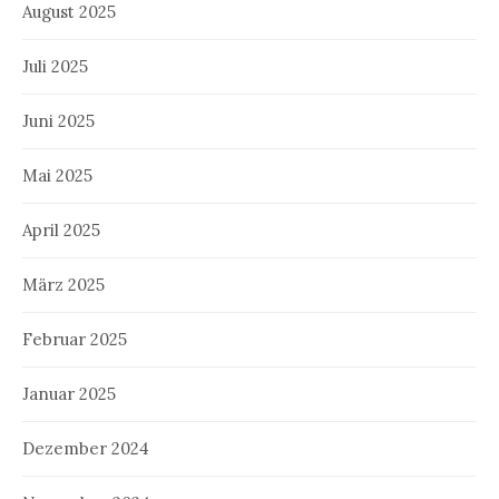
August 2025
Juli 2025
Juni 2025
Mai 2025
April 2025
März 2025
Februar 2025
Januar 2025
Dezember 2024