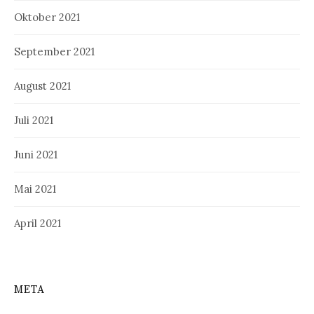
Oktober 2021
September 2021
August 2021
Juli 2021
Juni 2021
Mai 2021
April 2021
META