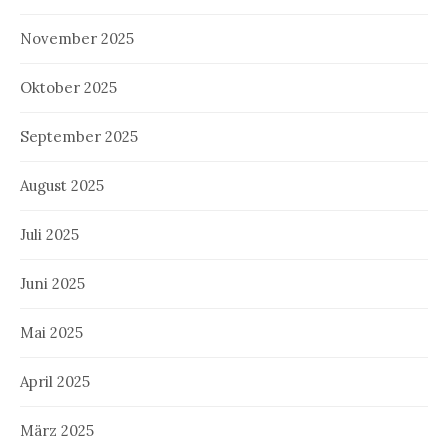
November 2025
Oktober 2025
September 2025
August 2025
Juli 2025
Juni 2025
Mai 2025
April 2025
März 2025