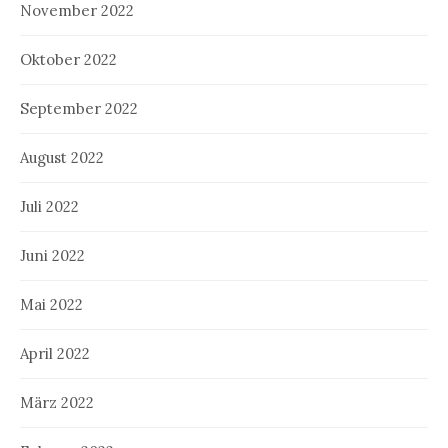
November 2022
Oktober 2022
September 2022
August 2022
Juli 2022
Juni 2022
Mai 2022
April 2022
März 2022