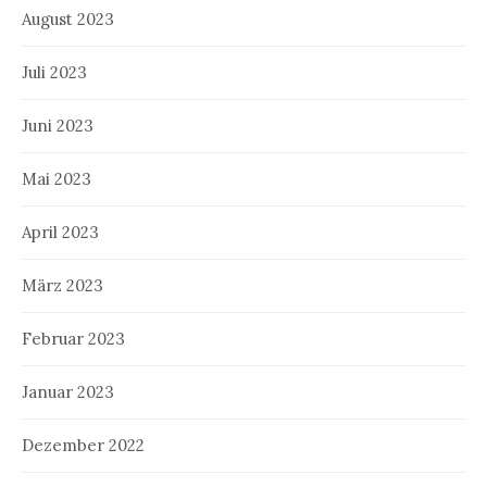
August 2023
Juli 2023
Juni 2023
Mai 2023
April 2023
März 2023
Februar 2023
Januar 2023
Dezember 2022