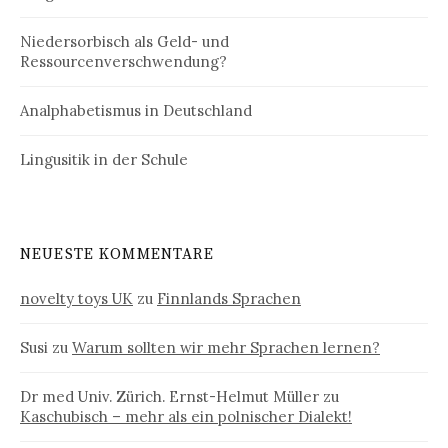
Niedersorbisch als Geld- und
Ressourcenverschwendung?
Analphabetismus in Deutschland
Lingusitik in der Schule
NEUESTE KOMMENTARE
novelty toys UK
zu
Finnlands Sprachen
Susi
zu
Warum sollten wir mehr Sprachen lernen?
Dr med Univ. Zürich. Ernst-Helmut Müller
zu
Kaschubisch – mehr als ein polnischer Dialekt!