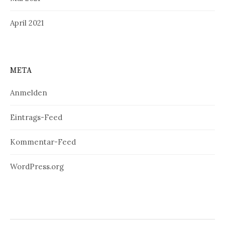
April 2021
META
Anmelden
Eintrags-Feed
Kommentar-Feed
WordPress.org