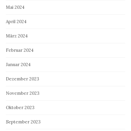
Mai 2024
April 2024
März 2024
Februar 2024
Januar 2024
Dezember 2023
November 2023
Oktober 2023
September 2023