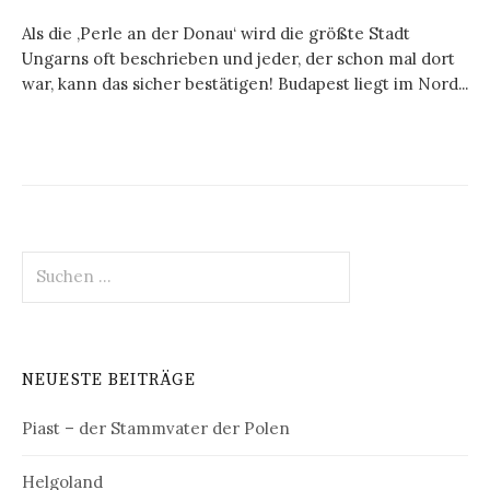
Als die ‚Perle an der Donau‘ wird die größte Stadt
Ungarns oft beschrieben und jeder, der schon mal dort
war, kann das sicher bestätigen! Budapest liegt im Nord...
Suchen
nach:
NEUESTE BEITRÄGE
Piast – der Stammvater der Polen
Helgoland