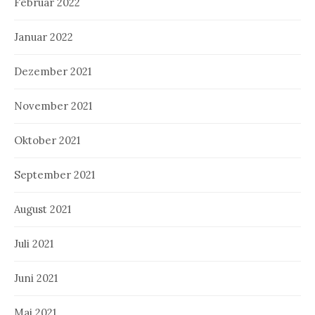
Februar 2022
Januar 2022
Dezember 2021
November 2021
Oktober 2021
September 2021
August 2021
Juli 2021
Juni 2021
Mai 2021