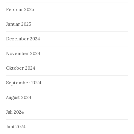
Februar 2025
Januar 2025
Dezember 2024
November 2024
Oktober 2024
September 2024
August 2024
Juli 2024
Juni 2024