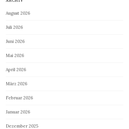
ARCHIV
August 2026
Juli 2026
Juni 2026
Mai 2026
April 2026
März 2026
Februar 2026
Januar 2026
Dezember 2025