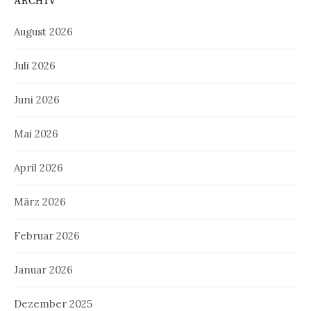
ARCHIV
August 2026
Juli 2026
Juni 2026
Mai 2026
April 2026
März 2026
Februar 2026
Januar 2026
Dezember 2025