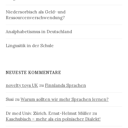
Niedersorbisch als Geld- und
Ressourcenverschwendung?
Analphabetismus in Deutschland
Lingusitik in der Schule
NEUESTE KOMMENTARE
novelty toys UK
zu
Finnlands Sprachen
Susi
zu
Warum sollten wir mehr Sprachen lernen?
Dr med Univ. Zürich. Ernst-Helmut Müller
zu
Kaschubisch – mehr als ein polnischer Dialekt!