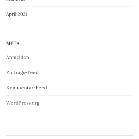
April 2021
META
Anmelden
Eintrags-Feed
Kommentar-Feed
WordPress.org