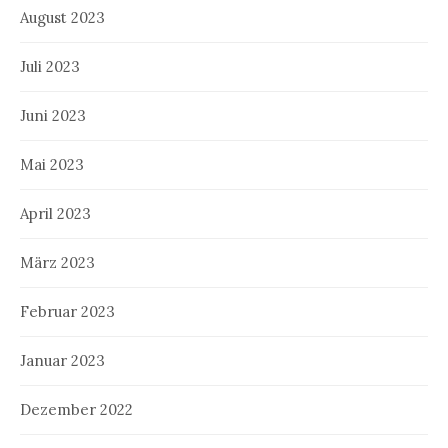
August 2023
Juli 2023
Juni 2023
Mai 2023
April 2023
März 2023
Februar 2023
Januar 2023
Dezember 2022