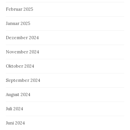
Februar 2025
Januar 2025
Dezember 2024
November 2024
Oktober 2024
September 2024
August 2024
Juli 2024
Juni 2024