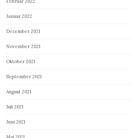
Februar 2022
Januar 2022
Dezember 2021
November 2021
Oktober 2021
September 2021
August 2021
Juli 2021
Juni 2021
Mai 2021