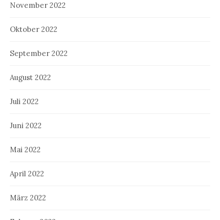
November 2022
Oktober 2022
September 2022
August 2022
Juli 2022
Juni 2022
Mai 2022
April 2022
März 2022