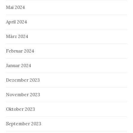
Mai 2024
April 2024
März 2024
Februar 2024
Januar 2024
Dezember 2023
November 2023
Oktober 2023
September 2023