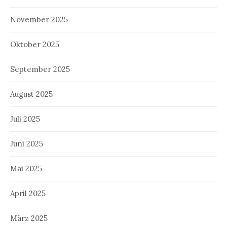
November 2025
Oktober 2025
September 2025
August 2025
Juli 2025
Juni 2025
Mai 2025
April 2025
März 2025