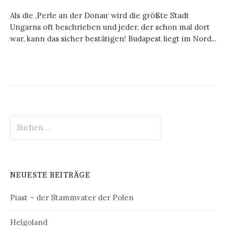
Als die ‚Perle an der Donau‘ wird die größte Stadt
Ungarns oft beschrieben und jeder, der schon mal dort
war, kann das sicher bestätigen! Budapest liegt im Nord...
Suchen
nach:
NEUESTE BEITRÄGE
Piast – der Stammvater der Polen
Helgoland