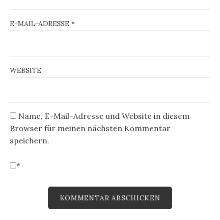
E-MAIL-ADRESSE
*
WEBSITE
Name, E-Mail-Adresse und Website in diesem
Browser für meinen nächsten Kommentar
speichern.
*