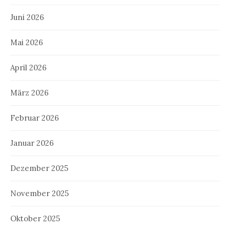
Juni 2026
Mai 2026
April 2026
März 2026
Februar 2026
Januar 2026
Dezember 2025
November 2025
Oktober 2025