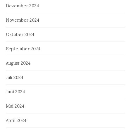
Dezember 2024
November 2024
Oktober 2024
September 2024
August 2024
Juli 2024
Juni 2024
Mai 2024
April 2024