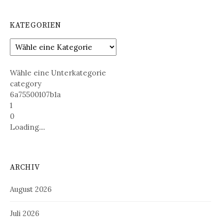
KATEGORIEN
Wähle eine Unterkategorie
category
6a75500107b1a
1
0
Loading....
ARCHIV
August 2026
Juli 2026