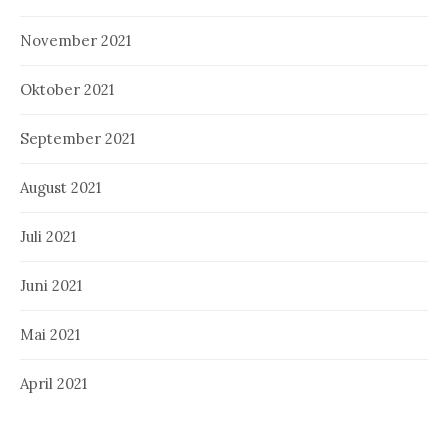
November 2021
Oktober 2021
September 2021
August 2021
Juli 2021
Juni 2021
Mai 2021
April 2021