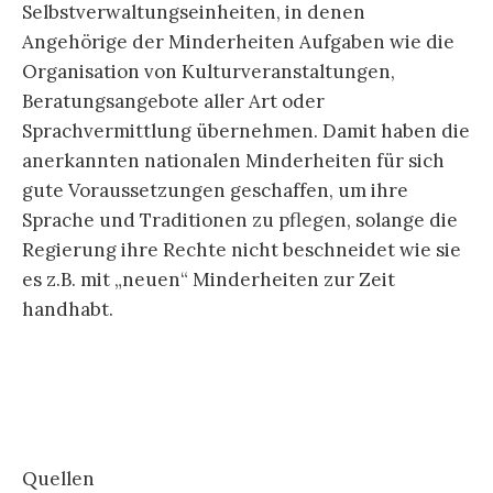
Selbstverwaltungseinheiten, in denen
Angehörige der Minderheiten Aufgaben wie die
Organisation von Kulturveranstaltungen,
Beratungsangebote aller Art oder
Sprachvermittlung übernehmen. Damit haben die
anerkannten nationalen Minderheiten für sich
gute Voraussetzungen geschaffen, um ihre
Sprache und Traditionen zu pflegen, solange die
Regierung ihre Rechte nicht beschneidet wie sie
es z.B. mit „neuen“ Minderheiten zur Zeit
handhabt.
Quellen