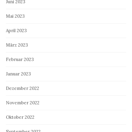
Juni 2023
Mai 2023
April 2023
März 2023
Februar 2023
Januar 2023
Dezember 2022
November 2022
Oktober 2022
September 2022