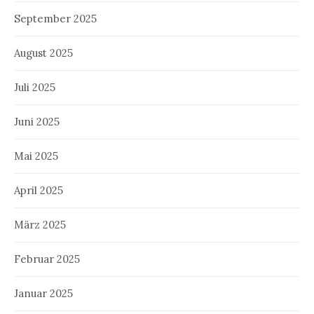
September 2025
August 2025
Juli 2025
Juni 2025
Mai 2025
April 2025
März 2025
Februar 2025
Januar 2025