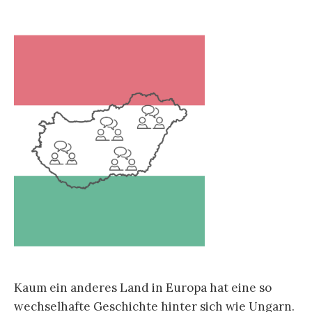
Kaum ein anderes Land in Europa hat eine so
wechselhafte Geschichte hinter sich wie Ungarn.