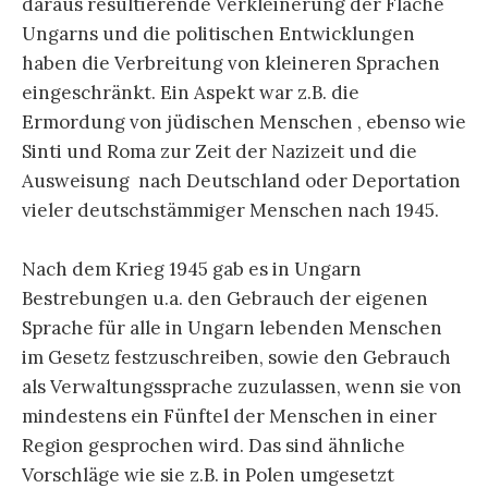
daraus resultierende Verkleinerung der Fläche
Ungarns und die politischen Entwicklungen
haben die Verbreitung von kleineren Sprachen
eingeschränkt. Ein Aspekt war z.B. die
Ermordung von jüdischen Menschen , ebenso wie
Sinti und Roma zur Zeit der Nazizeit und die
Ausweisung nach Deutschland oder Deportation
vieler deutschstämmiger Menschen nach 1945.
Nach dem Krieg 1945 gab es in Ungarn
Bestrebungen u.a. den Gebrauch der eigenen
Sprache für alle in Ungarn lebenden Menschen
im Gesetz festzuschreiben, sowie den Gebrauch
als Verwaltungssprache zuzulassen, wenn sie von
mindestens ein Fünftel der Menschen in einer
Region gesprochen wird. Das sind ähnliche
Vorschläge wie sie z.B. in Polen umgesetzt