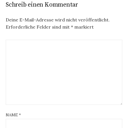
Schreib einen Kommentar
Deine E-Mail-Adresse wird nicht veröffentlicht.
Erforderliche Felder sind mit
*
markiert
NAME
*