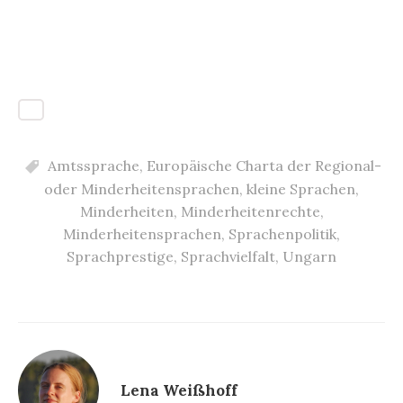
Amtssprache
,
Europäische Charta der Regional-
oder Minderheitensprachen
,
kleine Sprachen
,
Minderheiten
,
Minderheitenrechte
,
Minderheitensprachen
,
Sprachenpolitik
,
Sprachprestige
,
Sprachvielfalt
,
Ungarn
Lena Weißhoff