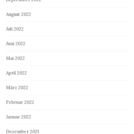
August 2022
Juli 2022
Juni 2022
Mai 2022
April 2022
März 2022
Februar 2022
Januar 2022
Dezember 2021