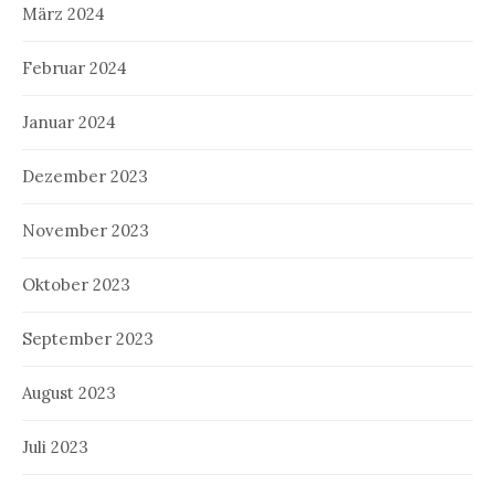
März 2024
Februar 2024
Januar 2024
Dezember 2023
November 2023
Oktober 2023
September 2023
August 2023
Juli 2023