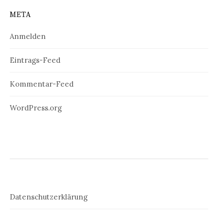
META
Anmelden
Eintrags-Feed
Kommentar-Feed
WordPress.org
Datenschutzerklärung