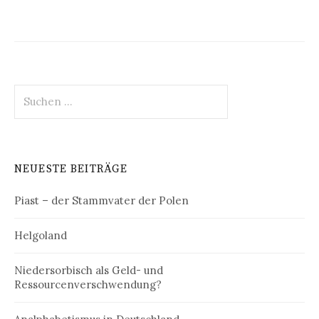
Suchen
nach:
NEUESTE BEITRÄGE
Piast – der Stammvater der Polen
Helgoland
Niedersorbisch als Geld- und
Ressourcenverschwendung?