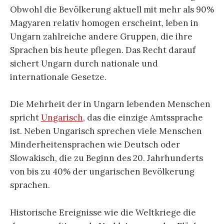
Obwohl die Bevölkerung aktuell mit mehr als 90%
Magyaren relativ homogen erscheint, leben in
Ungarn zahlreiche andere Gruppen, die ihre
Sprachen bis heute pflegen. Das Recht darauf
sichert Ungarn durch nationale und
internationale Gesetze.
Die Mehrheit der in Ungarn lebenden Menschen
spricht
Ungarisch
, das die einzige Amtssprache
ist. Neben Ungarisch sprechen viele Menschen
Minderheitensprachen wie Deutsch oder
Slowakisch, die zu Beginn des 20. Jahrhunderts
von bis zu 40% der ungarischen Bevölkerung
sprachen.
Historische Ereignisse wie die Weltkriege die