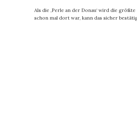
Als die ‚Perle an der Donau‘ wird die größt
schon mal dort war, kann das sicher bestätig