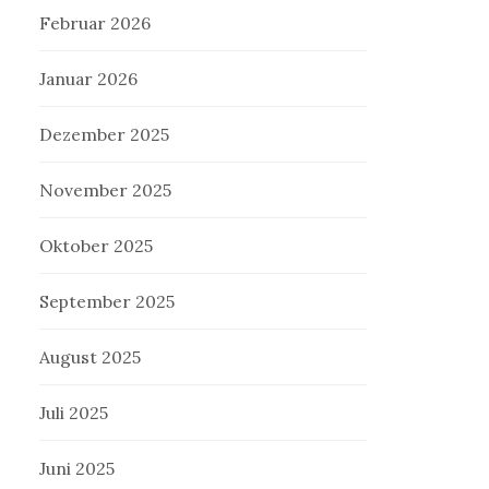
Februar 2026
Januar 2026
Dezember 2025
November 2025
Oktober 2025
September 2025
August 2025
Juli 2025
Juni 2025