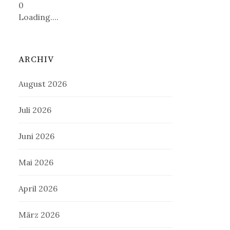
0
Loading....
ARCHIV
August 2026
Juli 2026
Juni 2026
Mai 2026
April 2026
März 2026