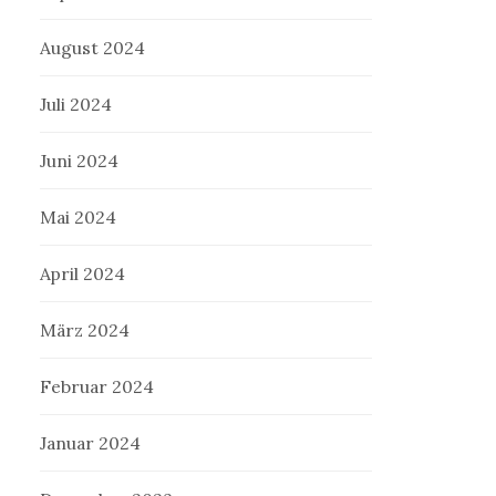
August 2024
Juli 2024
Juni 2024
Mai 2024
April 2024
März 2024
Februar 2024
Januar 2024