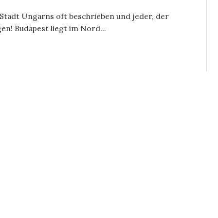
e Stadt Ungarns oft beschrieben und jeder, der
en! Budapest liegt im Nord...