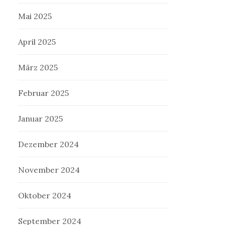
Mai 2025
April 2025
März 2025
Februar 2025
Januar 2025
Dezember 2024
November 2024
Oktober 2024
September 2024