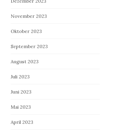
Dezember 2023
November 2023
Oktober 2023
September 2023
August 2023
Juli 2023
Juni 2023
Mai 2023
April 2023