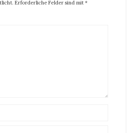
licht.
Erforderliche Felder sind mit
*