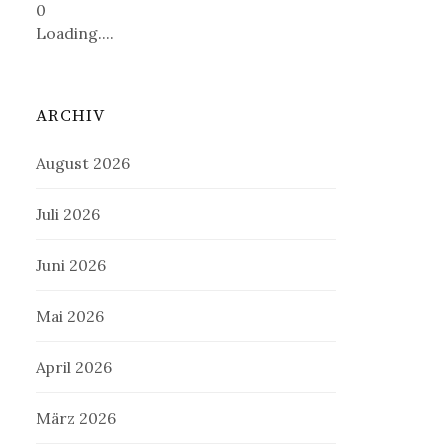
0
Loading....
ARCHIV
August 2026
Juli 2026
Juni 2026
Mai 2026
April 2026
März 2026