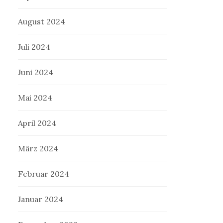
August 2024
Juli 2024
Juni 2024
Mai 2024
April 2024
März 2024
Februar 2024
Januar 2024