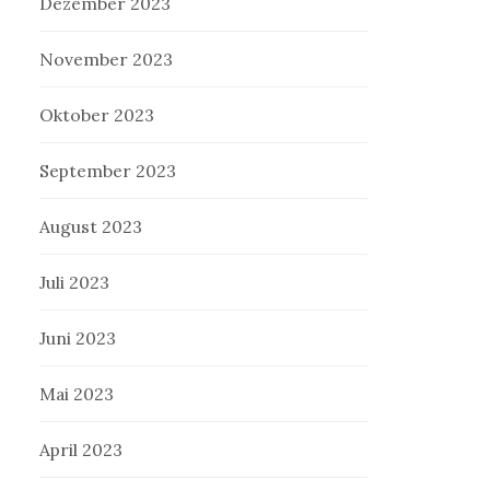
Dezember 2023
November 2023
Oktober 2023
September 2023
August 2023
Juli 2023
Juni 2023
Mai 2023
April 2023