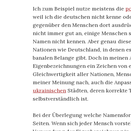
Ich zum Beispiel nutze meistens die
p
weil ich die deutschen nicht kenne od
gegenüber den Menschen dort ausdrü
nicht immer gut an, einige Menschen si
Namen nicht kennen. Aber genau diese 
Nationen wie Deutschland, in denen es
banalen Belange gibt. Doch in meinen 
Eigenbezeichnungen ein Zeichen von 
Gleichwertigkeit aller Nationen, Men
meiner Meinung nach, auch die Anpass
ukrainischen
Städten, deren korrekte T
selbstverständlich ist.
Bei der Überlegung welche Namensform
Seiten. Wenn sich jeder Mensch vorste