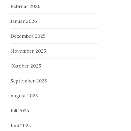
Februar 2026
Januar 2026
Dezember 2025
November 2025
Oktober 2025
September 2025
August 2025
Juli 2025
Juni 2025