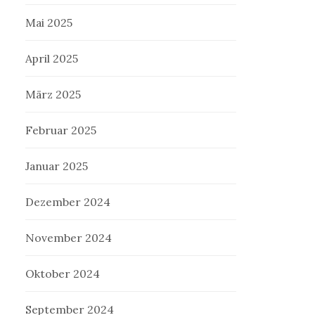
Mai 2025
April 2025
März 2025
Februar 2025
Januar 2025
Dezember 2024
November 2024
Oktober 2024
September 2024