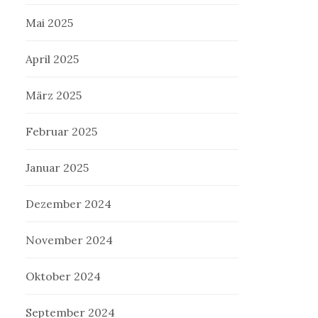
Mai 2025
April 2025
März 2025
Februar 2025
Januar 2025
Dezember 2024
November 2024
Oktober 2024
September 2024