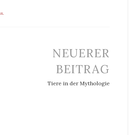
 →
NEUERER
BEITRAG
Tiere in der Mythologie