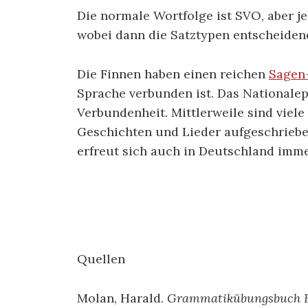
Die normale Wortfolge ist SVO, aber je
wobei dann die Satztypen entscheidend
Die Finnen haben einen reichen
Sagen
Sprache verbunden ist. Das Nationalepo
Verbundenheit. Mittlerweile sind viel
Geschichten und Lieder aufgeschriebe
erfreut sich auch in Deutschland imme
Quellen
Molan, Harald.
Grammatikübungsbuch F