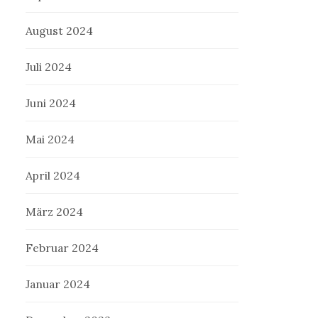
August 2024
Juli 2024
Juni 2024
Mai 2024
April 2024
März 2024
Februar 2024
Januar 2024