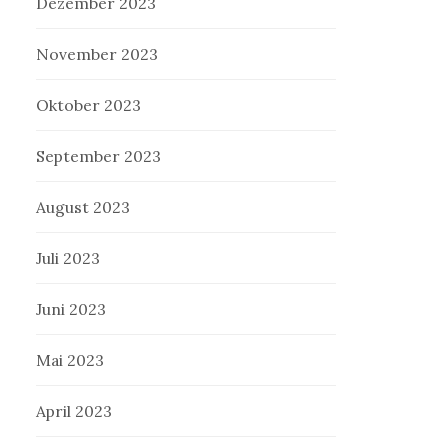
Dezember 2023
November 2023
Oktober 2023
September 2023
August 2023
Juli 2023
Juni 2023
Mai 2023
April 2023