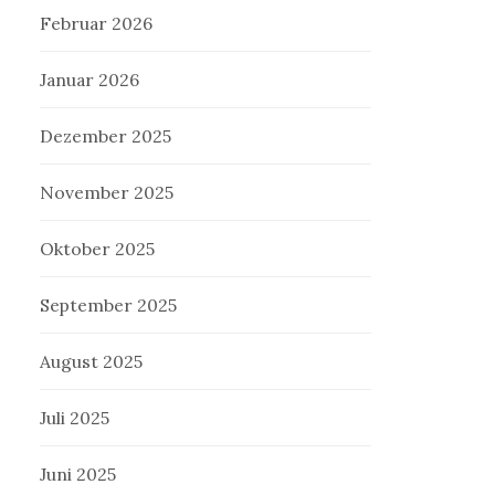
Februar 2026
Januar 2026
Dezember 2025
November 2025
Oktober 2025
September 2025
August 2025
Juli 2025
Juni 2025