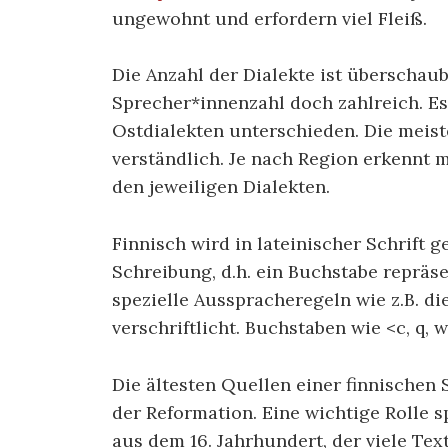
ungewohnt und erfordern viel Fleiß.
Die Anzahl der Dialekte ist überschaub
Sprecher*innenzahl doch zahlreich. E
Ostdialekten unterschieden. Die meist
verständlich. Je nach Region erkennt 
den jeweiligen Dialekten.
Finnisch wird in lateinischer Schrift 
Schreibung, d.h. ein Buchstabe repräse
spezielle Ausspracheregeln wie z.B. d
verschriftlicht. Buchstaben wie <c, q,
Die ältesten Quellen einer finnischen
der Reformation. Eine wichtige Rolle sp
aus dem 16. Jahrhundert, der viele Tex