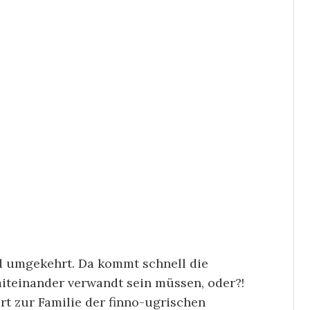
d umgekehrt. Da kommt schnell die
iteinander verwandt sein müssen, oder?!
hört zur Familie der finno-ugrischen