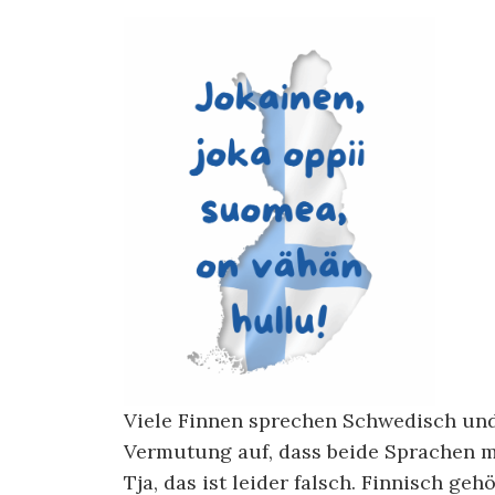
Viele Finnen sprechen Schwedisch un
Vermutung auf, dass beide Sprachen m
Tja, das ist leider falsch. Finnisch ge