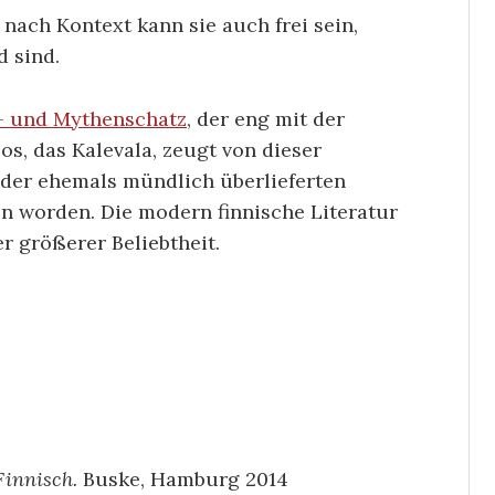
 nach Kontext kann sie auch frei sein,
 sind.
- und Mythenschatz
, der eng mit der
s, das Kalevala, zeugt von dieser
e der ehemals mündlich überlieferten
n worden. Die modern finnische Literatur
r größerer Beliebtheit.
innisch.
Buske, Hamburg 2014