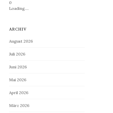
0
Loading....
ARCHIV
August 2026
Juli 2026
Juni 2026
Mai 2026
April 2026
März 2026