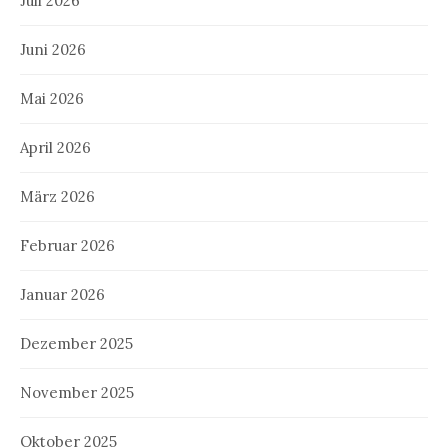
Juli 2026
Juni 2026
Mai 2026
April 2026
März 2026
Februar 2026
Januar 2026
Dezember 2025
November 2025
Oktober 2025