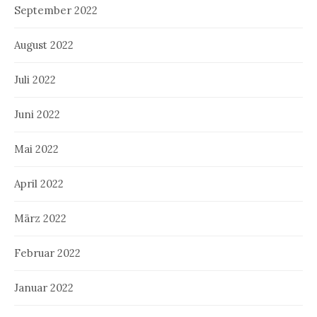
September 2022
August 2022
Juli 2022
Juni 2022
Mai 2022
April 2022
März 2022
Februar 2022
Januar 2022