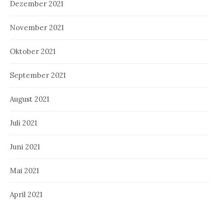
Dezember 2021
November 2021
Oktober 2021
September 2021
August 2021
Juli 2021
Juni 2021
Mai 2021
April 2021