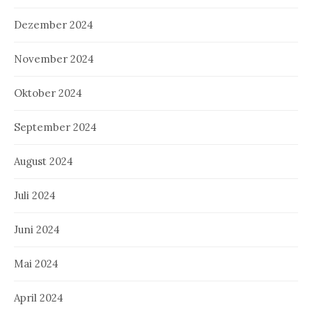
Dezember 2024
November 2024
Oktober 2024
September 2024
August 2024
Juli 2024
Juni 2024
Mai 2024
April 2024