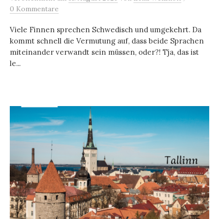
0 Kommentare
Viele Finnen sprechen Schwedisch und umgekehrt. Da
kommt schnell die Vermutung auf, dass beide Sprachen
miteinander verwandt sein müssen, oder?! Tja, das ist
le...