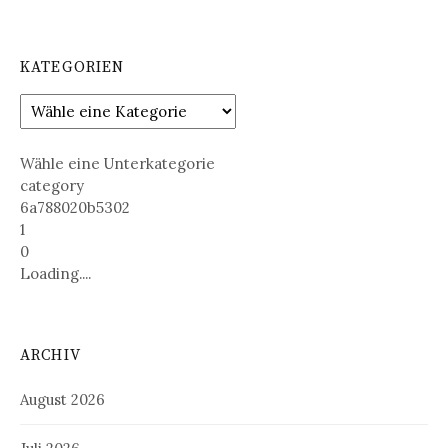
KATEGORIEN
Wähle eine Unterkategorie
category
6a788020b5302
1
0
Loading....
ARCHIV
August 2026