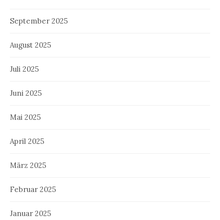
September 2025
August 2025
Juli 2025
Juni 2025
Mai 2025
April 2025
März 2025
Februar 2025
Januar 2025