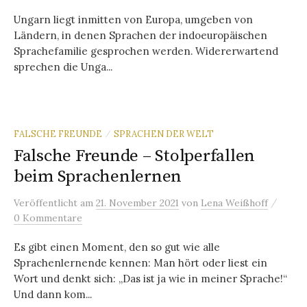
Ungarn liegt inmitten von Europa, umgeben von
Ländern, in denen Sprachen der indoeuropäischen
Sprachefamilie gesprochen werden. Widererwartend
sprechen die Unga...
FALSCHE FREUNDE
SPRACHEN DER WELT
/
Falsche Freunde – Stolperfallen
beim Sprachenlernen
/
Veröffentlicht
am
21. November 2021
von
Lena Weißhoff
0 Kommentare
Es gibt einen Moment, den so gut wie alle
Sprachenlernende kennen: Man hört oder liest ein
Wort und denkt sich: „Das ist ja wie in meiner Sprache!“
Und dann kom...