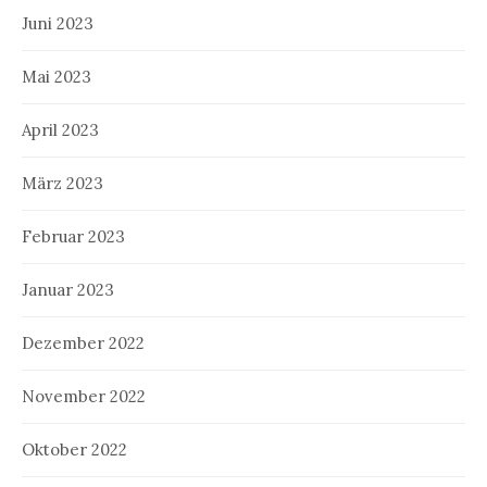
Juni 2023
Mai 2023
April 2023
März 2023
Februar 2023
Januar 2023
Dezember 2022
November 2022
Oktober 2022