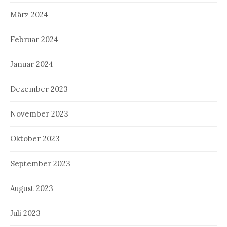
März 2024
Februar 2024
Januar 2024
Dezember 2023
November 2023
Oktober 2023
September 2023
August 2023
Juli 2023