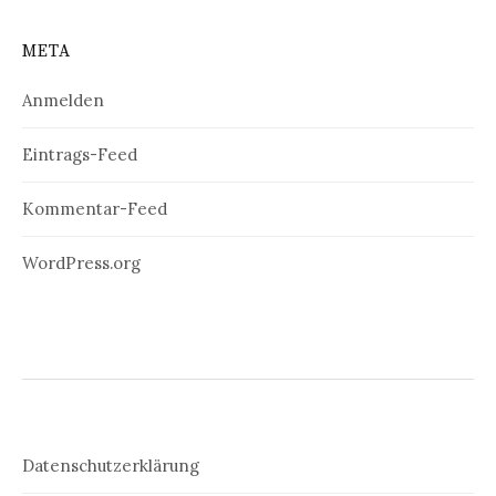
META
Anmelden
Eintrags-Feed
Kommentar-Feed
WordPress.org
Datenschutzerklärung