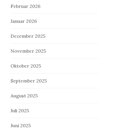
Februar 2026
Januar 2026
Dezember 2025
November 2025
Oktober 2025
September 2025
August 2025
Juli 2025
Juni 2025