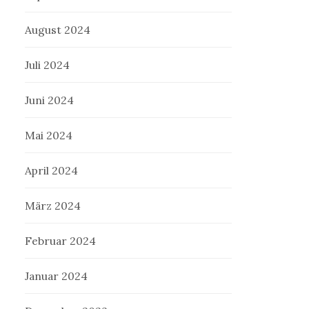
August 2024
Juli 2024
Juni 2024
Mai 2024
April 2024
März 2024
Februar 2024
Januar 2024