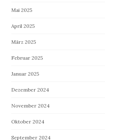
Mai 2025
April 2025
März 2025
Februar 2025
Januar 2025
Dezember 2024
November 2024
Oktober 2024
September 2024