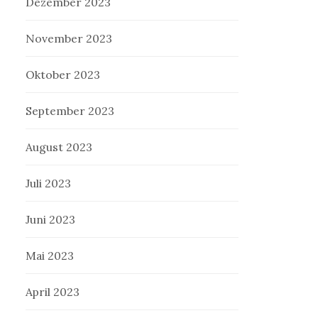
Dezember 2023
November 2023
Oktober 2023
September 2023
August 2023
Juli 2023
Juni 2023
Mai 2023
April 2023