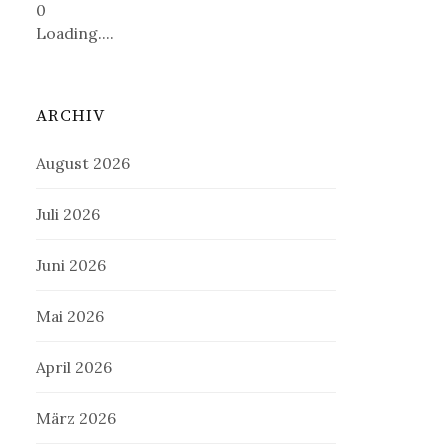
0
Loading....
ARCHIV
August 2026
Juli 2026
Juni 2026
Mai 2026
April 2026
März 2026