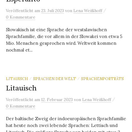
/
Veröffentlicht
am
23. Juli 2023
von
Lena Weißhoff
0 Kommentare
Slowakisch ist eine Sprache der westslawischen
Sprachfamilie, die vor allem in der Slowakei von etwa 5
Mio. Menschen gesprochen wird. Weltweit kommen
nochmal et...
LITAUISCH
SPRACHEN DER WELT
SPRACHENPORTRÄTS
/
/
Litauisch
/
Veröffentlicht
am
12. Februar 2023
von
Lena Weißhoff
0 Kommentare
Der baltische Zweig der indoeuropäischen Sprachfamilie
hat heute noch zwei lebende Sprachen: Lettisch und