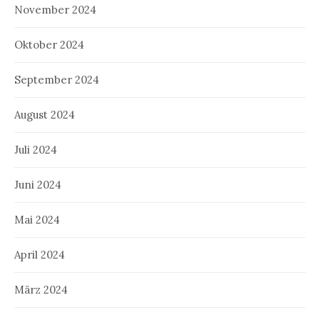
November 2024
Oktober 2024
September 2024
August 2024
Juli 2024
Juni 2024
Mai 2024
April 2024
März 2024