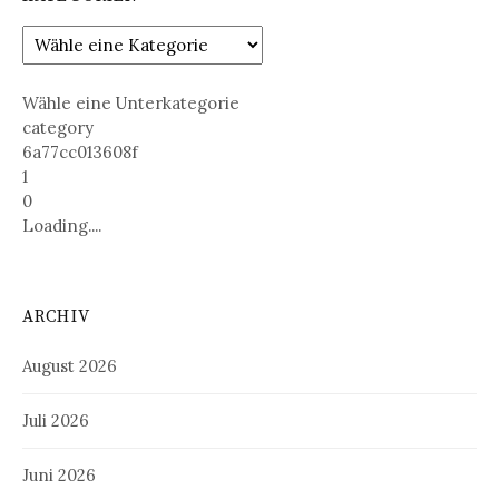
Wähle eine Unterkategorie
category
6a77cc013608f
1
0
Loading....
ARCHIV
August 2026
Juli 2026
Juni 2026