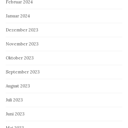
Februar 2024
Januar 2024
Dezember 2023
November 2023
Oktober 2023
September 2023
August 2023
Juli 2023
Juni 2023
Mai 2023