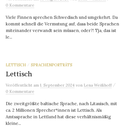
0 Kommentare
Viele Finnen sprechen Schwedisch und umgekehrt. Da
kommt schnell die Vermutung auf, dass beide Sprachen
miteinander verwandt sein müssen, oder?! Tja, das ist
le...
LETTISCH
SPRACHENPORTRÄTS
/
Lettisch
/
Veröffentlicht
am
1. September 2024
von
Lena Weißhoff
0 Kommentare
Die zweitgrößte baltische Sprache, nach Litauisch, mit
ca. 2 Millionen Sprecher*innen ist Lettisch. Als
Amtssprache in Lettland hat diese verhältnismäßig
kleine...