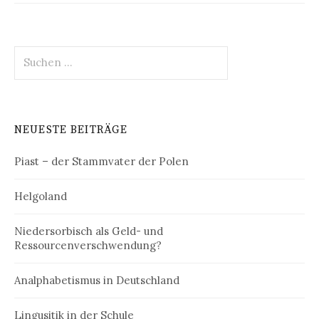
Suchen
nach:
NEUESTE BEITRÄGE
Piast – der Stammvater der Polen
Helgoland
Niedersorbisch als Geld- und
Ressourcenverschwendung?
Analphabetismus in Deutschland
Lingusitik in der Schule