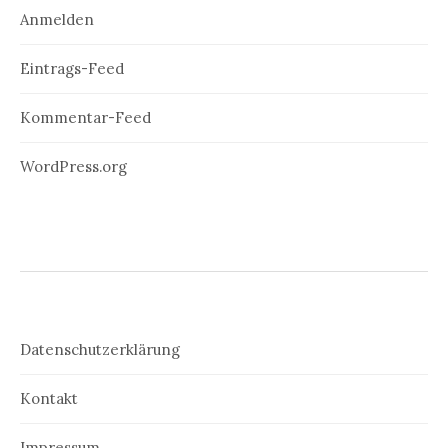
Anmelden
Eintrags-Feed
Kommentar-Feed
WordPress.org
Datenschutzerklärung
Kontakt
Impressum