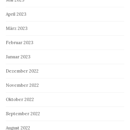
April 2023
März 2023
Februar 2023
Januar 2023
Dezember 2022
November 2022
Oktober 2022
September 2022
August 2022