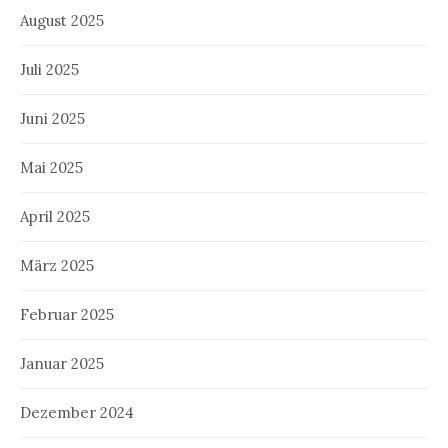
August 2025
Juli 2025
Juni 2025
Mai 2025
April 2025
März 2025
Februar 2025
Januar 2025
Dezember 2024