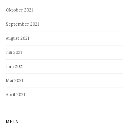
Oktober 2021
September 2021
August 2021
Juli 2021
Juni 2021
Mai 2021
April 2021
META