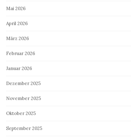
Mai 2026
April 2026
März 2026
Februar 2026
Januar 2026
Dezember 2025
November 2025
Oktober 2025
September 2025