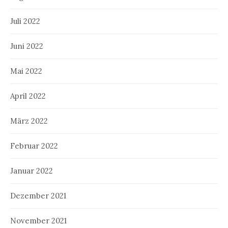
Juli 2022
Juni 2022
Mai 2022
April 2022
März 2022
Februar 2022
Januar 2022
Dezember 2021
November 2021