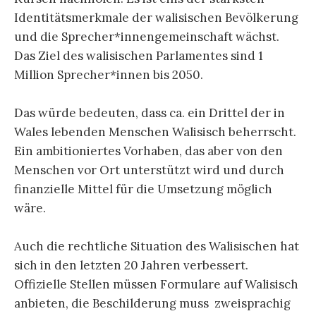
Identitätsmerkmale der walisischen Bevölkerung
und die Sprecher*innengemeinschaft wächst.
Das Ziel des walisischen Parlamentes sind 1
Million Sprecher*innen bis 2050.
Das würde bedeuten, dass ca. ein Drittel der in
Wales lebenden Menschen Walisisch beherrscht.
Ein ambitioniertes Vorhaben, das aber von den
Menschen vor Ort unterstützt wird und durch
finanzielle Mittel für die Umsetzung möglich
wäre.
Auch die rechtliche Situation des Walisischen hat
sich in den letzten 20 Jahren verbessert.
Offizielle Stellen müssen Formulare auf Walisisch
anbieten, die Beschilderung muss zweisprachig