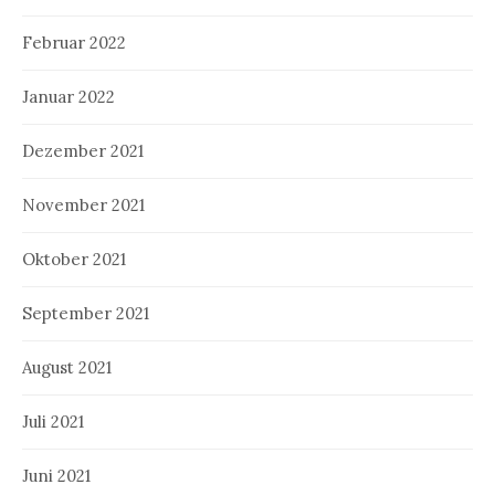
Februar 2022
Januar 2022
Dezember 2021
November 2021
Oktober 2021
September 2021
August 2021
Juli 2021
Juni 2021