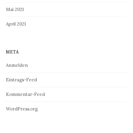
Mai 2021
April 2021
META
Anmelden
Eintrags-Feed
Kommentar-Feed
WordPress.org