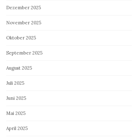
Dezember 2025
November 2025
Oktober 2025
September 2025
August 2025
Juli 2025
Juni 2025
Mai 2025
April 2025