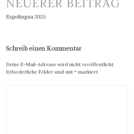
NEUERER BEITRAG
Expolingua 2025
Schreib einen Kommentar
Deine E-Mail-Adresse wird nicht veröffentlicht.
Erforderliche Felder sind mit
*
markiert