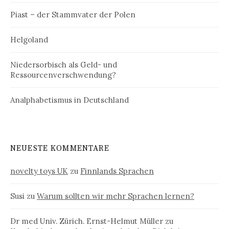
Piast – der Stammvater der Polen
Helgoland
Niedersorbisch als Geld- und
Ressourcenverschwendung?
Analphabetismus in Deutschland
NEUESTE KOMMENTARE
novelty toys UK
zu
Finnlands Sprachen
Susi
zu
Warum sollten wir mehr Sprachen lernen?
Dr med Univ. Zürich. Ernst-Helmut Müller
zu