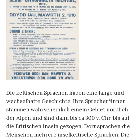
Die keltischen Sprachen haben eine lange und
wechselhafte Geschichte. Ihre Sprecher*innen
stammen wahrscheinlich einem Gebiet nördlich
der Alpen und sind dann bis ca 300 v. Chr. bis auf
die Britischen Inseln gezogen. Dort sprachen die
Menschen mehrere inselkeltische Sprachen. Die