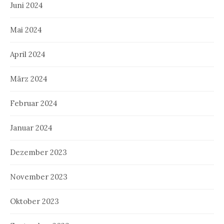
Juni 2024
Mai 2024
April 2024
März 2024
Februar 2024
Januar 2024
Dezember 2023
November 2023
Oktober 2023