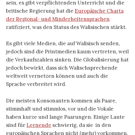
sein, es gibt verpflichtenden Unterricht und die
britische Regierung hat die
Europäische Charta
der Regional- und Minderheitensprachen
ratifiziert, was den Status des Walisischen stärkt.
Es gibt viele Medien, die auf Walisisch senden,
jedoch sind die Printmedien kaum vertreten, weil
die Verkaufszahlen sinken. Die Globalisierung hat
jedoch bewirkt, dass sich Walischsprechende
weltweit vernetzen können und auch die
Sprache verbreitet wird.
Die meisten Konsonanten kommen als Paare,
stimmhaft und stimmlos, vor und die Vokale
haben kurze und lange Paarungen. Einige Laute
sind für
Lernende
schwierig, da sie in den
europäischen Sprachen nicht (mehr) vorkommen.