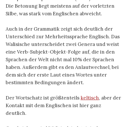
Die Betonung liegt meistens auf der vorletzten
Silbe, was stark vom Englischen abweicht.
Auch in der Grammatik zeigt sich deutlich der
Unterschied zur Mehrheitssprache Englisch. Das
Walisische unterscheidet zwei Genera und weist
eine Verb-Subjekt-Objekt-Folge auf, die in den
Sprachen der Welt nicht mal 10% der Sprachen
haben. Außerdem gibt es den Anlautwechsel, bei
dem sich der erste Laut eines Wortes unter
bestimmten Bedingungen ändert.
Der Wortschatz ist größtenteils
keltisch
, aber der
Kontakt mit dem Englischen ist hier ganz
deutlich.