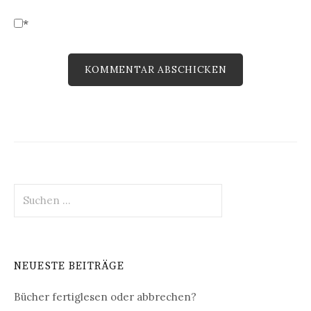
*
Suchen
nach:
NEUESTE BEITRÄGE
Bücher fertiglesen oder abbrechen?