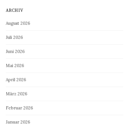
ARCHIV
August 2026
Juli 2026
Juni 2026
Mai 2026
April 2026
März 2026
Februar 2026
Januar 2026