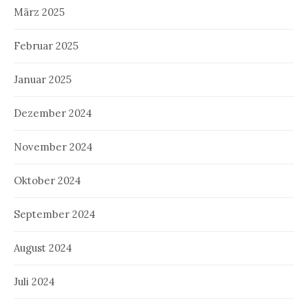
März 2025
Februar 2025
Januar 2025
Dezember 2024
November 2024
Oktober 2024
September 2024
August 2024
Juli 2024