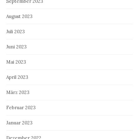
September 2023
August 2023
Juli 2023
Juni 2023
Mai 2023
April 2023
März 2023
Februar 2023
Januar 2023
Dezember 2022