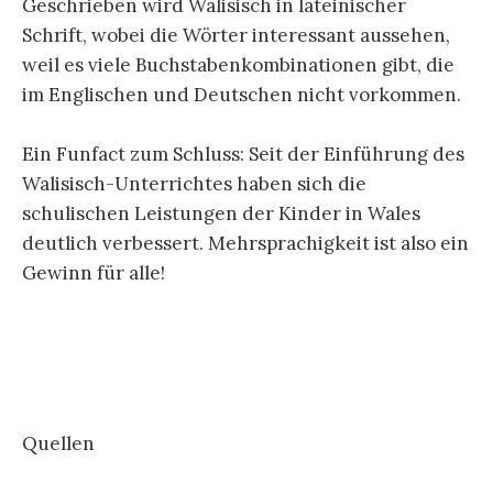
Geschrieben wird Walisisch in lateinischer
Schrift, wobei die Wörter interessant aussehen,
weil es viele Buchstabenkombinationen gibt, die
im Englischen und Deutschen nicht vorkommen.
Ein Funfact zum Schluss: Seit der Einführung des
Walisisch-Unterrichtes haben sich die
schulischen Leistungen der Kinder in Wales
deutlich verbessert. Mehrsprachigkeit ist also ein
Gewinn für alle!
Quellen