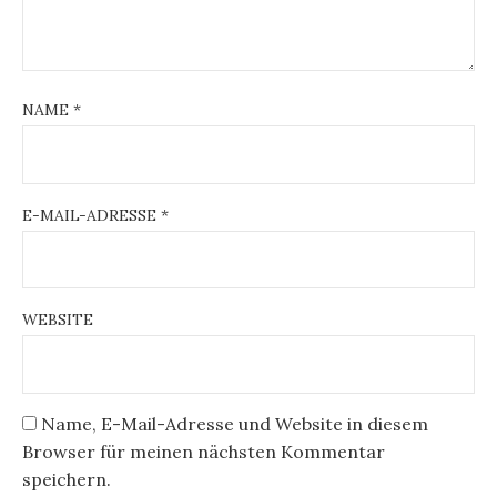
NAME
*
E-MAIL-ADRESSE
*
WEBSITE
Name, E-Mail-Adresse und Website in diesem
Browser für meinen nächsten Kommentar
speichern.