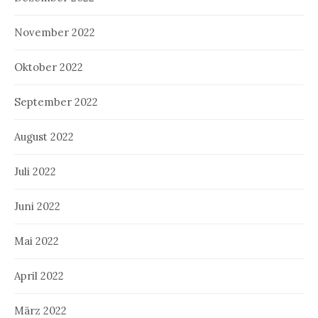
November 2022
Oktober 2022
September 2022
August 2022
Juli 2022
Juni 2022
Mai 2022
April 2022
März 2022