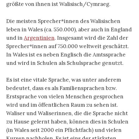
größte von ihnen ist Walisisch/Cymraeg.
Die meisten Sprecher*innen des Walisischen
leben in Wales (ca. 550.000), aber auch in England
und in
Argentinien
. Insgesamt wird die Zahl der
Sprecher*innen auf 750.000 weltweit geschätzt.
In Wales ist es neben Englisch die Amtssprache
und wird in Schulen als Schulsprache genutzt.
Es ist eine vitale Sprache, was unter anderem
bedeutet, dass es als Familiensprachen bzw.
Erstsprache von vielen Menschen gesprochen
wird und im öffentlichen Raum zu sehen ist.
Waliser und Waliserinnen, die die Sprache nicht
zu Hause gelernt haben, können dies in Schulen
(in Wales seit 2000 ein Pflichtfach) und vielen
Kursen nachholen. Es ist eins der stärksten