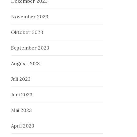
Dezember 2023
November 2023
Oktober 2023
September 2023
August 2023
Juli 2023
Juni 2023
Mai 2023
April 2023