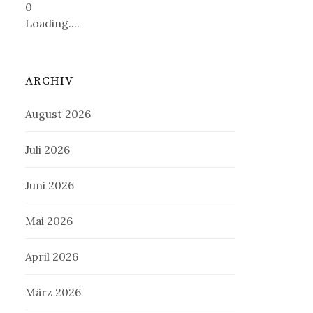
0
Loading....
ARCHIV
August 2026
Juli 2026
Juni 2026
Mai 2026
April 2026
März 2026