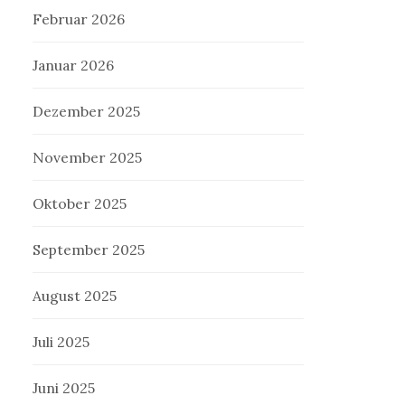
Februar 2026
Januar 2026
Dezember 2025
November 2025
Oktober 2025
September 2025
August 2025
Juli 2025
Juni 2025