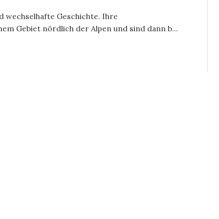
d wechselhafte Geschichte. Ihre
m Gebiet nördlich der Alpen und sind dann b...