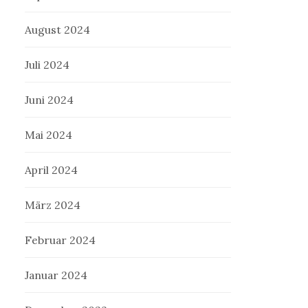
August 2024
Juli 2024
Juni 2024
Mai 2024
April 2024
März 2024
Februar 2024
Januar 2024