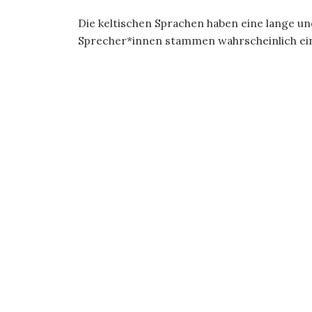
Die keltischen Sprachen haben eine lange un
Sprecher*innen stammen wahrscheinlich eine