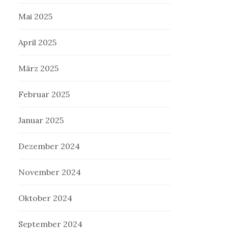
Mai 2025
April 2025
März 2025
Februar 2025
Januar 2025
Dezember 2024
November 2024
Oktober 2024
September 2024