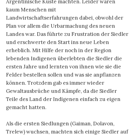
Argentinische Küste machten. Leider waren
kaum Menschen mit
Landwirtschaftserfahrungen dabei, obwohl der
Plan vor allem die Urbarmachung des neuen
Landes war. Das führte zu Frustration der Siedler
und erschwerte den Start ins neue Leben
erheblich. Mit Hilfe der noch in der Region
lebenden Indigenen überlebten die Siedler die
ersten Jahre und lernten von ihnen wie sie die
Felder bestellen sollen und was sie anpflanzen
können. Trotzdem gab es immer wieder
Gewaltausbrüche und Kämpfe, da die Siedler
Teile des Land der Indigenen einfach zu eigen
gemacht hatten.
Als die ersten Siedlungen (Gaiman, Dolavon,
Trelew) wuchsen, machten sich einige Siedler auf