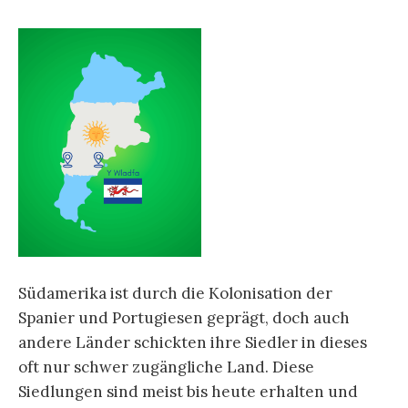
Südamerika ist durch die Kolonisation der
Spanier und Portugiesen geprägt, doch auch
andere Länder schickten ihre Siedler in dieses
oft nur schwer zugängliche Land. Diese
Siedlungen sind meist bis heute erhalten und