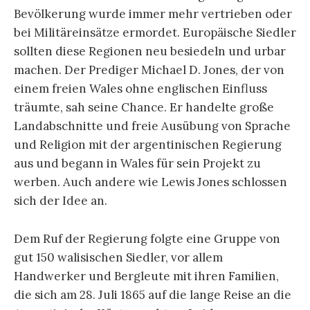
Bevölkerung wurde immer mehr vertrieben oder
bei Militäreinsätze ermordet. Europäische Siedler
sollten diese Regionen neu besiedeln und urbar
machen. Der Prediger Michael D. Jones, der von
einem freien Wales ohne englischen Einfluss
träumte, sah seine Chance. Er handelte große
Landabschnitte und freie Ausübung von Sprache
und Religion mit der argentinischen Regierung
aus und begann in Wales für sein Projekt zu
werben. Auch andere wie Lewis Jones schlossen
sich der Idee an.
Dem Ruf der Regierung folgte eine Gruppe von
gut 150 walisischen Siedler, vor allem
Handwerker und Bergleute mit ihren Familien,
die sich am 28. Juli 1865 auf die lange Reise an die