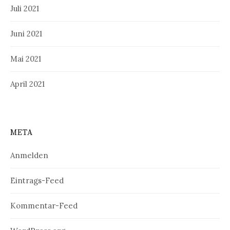
Juli 2021
Juni 2021
Mai 2021
April 2021
META
Anmelden
Eintrags-Feed
Kommentar-Feed