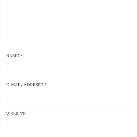
NAME
*
E-MAIL-ADRESSE
*
WEBSITE