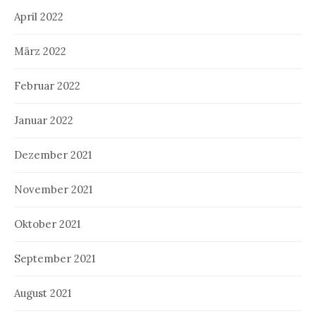
April 2022
März 2022
Februar 2022
Januar 2022
Dezember 2021
November 2021
Oktober 2021
September 2021
August 2021