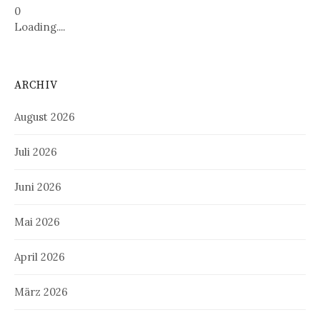
0
Loading....
ARCHIV
August 2026
Juli 2026
Juni 2026
Mai 2026
April 2026
März 2026