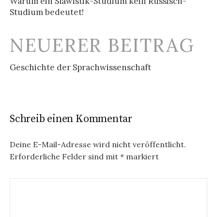
Warum ein Slawistik-Studium kein Russisch-
Studium bedeutet!
NEUERER BEITRAG
Geschichte der Sprachwissenschaft
Schreib einen Kommentar
Deine E-Mail-Adresse wird nicht veröffentlicht.
Erforderliche Felder sind mit
*
markiert