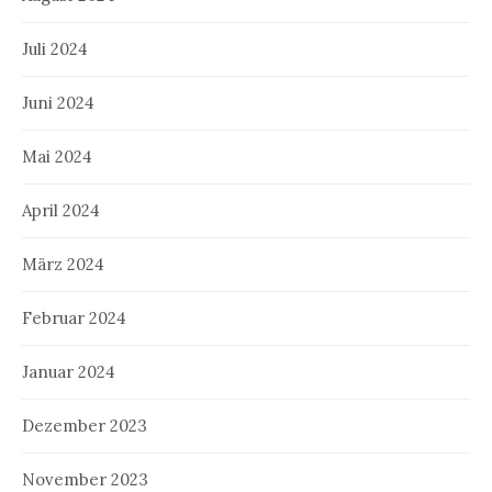
Juli 2024
Juni 2024
Mai 2024
April 2024
März 2024
Februar 2024
Januar 2024
Dezember 2023
November 2023