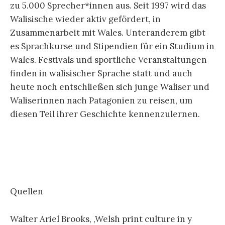
zu 5.000 Sprecher*innen aus. Seit 1997 wird das
Walisische wieder aktiv gefördert, in
Zusammenarbeit mit Wales. Unteranderem gibt
es Sprachkurse und Stipendien für ein Studium in
Wales. Festivals und sportliche Veranstaltungen
finden in walisischer Sprache statt und auch
heute noch entschließen sich junge Waliser und
Waliserinnen nach Patagonien zu reisen, um
diesen Teil ihrer Geschichte kennenzulernen.
Quellen
Walter Ariel Brooks, ‚Welsh print culture in y