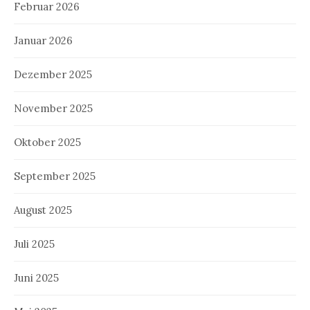
Februar 2026
Januar 2026
Dezember 2025
November 2025
Oktober 2025
September 2025
August 2025
Juli 2025
Juni 2025