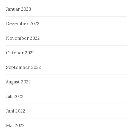
Januar 2023
Dezember 2022
November 2022
Oktober 2022
September 2022
August 2022
Juli 2022
Juni 2022
Mai 2022