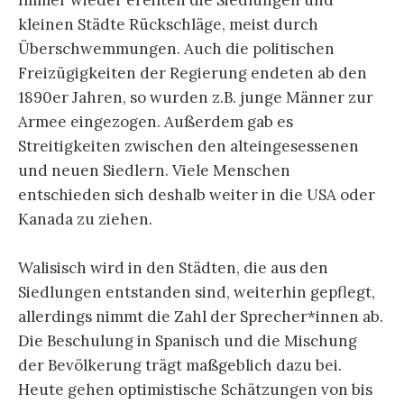
Immer wieder ereilten die Siedlungen und
kleinen Städte Rückschläge, meist durch
Überschwemmungen. Auch die politischen
Freizügigkeiten der Regierung endeten ab den
1890er Jahren, so wurden z.B. junge Männer zur
Armee eingezogen. Außerdem gab es
Streitigkeiten zwischen den alteingesessenen
und neuen Siedlern. Viele Menschen
entschieden sich deshalb weiter in die USA oder
Kanada zu ziehen.
Walisisch wird in den Städten, die aus den
Siedlungen entstanden sind, weiterhin gepflegt,
allerdings nimmt die Zahl der Sprecher*innen ab.
Die Beschulung in Spanisch und die Mischung
der Bevölkerung trägt maßgeblich dazu bei.
Heute gehen optimistische Schätzungen von bis