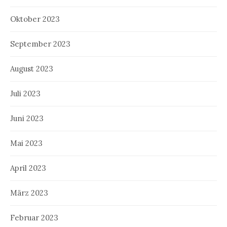
Oktober 2023
September 2023
August 2023
Juli 2023
Juni 2023
Mai 2023
April 2023
März 2023
Februar 2023