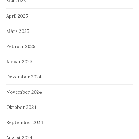
Mai 2025
April 2025
März 2025
Februar 2025
Januar 2025
Dezember 2024
November 2024
Oktober 2024
September 2024
August 2024