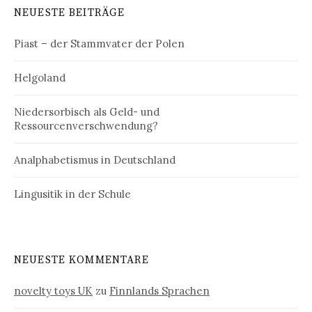
NEUESTE BEITRÄGE
Piast – der Stammvater der Polen
Helgoland
Niedersorbisch als Geld- und
Ressourcenverschwendung?
Analphabetismus in Deutschland
Lingusitik in der Schule
NEUESTE KOMMENTARE
novelty toys UK
zu
Finnlands Sprachen