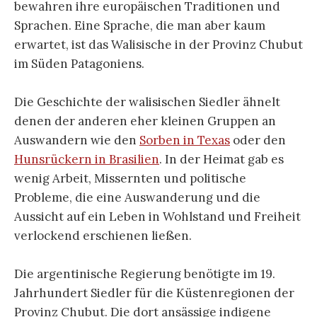
bewahren ihre europäischen Traditionen und
Sprachen. Eine Sprache, die man aber kaum
erwartet, ist das Walisische in der Provinz Chubut
im Süden Patagoniens.
Die Geschichte der walisischen Siedler ähnelt
denen der anderen eher kleinen Gruppen an
Auswandern wie den
Sorben in Texas
oder den
Hunsrückern in Brasilien
. In der Heimat gab es
wenig Arbeit, Missernten und politische
Probleme, die eine Auswanderung und die
Aussicht auf ein Leben in Wohlstand und Freiheit
verlockend erschienen ließen.
Die argentinische Regierung benötigte im 19.
Jahrhundert Siedler für die Küstenregionen der
Provinz Chubut. Die dort ansässige indigene