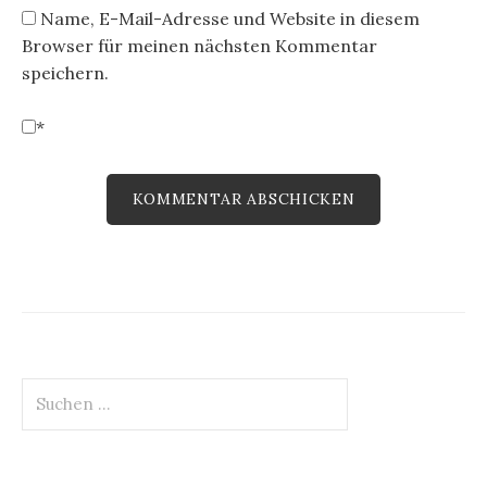
Name, E-Mail-Adresse und Website in diesem
Browser für meinen nächsten Kommentar
speichern.
*
Suchen
nach: