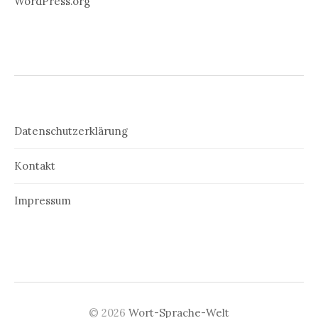
WordPress.org
Datenschutzerklärung
Kontakt
Impressum
© 2026
Wort-Sprache-Welt