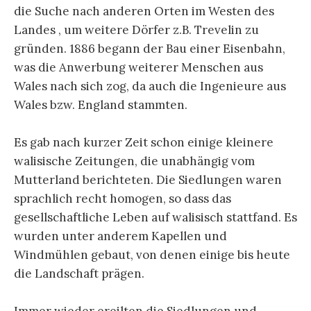
die Suche nach anderen Orten im Westen des
Landes , um weitere Dörfer z.B. Trevelin zu
gründen. 1886 begann der Bau einer Eisenbahn,
was die Anwerbung weiterer Menschen aus
Wales nach sich zog, da auch die Ingenieure aus
Wales bzw. England stammten.
Es gab nach kurzer Zeit schon einige kleinere
walisische Zeitungen, die unabhängig vom
Mutterland berichteten. Die Siedlungen waren
sprachlich recht homogen, so dass das
gesellschaftliche Leben auf walisisch stattfand. Es
wurden unter anderem Kapellen und
Windmühlen gebaut, von denen einige bis heute
die Landschaft prägen.