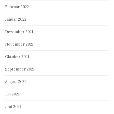
Februar 2022
Januar 2022
Dezember 2021
November 2021
Oktober 2021
September 2021
August 2021
Juli 2021
Juni 2021