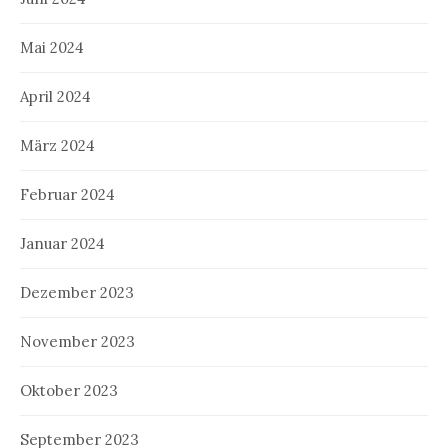
Mai 2024
April 2024
März 2024
Februar 2024
Januar 2024
Dezember 2023
November 2023
Oktober 2023
September 2023