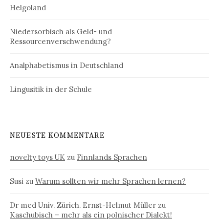
Helgoland
Niedersorbisch als Geld- und
Ressourcenverschwendung?
Analphabetismus in Deutschland
Lingusitik in der Schule
NEUESTE KOMMENTARE
novelty toys UK
zu
Finnlands Sprachen
Susi
zu
Warum sollten wir mehr Sprachen lernen?
Dr med Univ. Zürich. Ernst-Helmut Müller
zu
Kaschubisch – mehr als ein polnischer Dialekt!