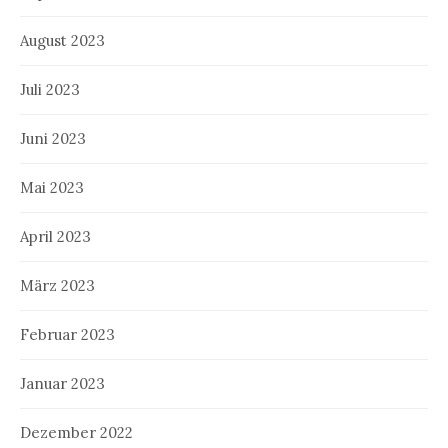
August 2023
Juli 2023
Juni 2023
Mai 2023
April 2023
März 2023
Februar 2023
Januar 2023
Dezember 2022