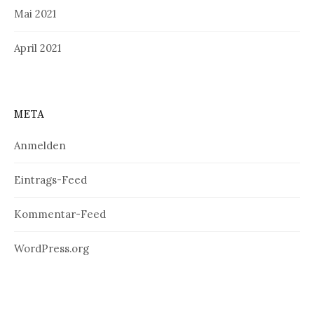
Mai 2021
April 2021
META
Anmelden
Eintrags-Feed
Kommentar-Feed
WordPress.org