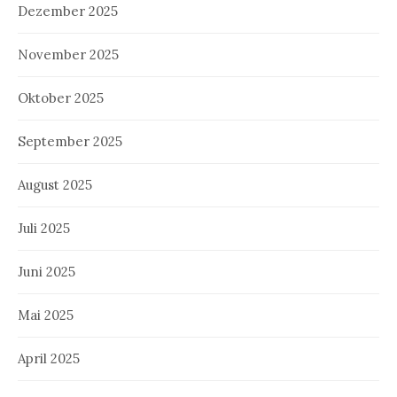
Dezember 2025
November 2025
Oktober 2025
September 2025
August 2025
Juli 2025
Juni 2025
Mai 2025
April 2025