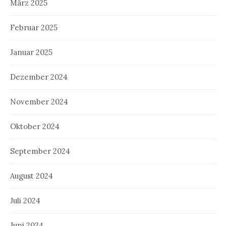
März 2025
Februar 2025
Januar 2025
Dezember 2024
November 2024
Oktober 2024
September 2024
August 2024
Juli 2024
Juni 2024