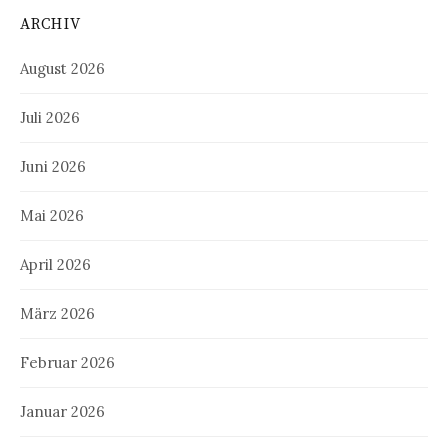
ARCHIV
August 2026
Juli 2026
Juni 2026
Mai 2026
April 2026
März 2026
Februar 2026
Januar 2026