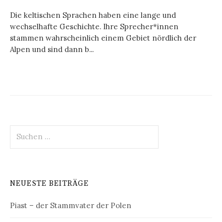
Die keltischen Sprachen haben eine lange und
wechselhafte Geschichte. Ihre Sprecher*innen
stammen wahrscheinlich einem Gebiet nördlich der
Alpen und sind dann b...
Suchen
nach:
NEUESTE BEITRÄGE
Piast – der Stammvater der Polen