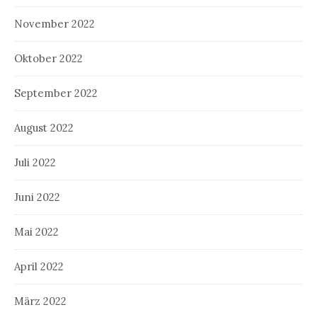
November 2022
Oktober 2022
September 2022
August 2022
Juli 2022
Juni 2022
Mai 2022
April 2022
März 2022