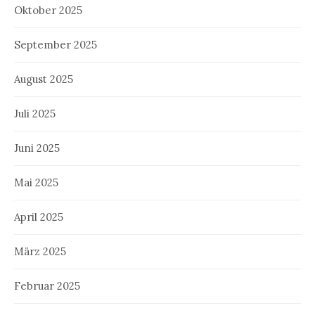
Oktober 2025
September 2025
August 2025
Juli 2025
Juni 2025
Mai 2025
April 2025
März 2025
Februar 2025