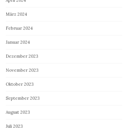
April 2024
März 2024
Februar 2024
Januar 2024
Dezember 2023
November 2023
Oktober 2023
September 2023
August 2023
Juli 2023