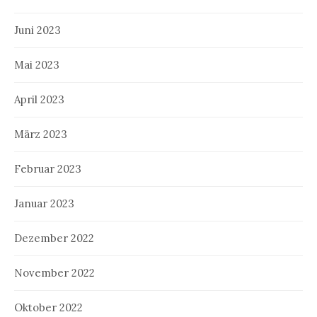
Juni 2023
Mai 2023
April 2023
März 2023
Februar 2023
Januar 2023
Dezember 2022
November 2022
Oktober 2022