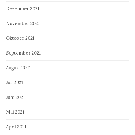
Dezember 2021
November 2021
Oktober 2021
September 2021
August 2021
Juli 2021
Juni 2021
Mai 2021
April 2021