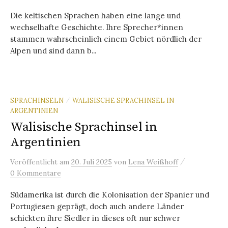
Die keltischen Sprachen haben eine lange und
wechselhafte Geschichte. Ihre Sprecher*innen
stammen wahrscheinlich einem Gebiet nördlich der
Alpen und sind dann b...
SPRACHINSELN
WALISISCHE SPRACHINSEL IN
/
ARGENTINIEN
Walisische Sprachinsel in
Argentinien
/
Veröffentlicht
am
20. Juli 2025
von
Lena Weißhoff
0 Kommentare
Südamerika ist durch die Kolonisation der Spanier und
Portugiesen geprägt, doch auch andere Länder
schickten ihre Siedler in dieses oft nur schwer