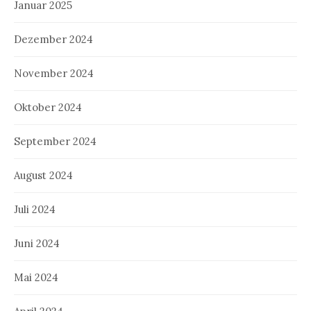
Januar 2025
Dezember 2024
November 2024
Oktober 2024
September 2024
August 2024
Juli 2024
Juni 2024
Mai 2024