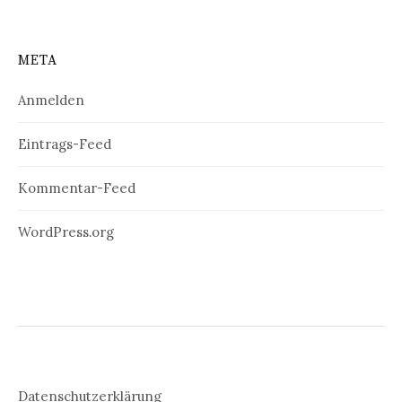
META
Anmelden
Eintrags-Feed
Kommentar-Feed
WordPress.org
Datenschutzerklärung