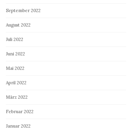
September 2022
August 2022
Juli 2022
Juni 2022
Mai 2022
April 2022
März 2022
Februar 2022
Januar 2022