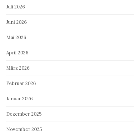
Juli 2026
Juni 2026
Mai 2026
April 2026
März 2026
Februar 2026
Januar 2026
Dezember 2025
November 2025