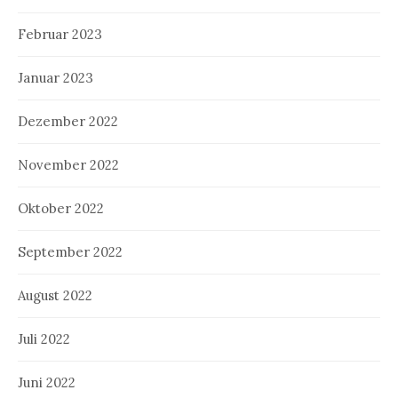
Februar 2023
Januar 2023
Dezember 2022
November 2022
Oktober 2022
September 2022
August 2022
Juli 2022
Juni 2022