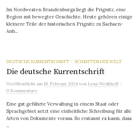
Im Nordwesten Brandenburgs liegt die Prignitz, eine
Region mit bewegter Geschichte. Heute gehören einige
kleinere Teile der historischen Prignitz zu Sachsen-
Anh...
DEUTSCHE KURRENTSCHRIFT
SCHRIFTEN DER WELT
/
Die deutsche Kurrentschrift
/
Veröffentlicht
am
18. Februar 2024
von
Lena Weißhoff
0 Kommentare
Eine gut geführte Verwaltung in einem Staat oder
Sprachgebiet setzt eine einheitliche Schreibung für alle
Arten von Dokumente voraus. So erstaunt es kaum, dass
...