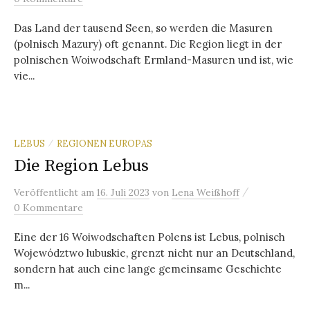
Das Land der tausend Seen, so werden die Masuren
(polnisch Mazury) oft genannt. Die Region liegt in der
polnischen Woiwodschaft Ermland-Masuren und ist, wie
vie...
LEBUS
REGIONEN EUROPAS
/
Die Region Lebus
/
Veröffentlicht
am
16. Juli 2023
von
Lena Weißhoff
0 Kommentare
Eine der 16 Woiwodschaften Polens ist Lebus, polnisch
Województwo lubuskie, grenzt nicht nur an Deutschland,
sondern hat auch eine lange gemeinsame Geschichte
m...