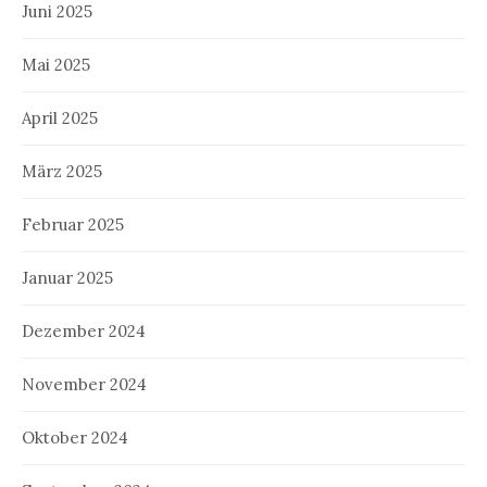
Juni 2025
Mai 2025
April 2025
März 2025
Februar 2025
Januar 2025
Dezember 2024
November 2024
Oktober 2024