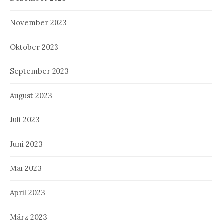
November 2023
Oktober 2023
September 2023
August 2023
Juli 2023
Juni 2023
Mai 2023
April 2023
März 2023