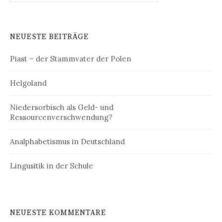
NEUESTE BEITRÄGE
Piast – der Stammvater der Polen
Helgoland
Niedersorbisch als Geld- und
Ressourcenverschwendung?
Analphabetismus in Deutschland
Lingusitik in der Schule
NEUESTE KOMMENTARE