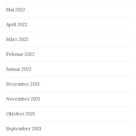
Mai 2022
April 2022
März 2022
Februar 2022
Januar 2022
Dezember 2021
November 2021
Oktober 2021
September 2021