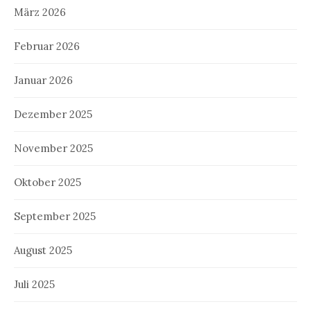
März 2026
Februar 2026
Januar 2026
Dezember 2025
November 2025
Oktober 2025
September 2025
August 2025
Juli 2025