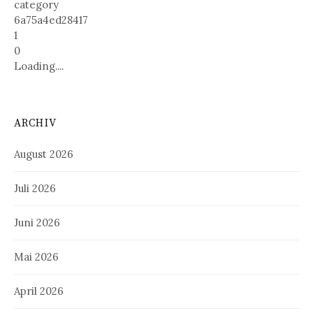
category
6a75a4ed28417
1
0
Loading....
ARCHIV
August 2026
Juli 2026
Juni 2026
Mai 2026
April 2026