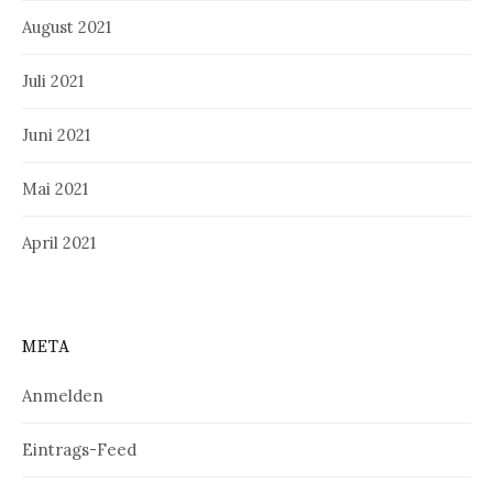
August 2021
Juli 2021
Juni 2021
Mai 2021
April 2021
META
Anmelden
Eintrags-Feed