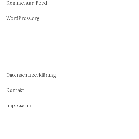
Kommentar-Feed
WordPress.org
Datenschutzerklärung
Kontakt
Impressum