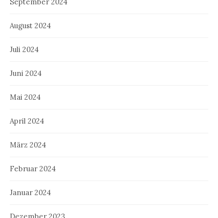
September 2024
August 2024
Juli 2024
Juni 2024
Mai 2024
April 2024
März 2024
Februar 2024
Januar 2024
Dezember 2023