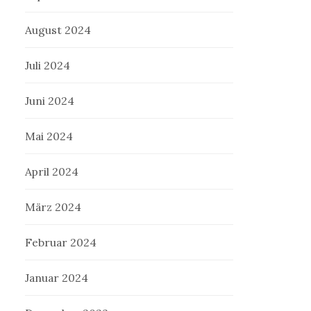
August 2024
Juli 2024
Juni 2024
Mai 2024
April 2024
März 2024
Februar 2024
Januar 2024