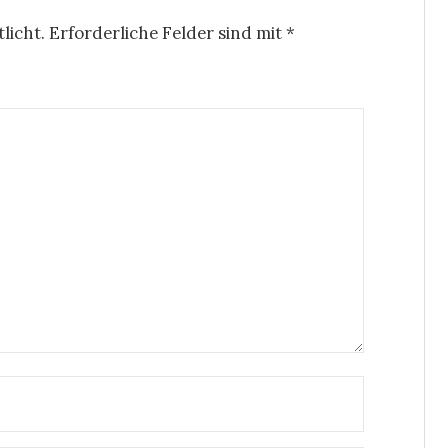
licht.
Erforderliche Felder sind mit
*