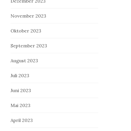
Dezember 2023
November 2023
Oktober 2023
September 2023
August 2023
Juli 2023
Juni 2023
Mai 2023
April 2023