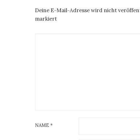
Deine E-Mail-Adresse wird nicht veröffent
markiert
NAME
*