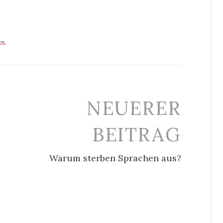
 →
NEUERER
BEITRAG
Warum sterben Sprachen aus?