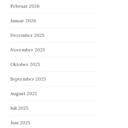
Februar 2026
Januar 2026
Dezember 2025
November 2025
Oktober 2025
September 2025
August 2025
Juli 2025
Juni 2025