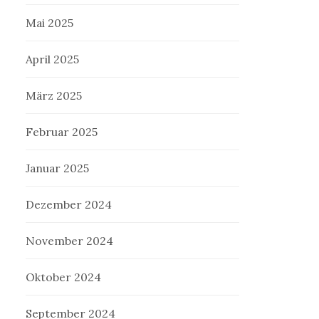
Mai 2025
April 2025
März 2025
Februar 2025
Januar 2025
Dezember 2024
November 2024
Oktober 2024
September 2024