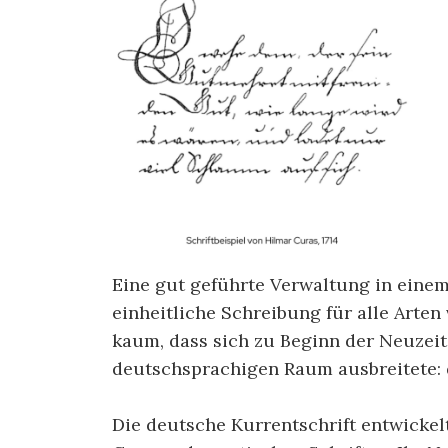
Eine gut geführte Verwaltung in einem
einheitliche Schreibung für alle Arte
kaum, dass sich zu Beginn der Neuzeit 
deutschsprachigen Raum ausbreitete: d
Die deutsche Kurrentschrift entwickelt