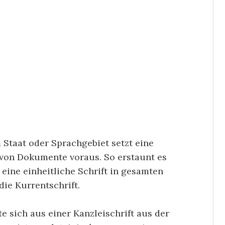
 Staat oder Sprachgebiet setzt eine
n von Dokumente voraus. So erstaunt es
eine einheitliche Schrift in gesamten
ie Kurrentschrift.
e sich aus einer Kanzleischrift aus der