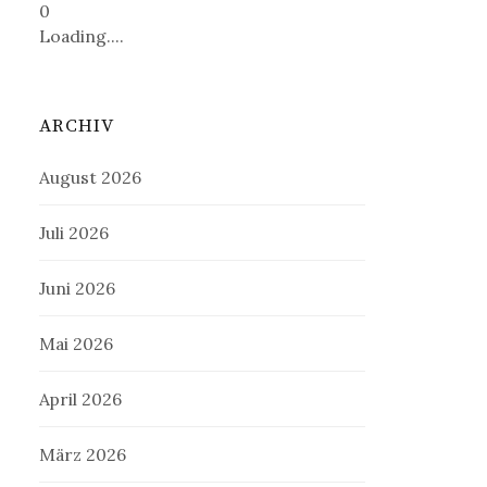
0
Loading....
ARCHIV
August 2026
Juli 2026
Juni 2026
Mai 2026
April 2026
März 2026