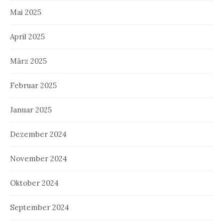
Mai 2025
April 2025
März 2025
Februar 2025
Januar 2025
Dezember 2024
November 2024
Oktober 2024
September 2024