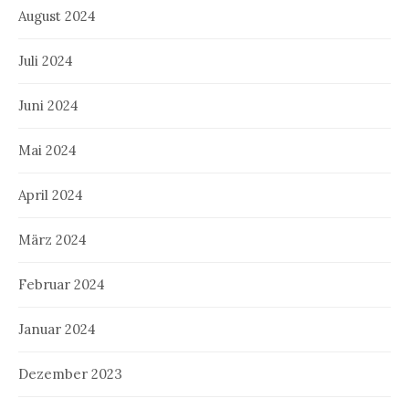
August 2024
Juli 2024
Juni 2024
Mai 2024
April 2024
März 2024
Februar 2024
Januar 2024
Dezember 2023