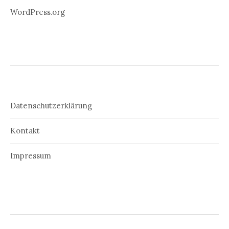
WordPress.org
Datenschutzerklärung
Kontakt
Impressum