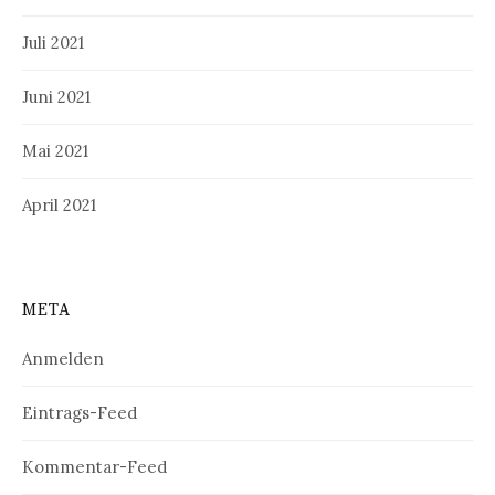
Juli 2021
Juni 2021
Mai 2021
April 2021
META
Anmelden
Eintrags-Feed
Kommentar-Feed