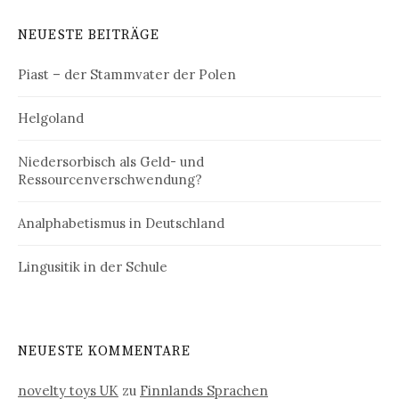
NEUESTE BEITRÄGE
Piast – der Stammvater der Polen
Helgoland
Niedersorbisch als Geld- und
Ressourcenverschwendung?
Analphabetismus in Deutschland
Lingusitik in der Schule
NEUESTE KOMMENTARE
novelty toys UK
zu
Finnlands Sprachen