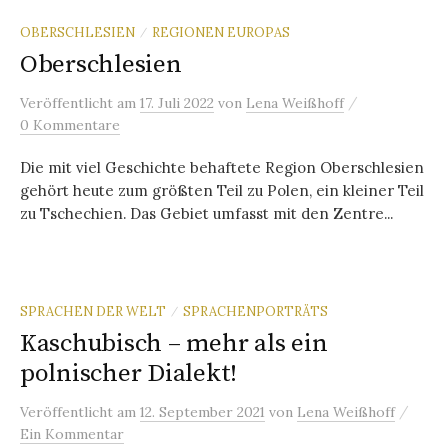
OBERSCHLESIEN
REGIONEN EUROPAS
/
Oberschlesien
/
Veröffentlicht
am
17. Juli 2022
von
Lena Weißhoff
0 Kommentare
Die mit viel Geschichte behaftete Region Oberschlesien
gehört heute zum größten Teil zu Polen, ein kleiner Teil
zu Tschechien. Das Gebiet umfasst mit den Zentre...
SPRACHEN DER WELT
SPRACHENPORTRÄTS
/
Kaschubisch – mehr als ein
polnischer Dialekt!
/
Veröffentlicht
am
12. September 2021
von
Lena Weißhoff
Ein Kommentar