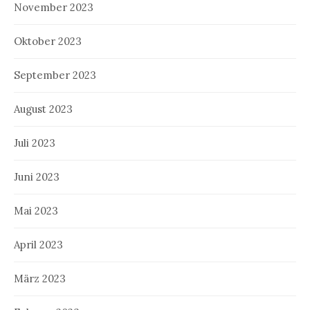
November 2023
Oktober 2023
September 2023
August 2023
Juli 2023
Juni 2023
Mai 2023
April 2023
März 2023