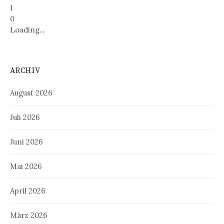
1
0
Loading....
ARCHIV
August 2026
Juli 2026
Juni 2026
Mai 2026
April 2026
März 2026