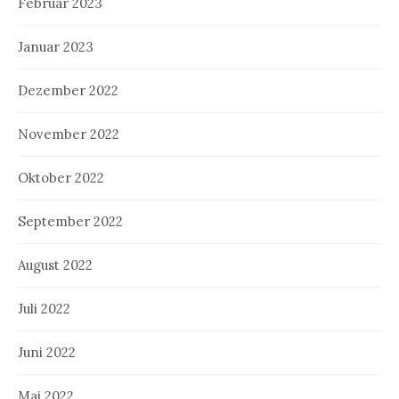
Februar 2023
Januar 2023
Dezember 2022
November 2022
Oktober 2022
September 2022
August 2022
Juli 2022
Juni 2022
Mai 2022