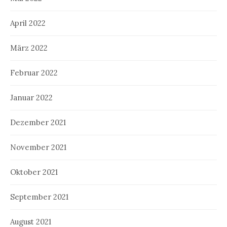
April 2022
März 2022
Februar 2022
Januar 2022
Dezember 2021
November 2021
Oktober 2021
September 2021
August 2021