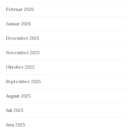
Februar 2026
Januar 2026
Dezember 2025
November 2025
Oktober 2025
September 2025
August 2025
Juli 2025
Juni 2025