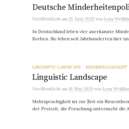
Deutsche Minderheitenpoli
Veröffentlicht
am
15. Juni 2025
von
Lena Weißh
In Deutschland leben vier anerkannte Minde
Sorben. Sie leben seit Jahrhunderten hier und
LINGUISTIC LANDSCAPE
MEHRSPRACHIGKEIT
/
Linguistic Landscape
Veröffentlicht
am
18. Mai 2025
von
Lena Weißho
Mehrsprachigkeit ist zur Zeit ein Riesenthe
der Freizeit, die Forschung untersucht die