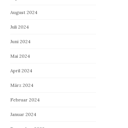
August 2024
Juli 2024
Juni 2024
Mai 2024
April 2024
März 2024
Februar 2024
Januar 2024