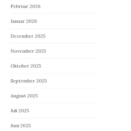
Februar 2026
Januar 2026
Dezember 2025
November 2025
Oktober 2025
September 2025
August 2025
Juli 2025
Juni 2025