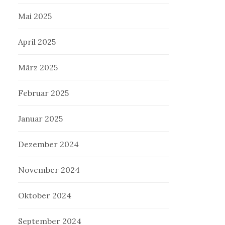
Mai 2025
April 2025
März 2025
Februar 2025
Januar 2025
Dezember 2024
November 2024
Oktober 2024
September 2024