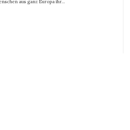
enschen aus ganz Europa ihr...