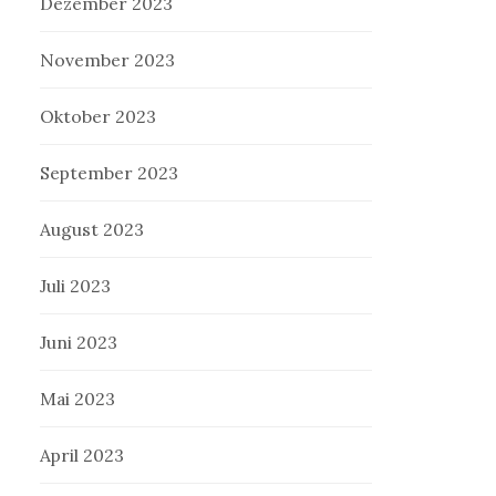
Dezember 2023
November 2023
Oktober 2023
September 2023
August 2023
Juli 2023
Juni 2023
Mai 2023
April 2023