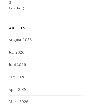
0
Loading....
ARCHIV
August 2026
Juli 2026
Juni 2026
Mai 2026
April 2026
März 2026