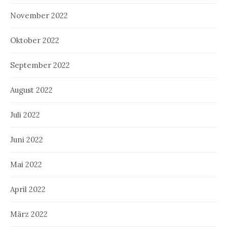
November 2022
Oktober 2022
September 2022
August 2022
Juli 2022
Juni 2022
Mai 2022
April 2022
März 2022