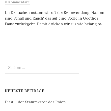
0 Kommentare
Im Deutschen nutzen wir oft die Redewendung ‚Namen
sind Schall und Rauch‘, das auf eine Stelle in Goethes
Faust zurückgeht. Damit drücken wir aus wie belanglos ...
Suchen
nach:
NEUESTE BEITRÄGE
Piast – der Stammvater der Polen