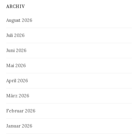
ARCHIV
August 2026
Juli 2026
Juni 2026
Mai 2026
April 2026
März 2026
Februar 2026
Januar 2026