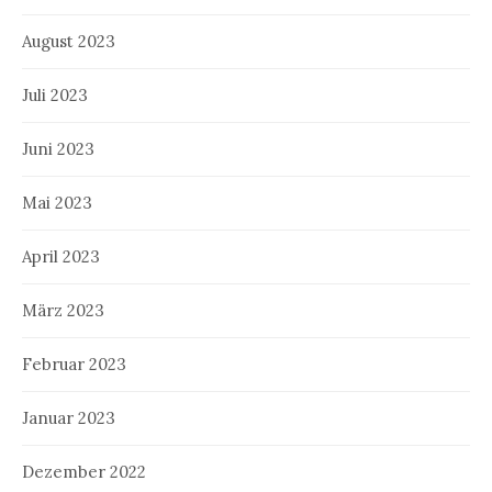
August 2023
Juli 2023
Juni 2023
Mai 2023
April 2023
März 2023
Februar 2023
Januar 2023
Dezember 2022