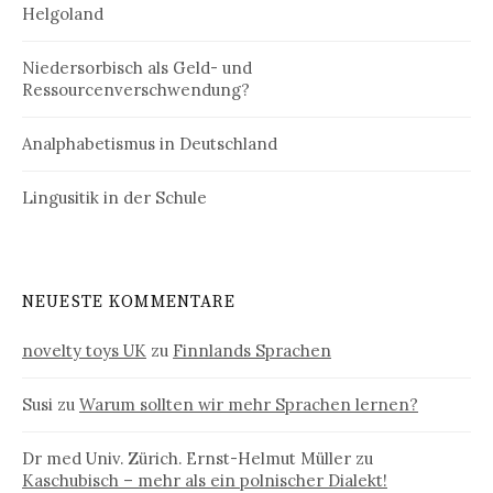
Helgoland
Niedersorbisch als Geld- und
Ressourcenverschwendung?
Analphabetismus in Deutschland
Lingusitik in der Schule
NEUESTE KOMMENTARE
novelty toys UK
zu
Finnlands Sprachen
Susi
zu
Warum sollten wir mehr Sprachen lernen?
Dr med Univ. Zürich. Ernst-Helmut Müller
zu
Kaschubisch – mehr als ein polnischer Dialekt!