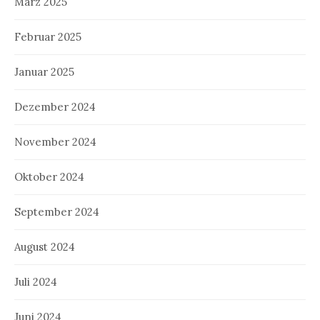
März 2025
Februar 2025
Januar 2025
Dezember 2024
November 2024
Oktober 2024
September 2024
August 2024
Juli 2024
Juni 2024