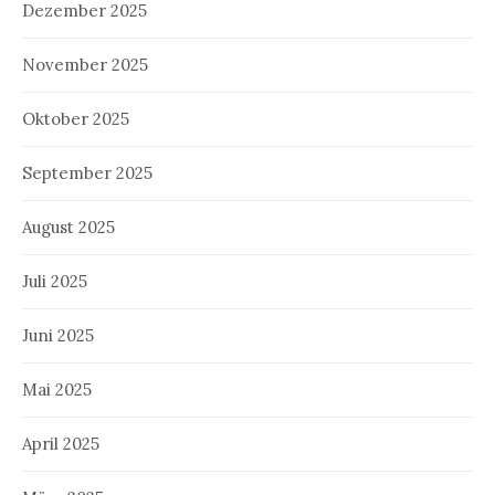
Dezember 2025
November 2025
Oktober 2025
September 2025
August 2025
Juli 2025
Juni 2025
Mai 2025
April 2025