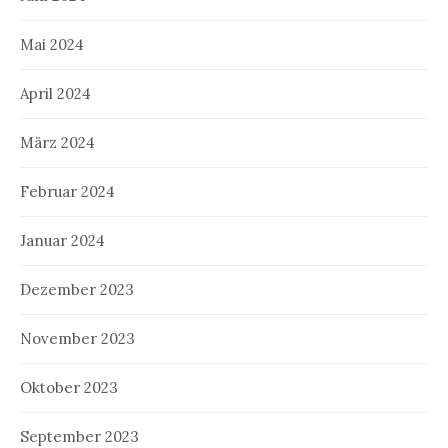
Mai 2024
April 2024
März 2024
Februar 2024
Januar 2024
Dezember 2023
November 2023
Oktober 2023
September 2023