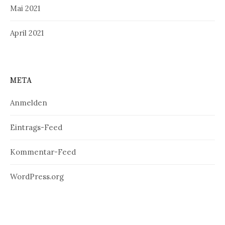
Mai 2021
April 2021
META
Anmelden
Eintrags-Feed
Kommentar-Feed
WordPress.org