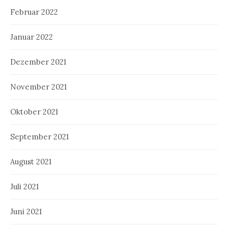
Februar 2022
Januar 2022
Dezember 2021
November 2021
Oktober 2021
September 2021
August 2021
Juli 2021
Juni 2021