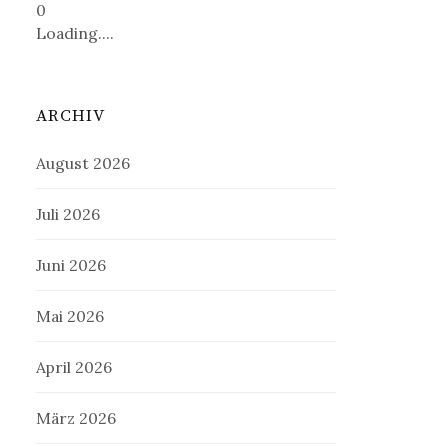
0
Loading....
ARCHIV
August 2026
Juli 2026
Juni 2026
Mai 2026
April 2026
März 2026