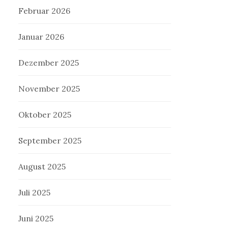
Februar 2026
Januar 2026
Dezember 2025
November 2025
Oktober 2025
September 2025
August 2025
Juli 2025
Juni 2025