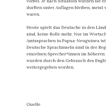
vorbei. Je nach Situation wurden sie 
durften unter Auflagen bleiben, meist
waren.
Heute spielt das Deutsche in den Länd
sind, keine Rolle mehr. Nur im Wortsc
Amtssprachen in Papua-Neuguinea ist,
Deutsche Sprachinseln sind in der Reg
einzelnen Sprecher*innen im höheren 
wurden durch den Gebrauch des Engli
weitergegeben worden.
Quelle