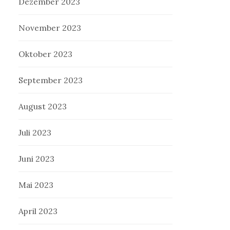
Dezember 2023
November 2023
Oktober 2023
September 2023
August 2023
Juli 2023
Juni 2023
Mai 2023
April 2023