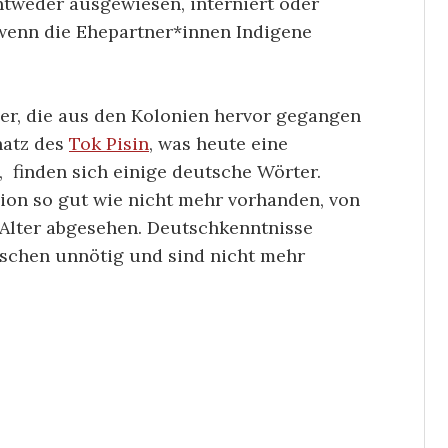
entweder ausgewiesen, interniert oder
 wenn die Ehepartner*innen Indigene
er, die aus den Kolonien hervor gegangen
hatz des
Tok Pisin
, was heute eine
 finden sich einige deutsche Wörter.
ion so gut wie nicht mehr vorhanden, von
Alter abgesehen. Deutschkenntnisse
schen unnötig und sind nicht mehr