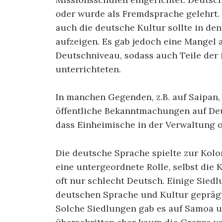
oder wurde als Fremdsprache gelehrt.
auch die deutsche Kultur sollte in de
aufzeigen. Es gab jedoch eine Mangel
Deutschniveau, sodass auch Teile der
unterrichteten.
In manchen Gegenden, z.B. auf Saipan, 
öffentliche Bekanntmachungen auf Deu
dass Einheimische in der Verwaltung od
Die deutsche Sprache spielte zur Kolo
eine untergeordnete Rolle, selbst die
oft nur schlecht Deutsch. Einige Sied
deutschen Sprache und Kultur geprägt
Solche Siedlungen gab es auf Samoa 