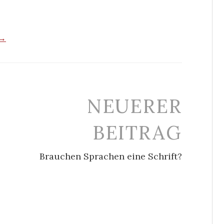
 →
NEUERER
BEITRAG
Brauchen Sprachen eine Schrift?