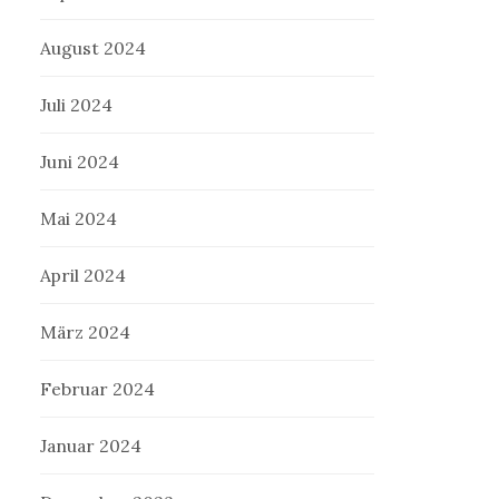
August 2024
Juli 2024
Juni 2024
Mai 2024
April 2024
März 2024
Februar 2024
Januar 2024