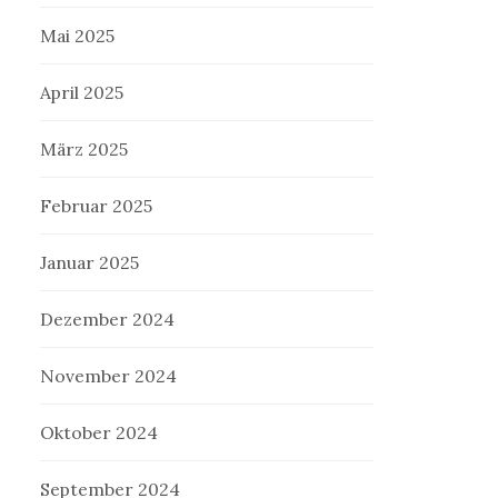
Mai 2025
April 2025
März 2025
Februar 2025
Januar 2025
Dezember 2024
November 2024
Oktober 2024
September 2024