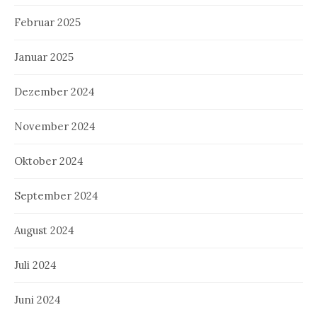
Februar 2025
Januar 2025
Dezember 2024
November 2024
Oktober 2024
September 2024
August 2024
Juli 2024
Juni 2024