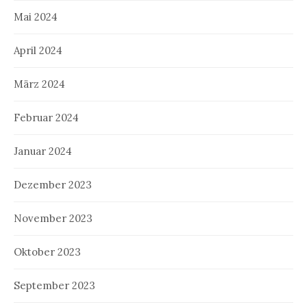
Mai 2024
April 2024
März 2024
Februar 2024
Januar 2024
Dezember 2023
November 2023
Oktober 2023
September 2023