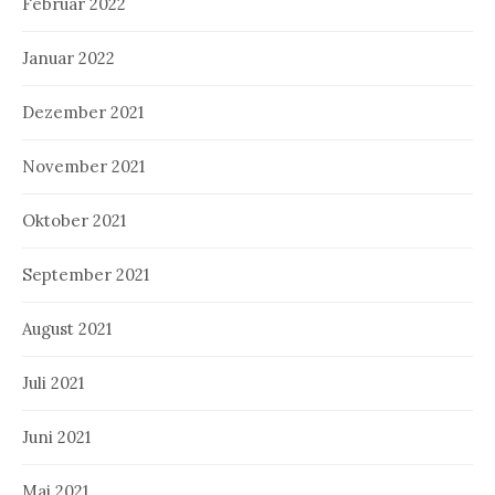
Februar 2022
Januar 2022
Dezember 2021
November 2021
Oktober 2021
September 2021
August 2021
Juli 2021
Juni 2021
Mai 2021