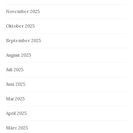
November 2025
Oktober 2025
September 2025
August 2025
Juli 2025
Juni 2025
Mai 2025
April 2025
März 2025