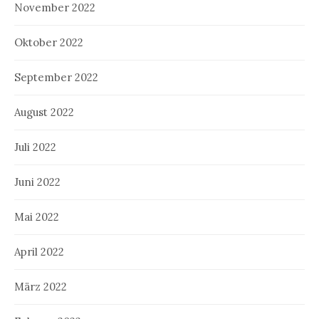
November 2022
Oktober 2022
September 2022
August 2022
Juli 2022
Juni 2022
Mai 2022
April 2022
März 2022