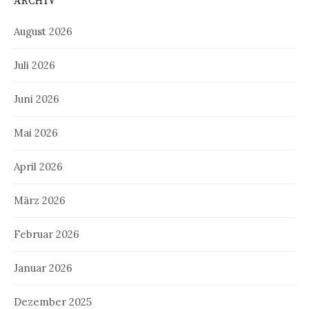
ARCHIV
August 2026
Juli 2026
Juni 2026
Mai 2026
April 2026
März 2026
Februar 2026
Januar 2026
Dezember 2025