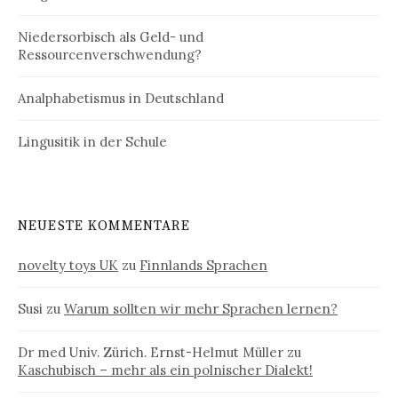
Niedersorbisch als Geld- und
Ressourcenverschwendung?
Analphabetismus in Deutschland
Lingusitik in der Schule
NEUESTE KOMMENTARE
novelty toys UK
zu
Finnlands Sprachen
Susi
zu
Warum sollten wir mehr Sprachen lernen?
Dr med Univ. Zürich. Ernst-Helmut Müller
zu
Kaschubisch – mehr als ein polnischer Dialekt!