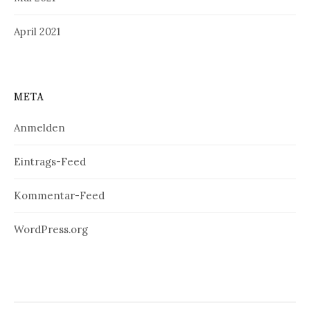
April 2021
META
Anmelden
Eintrags-Feed
Kommentar-Feed
WordPress.org