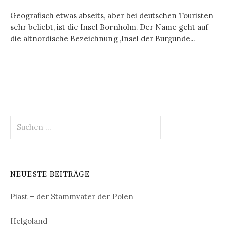
Geografisch etwas abseits, aber bei deutschen Touristen
sehr beliebt, ist die Insel Bornholm. Der Name geht auf
die altnordische Bezeichnung ‚Insel der Burgunde...
Suchen
nach:
NEUESTE BEITRÄGE
Piast – der Stammvater der Polen
Helgoland