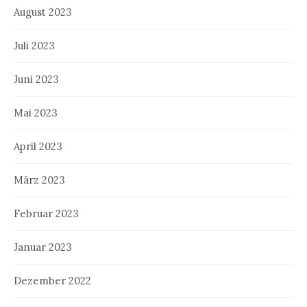
August 2023
Juli 2023
Juni 2023
Mai 2023
April 2023
März 2023
Februar 2023
Januar 2023
Dezember 2022