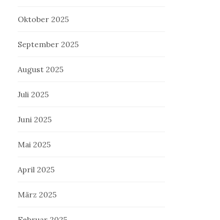
Oktober 2025
September 2025
August 2025
Juli 2025
Juni 2025
Mai 2025
April 2025
März 2025
Februar 2025