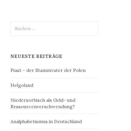
Suchen
nach:
NEUESTE BEITRÄGE
Piast – der Stammvater der Polen
Helgoland
Niedersorbisch als Geld- und
Ressourcenverschwendung?
Analphabetismus in Deutschland