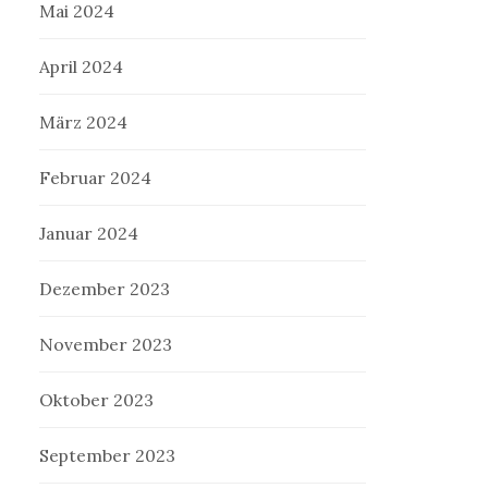
Mai 2024
April 2024
März 2024
Februar 2024
Januar 2024
Dezember 2023
November 2023
Oktober 2023
September 2023