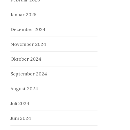
Januar 2025
Dezember 2024
November 2024
Oktober 2024
September 2024
August 2024
Juli 2024
Juni 2024