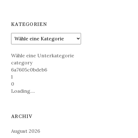
KATEGORIEN
Wähle eine Unterkategorie
category
6a7605c0bdeb6
1
0
Loading....
ARCHIV
August 2026