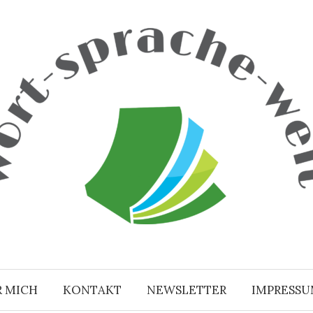
R MICH
KONTAKT
NEWSLETTER
IMPRESS