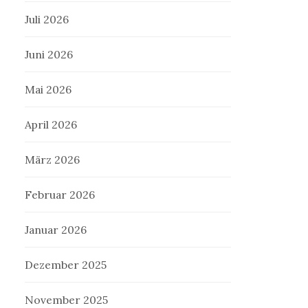
Juli 2026
Juni 2026
Mai 2026
April 2026
März 2026
Februar 2026
Januar 2026
Dezember 2025
November 2025