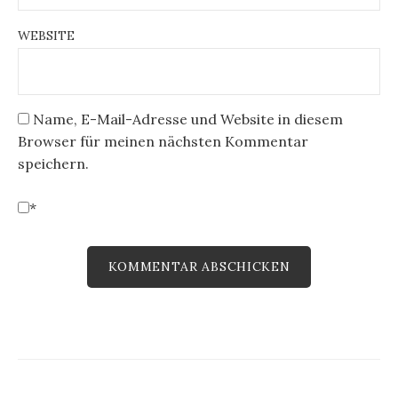
WEBSITE
Name, E-Mail-Adresse und Website in diesem
Browser für meinen nächsten Kommentar
speichern.
*