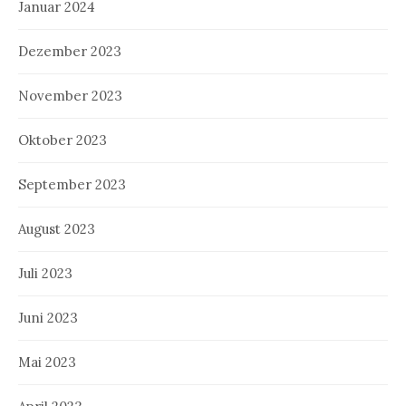
Januar 2024
Dezember 2023
November 2023
Oktober 2023
September 2023
August 2023
Juli 2023
Juni 2023
Mai 2023