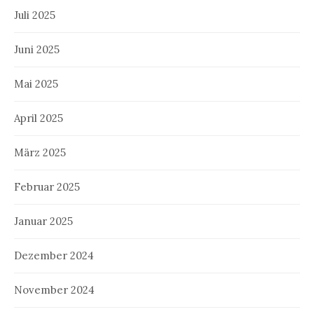
Juli 2025
Juni 2025
Mai 2025
April 2025
März 2025
Februar 2025
Januar 2025
Dezember 2024
November 2024