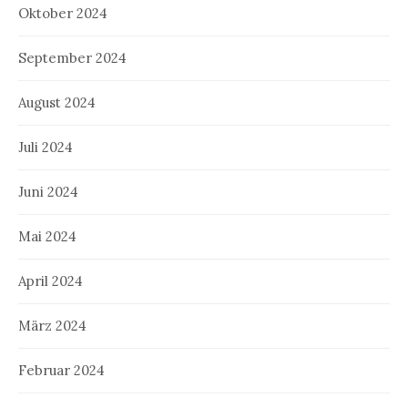
Oktober 2024
September 2024
August 2024
Juli 2024
Juni 2024
Mai 2024
April 2024
März 2024
Februar 2024