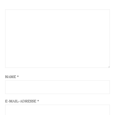
NAME
*
E-MAIL-ADRESSE
*