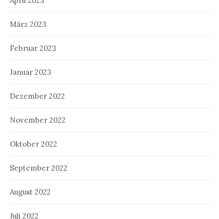
April 2023
März 2023
Februar 2023
Januar 2023
Dezember 2022
November 2022
Oktober 2022
September 2022
August 2022
Juli 2022