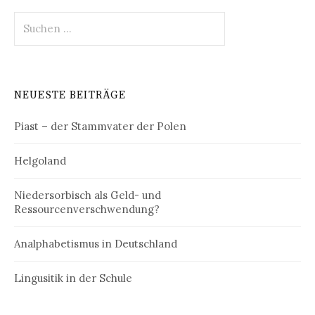
Suchen
nach:
NEUESTE BEITRÄGE
Piast – der Stammvater der Polen
Helgoland
Niedersorbisch als Geld- und
Ressourcenverschwendung?
Analphabetismus in Deutschland
Lingusitik in der Schule