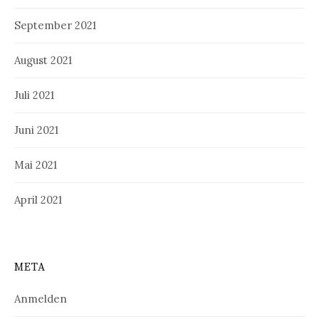
September 2021
August 2021
Juli 2021
Juni 2021
Mai 2021
April 2021
META
Anmelden