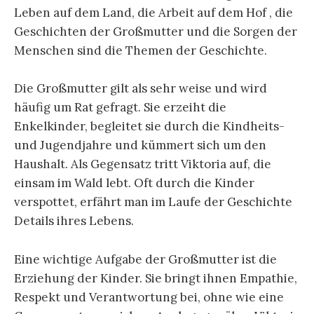
Leben auf dem Land, die Arbeit auf dem Hof , die
Geschichten der Großmutter und die Sorgen der
Menschen sind die Themen der Geschichte.
Die Großmutter gilt als sehr weise und wird
häufig um Rat gefragt. Sie erzeiht die
Enkelkinder, begleitet sie durch die Kindheits-
und Jugendjahre und kümmert sich um den
Haushalt. Als Gegensatz tritt Viktoria auf, die
einsam im Wald lebt. Oft durch die Kinder
verspottet, erfährt man im Laufe der Geschichte
Details ihres Lebens.
Eine wichtige Aufgabe der Großmutter ist die
Erziehung der Kinder. Sie bringt ihnen Empathie,
Respekt und Verantwortung bei, ohne wie eine