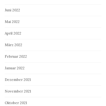
Juni 2022
Mai 2022
April 2022
März 2022
Februar 2022
Januar 2022
Dezember 2021
November 2021
Oktober 2021