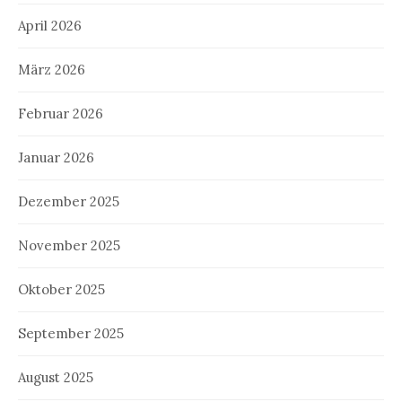
April 2026
März 2026
Februar 2026
Januar 2026
Dezember 2025
November 2025
Oktober 2025
September 2025
August 2025