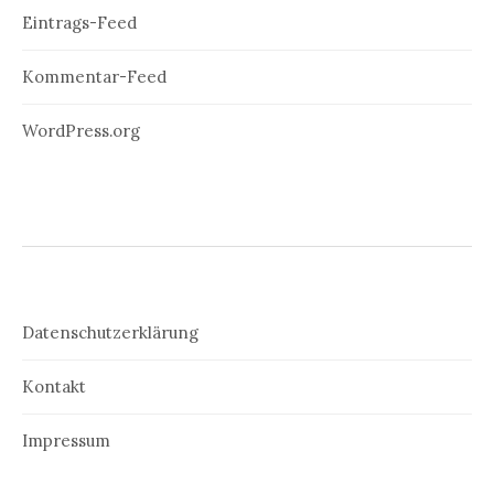
Eintrags-Feed
Kommentar-Feed
WordPress.org
Datenschutzerklärung
Kontakt
Impressum