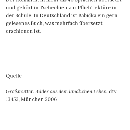
und gehört in Tschechien zur Pflichtlektüre in
der Schule. In Deutschland ist Babička ein gern
gelesenes Buch, was mehrfach übersetzt
erschienen ist.
Quelle
Großmutter. Bilder aus dem ländlichen Leben
. dtv
13453, München 2006