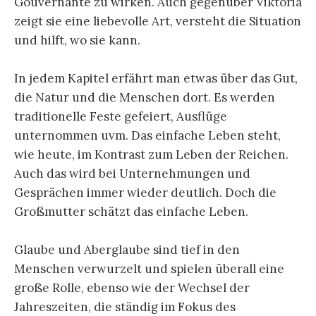
Gouvernante zu wirken. Auch gegenüber Viktoria
zeigt sie eine liebevolle Art, versteht die Situation
und hilft, wo sie kann.
In jedem Kapitel erfährt man etwas über das Gut,
die Natur und die Menschen dort. Es werden
traditionelle Feste gefeiert, Ausflüge
unternommen uvm. Das einfache Leben steht,
wie heute, im Kontrast zum Leben der Reichen.
Auch das wird bei Unternehmungen und
Gesprächen immer wieder deutlich. Doch die
Großmutter schätzt das einfache Leben.
Glaube und Aberglaube sind tief in den
Menschen verwurzelt und spielen überall eine
große Rolle, ebenso wie der Wechsel der
Jahreszeiten, die ständig im Fokus des