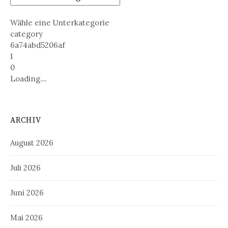
Wähle eine Unterkategorie
category
6a74abd5206af
1
0
Loading....
ARCHIV
August 2026
Juli 2026
Juni 2026
Mai 2026